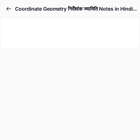
Coordinate Geometry निर्देशांक ज्यामिति Notes in Hindi/English