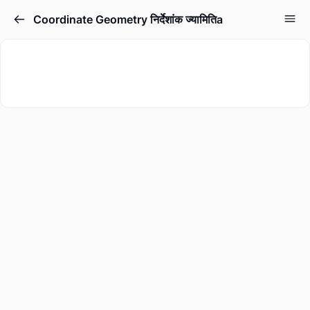
Coordinate Geometry निर्देशांक ज्यामितिa