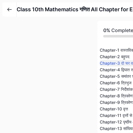
Class 10th Mathematics गणित All Chapter for
0%
Complet
Chapter-1 वास्तविक 
Chapter-2 बहुपद
Chapter-3 दो चर वाल
Chapter-4 द्विघात 
Chapter-5 समांतर श्र
Chapter-6 त्रिभुज
Chapter-7 निर्देशांक 
Chapter-8 त्रिकोणम
Chapter-9 त्रिकोणमि
Chapter-10 वृत्त
Chapter-11 वृत्तों से 
Chapter-12 पृष्ठीय
Chapter-13 सांख्यि