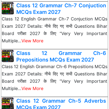
Class 12 Grammar Ch-7 Conjuction
MCQs Exam 2027
Class 12 English Grammar Ch-7 Conjuction MCQs
Exam 2027 Details: नीचे दिए गए सभी Questions Bihar
Board परीक्षा 2027 के लिए “Very Very Important
Multiple…
View More
Class 12 Grammar Ch-6
Prepositions MCQs Exam 2027
Class 12 English Grammar Ch-6 Prepositions MCQs
Exam 2027 Details: नीचे दिए गए सभी Questions Bihar
Board परीक्षा 2027 के लिए “Very Very Important
Multiple…
View More
Class 12 Grammar Ch-5 Adverbs
MCQs Exam 2027