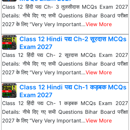
Class 12 हिंदी पद्य Ch- 3 तुलसीदास MCQs Exam 2027
Details: नीचे दिए गए सभी Questions Bihar Board परीक्षा
2027 के लिए “Very Very Important…
View More
Class 12 Hindi पद्य Ch-2 सूरदास MCQs
Exam 2027
Class 12 हिंदी पद्य Ch- 2 सूरदास MCQs Exam 2027
Details: नीचे दिए गए सभी Questions Bihar Board परीक्षा
2027 के लिए “Very Very Important…
View More
Class 12 Hindi पद्य Ch-1 कड़बक MCQs
Exam 2027
Class 12 हिंदी पद्य Ch- 1 कड़बक MCQs Exam 2027
Details: नीचे दिए गए सभी Questions Bihar Board परीक्षा
2027 के लिए “Very Very Important…
View More