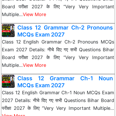
Board परीक्षा 2027 के लिए “Very Very Important
Multiple…
View More
Class 12 Grammar Ch-2 Pronouns
MCQs Exam 2027
Class 12 English Grammar Ch-2 Pronouns MCQs
Exam 2027 Details: नीचे दिए गए सभी Questions Bihar
Board परीक्षा 2027 के लिए “Very Very Important
Multiple…
View More
Class 12 Grammar Ch-1 Noun
MCQs Exam 2027
Class 12 English Grammar Ch-1 Noun MCQs Exam
2027 Details: नीचे दिए गए सभी Questions Bihar Board
परीक्षा 2027 के लिए “Very Very Important Multiple…
View More