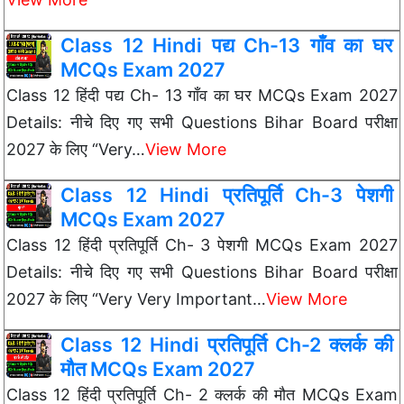
Class 12 Hindi पद्य Ch-13 गाँव का घर
MCQs Exam 2027
Class 12 हिंदी पद्य Ch- 13 गाँव का घर MCQs Exam 2027
Details: नीचे दिए गए सभी Questions Bihar Board परीक्षा
2027 के लिए “Very…
View More
Class 12 Hindi प्रतिपूर्ति Ch-3 पेशगी
MCQs Exam 2027
Class 12 हिंदी प्रतिपूर्ति Ch- 3 पेशगी MCQs Exam 2027
Details: नीचे दिए गए सभी Questions Bihar Board परीक्षा
2027 के लिए “Very Very Important…
View More
Class 12 Hindi प्रतिपूर्ति Ch-2 क्लर्क की
मौत MCQs Exam 2027
Class 12 हिंदी प्रतिपूर्ति Ch- 2 क्लर्क की मौत MCQs Exam