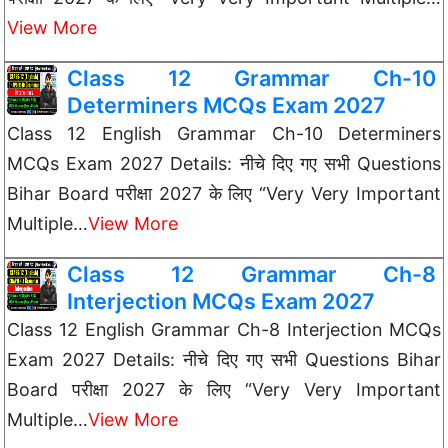
View More
Class 12 Grammar Ch-10
Determiners MCQs Exam 2027
Class 12 English Grammar Ch-10 Determiners
MCQs Exam 2027 Details: नीचे दिए गए सभी Questions
Bihar Board परीक्षा 2027 के लिए “Very Very Important
Multiple…
View More
Class 12 Grammar Ch-8
Interjection MCQs Exam 2027
Class 12 English Grammar Ch-8 Interjection MCQs
Exam 2027 Details: नीचे दिए गए सभी Questions Bihar
Board परीक्षा 2027 के लिए “Very Very Important
Multiple…
View More