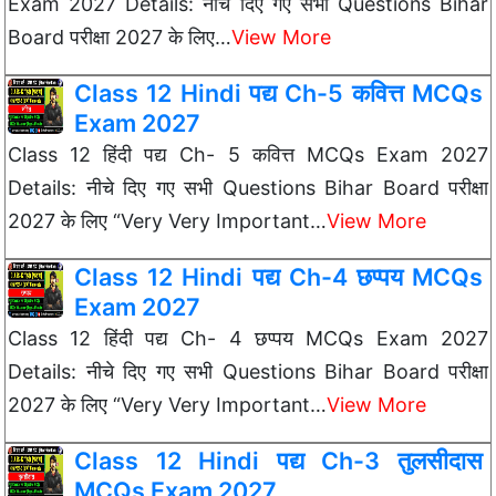
Exam 2027 Details: नीचे दिए गए सभी Questions Bihar
Board परीक्षा 2027 के लिए…
View More
Class 12 Hindi पद्य Ch-5 कवित्त MCQs
Exam 2027
Class 12 हिंदी पद्य Ch- 5 कवित्त MCQs Exam 2027
Details: नीचे दिए गए सभी Questions Bihar Board परीक्षा
2027 के लिए “Very Very Important…
View More
Class 12 Hindi पद्य Ch-4 छप्पय MCQs
Exam 2027
Class 12 हिंदी पद्य Ch- 4 छप्पय MCQs Exam 2027
Details: नीचे दिए गए सभी Questions Bihar Board परीक्षा
2027 के लिए “Very Very Important…
View More
Class 12 Hindi पद्य Ch-3 तुलसीदास
MCQs Exam 2027