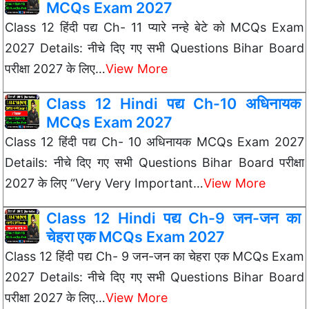
MCQs Exam 2027
Class 12 हिंदी पद्य Ch- 11 प्यारे नन्हे बेटे को MCQs Exam
2027 Details: नीचे दिए गए सभी Questions Bihar Board
परीक्षा 2027 के लिए…
View More
Class 12 Hindi पद्य Ch-10 अधिनायक
MCQs Exam 2027
Class 12 हिंदी पद्य Ch- 10 अधिनायक MCQs Exam 2027
Details: नीचे दिए गए सभी Questions Bihar Board परीक्षा
2027 के लिए “Very Very Important…
View More
Class 12 Hindi पद्य Ch-9 जन-जन का
चेहरा एक MCQs Exam 2027
Class 12 हिंदी पद्य Ch- 9 जन-जन का चेहरा एक MCQs Exam
2027 Details: नीचे दिए गए सभी Questions Bihar Board
परीक्षा 2027 के लिए…
View More