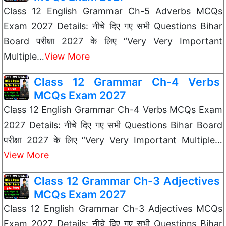
Class 12 English Grammar Ch-5 Adverbs MCQs
Exam 2027 Details: नीचे दिए गए सभी Questions Bihar
Board परीक्षा 2027 के लिए “Very Very Important
Multiple…
View More
Class 12 Grammar Ch-4 Verbs
MCQs Exam 2027
Class 12 English Grammar Ch-4 Verbs MCQs Exam
2027 Details: नीचे दिए गए सभी Questions Bihar Board
परीक्षा 2027 के लिए “Very Very Important Multiple…
View More
Class 12 Grammar Ch-3 Adjectives
MCQs Exam 2027
Class 12 English Grammar Ch-3 Adjectives MCQs
Exam 2027 Details: नीचे दिए गए सभी Questions Bihar