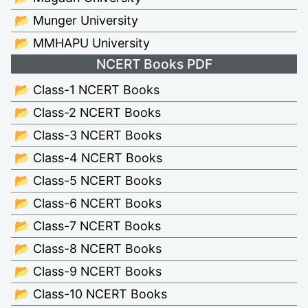
📂 Munger University
📂 MMHAPU University
NCERT Books PDF
📂 Class-1 NCERT Books
📂 Class-2 NCERT Books
📂 Class-3 NCERT Books
📂 Class-4 NCERT Books
📂 Class-5 NCERT Books
📂 Class-6 NCERT Books
📂 Class-7 NCERT Books
📂 Class-8 NCERT Books
📂 Class-9 NCERT Books
📂 Class-10 NCERT Books