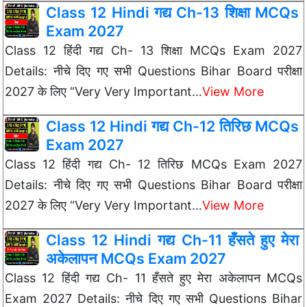
Class 12 Hindi गद्य Ch-13 शिक्षा MCQs
Exam 2027
Class 12 हिंदी गद्य Ch- 13 शिक्षा MCQs Exam 2027
Details: नीचे दिए गए सभी Questions Bihar Board परीक्षा
2027 के लिए “Very Very Important…
View More
Class 12 Hindi गद्य Ch-12 तिरिछ MCQs
Exam 2027
Class 12 हिंदी गद्य Ch- 12 तिरिछ MCQs Exam 2027
Details: नीचे दिए गए सभी Questions Bihar Board परीक्षा
2027 के लिए “Very Very Important…
View More
Class 12 Hindi गद्य Ch-11 हँसते हुए मेरा
अकेलापन MCQs Exam 2027
Class 12 हिंदी गद्य Ch- 11 हँसते हुए मेरा अकेलापन MCQs
Exam 2027 Details: नीचे दिए गए सभी Questions Bihar