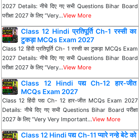
2027 Details: नीचे दिए गए सभी Questions Bihar Board
परीक्षा 2027 के लिए “Very…
View More
Class 12 Hindi प्रतिपूर्ति Ch-1 रस्सी का
टुकड़ा MCQs Exam 2027
Class 12 हिंदी प्रतिपूर्ति Ch- 1 रस्सी का टुकड़ा MCQs Exam
2027 Details: नीचे दिए गए सभी Questions Bihar Board
परीक्षा 2027 के लिए “Very…
View More
Class 12 Hindi पद्य Ch-12 हार-जीत
MCQs Exam 2027
Class 12 हिंदी पद्य Ch- 12 हार-जीत MCQs Exam 2027
Details: नीचे दिए गए सभी Questions Bihar Board परीक्षा
2027 के लिए “Very Very Important…
View More
Class 12 Hindi पद्य Ch-11 प्यारे नन्हे बेटे को