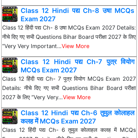
Class 12 Hindi पद्य Ch-8 उषा MCQs
Exam 2027
Class 12 हिंदी पद्य Ch- 8 उषा MCQs Exam 2027 Details:
नीचे दिए गए सभी Questions Bihar Board परीक्षा 2027 के लिए
“Very Very Important…
View More
Class 12 Hindi पद्य Ch-7 पुत्र वियोग
MCQs Exam 2027
Class 12 हिंदी पद्य Ch- 7 पुत्र वियोग MCQs Exam 2027
Details: नीचे दिए गए सभी Questions Bihar Board परीक्षा
2027 के लिए “Very Very…
View More
Class 12 Hindi पद्य Ch-6 तुमुल कोलाहल
कलह में MCQs Exam 2027
Class 12 हिंदी पद्य Ch- 6 तुमुल कोलाहल कलह में MCQs