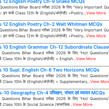
s 12 English Poetry Ch-9 Snake MCQs
ी Questions Bihar Board परीक्षा 2026 के लिए “Very Important Que
न) हैं। इन सभी Class 12th के (English/अंग्रेजी) =Poetry…
View More
s 12 English Poetry Ch-2 Walt Whitman MCQs
ी Questions Bihar Board परीक्षा 2026 के लिए “Very Important Que
न) हैं। इन सभी Class 12th के (English/अंग्रेजी) =Poetry…
View More
s 10 English Grammar Ch-12 Subordinate Clau
ी Questions Bihar Board परीक्षा 2026 के लिए “Hot Questions” (अत
 सभी Class 10th के (English/अंग्रेजी) = English…
View More
s 10 Supl. English Ch-6 Two Horizons MCQs
ी Questions Bihar Board परीक्षा 2026 के लिए “Hot Questions” (अत
 सभी Class 10th के (English/अंग्रेजी) = Supplementary…
View Mor
-10 Geography Ch-4 परिवहन, संचार एवं व्यापार MCQs
ी Questions Bihar Board परीक्षा 2026 के लिए “Hot Questions” (अत
 सभी Class 10th के Social Science (सामाजिक…
View More