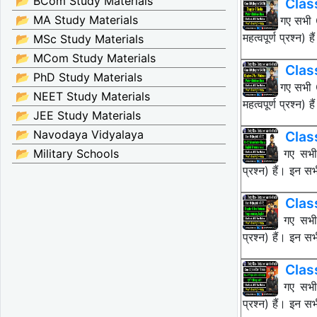
📂 BCom Study Materials
Clas
📂 MA Study Materials
नीचे दिए गए सभ
महत्वपूर्ण प्रश्
📂 MSc Study Materials
📂 MCom Study Materials
Clas
📂 PhD Study Materials
नीचे दिए गए सभ
📂 NEET Study Materials
महत्वपूर्ण प्रश्
📂 JEE Study Materials
📂 Navodaya Vidyalaya
Clas
📂 Military Schools
नीचे दिए गए सभ
प्रश्न) हैं। इन
Clas
नीचे दिए गए सभ
प्रश्न) हैं। इन
Class
नीचे दिए गए सभ
प्रश्न) हैं। इन