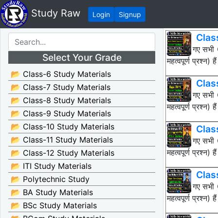
Study Raw
Login
Signup
Class 
नीचे दिए गए सभ
Select Your Grade
महत्वपूर्ण प्रश्
📂 Class-6 Study Materials
Class
📂 Class-7 Study Materials
नीचे दिए गए सभ
📂 Class-8 Study Materials
महत्वपूर्ण प्रश्
📂 Class-9 Study Materials
📂 Class-10 Study Materials
Class
📂 Class-11 Study Materials
नीचे दिए गए सभ
महत्वपूर्ण प्रश्
📂 Class-12 Study Materials
📂 ITI Study Materials
Clas
📂 Polytechnic Study
नीचे दिए गए सभ
📂 BA Study Materials
महत्वपूर्ण प्रश्
📂 BSc Study Materials