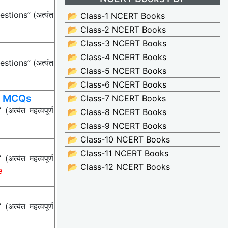
stions” (अत्यंत
📂 Class-1 NCERT Books
📂 Class-2 NCERT Books
📂 Class-3 NCERT Books
📂 Class-4 NCERT Books
stions” (अत्यंत
📂 Class-5 NCERT Books
📂 Class-6 NCERT Books
se MCQs
📂 Class-7 NCERT Books
्यंत महत्वपूर्ण
📂 Class-8 NCERT Books
📂 Class-9 NCERT Books
📂 Class-10 NCERT Books
📂 Class-11 NCERT Books
्यंत महत्वपूर्ण
📂 Class-12 NCERT Books
e
्यंत महत्वपूर्ण