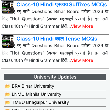
Class-10 Hindi प्रत्यय Suffixes MCQs
नीचे दिए गए सभी Questions Bihar Board परीक्षा 2026 के
लिए “Hot Questions” (अत्यंत महत्वपूर्ण प्रश्न) हैं। इन सभी
Class 10th के Hindi Grammar हिंदी…
View More
Class-10 Hindi काल Tense MCQs
नीचे दिए गए सभी Questions Bihar Board परीक्षा 2026 के
लिए “Hot Questions” (अत्यंत महत्वपूर्ण प्रश्न) हैं। इन सभी
Class 10th के Hindi Grammar हिंदी…
View More
University Updates
📂 BRA Bihar University
📂 LNMU Mithila University
📂 TMBU Bhagalpur University