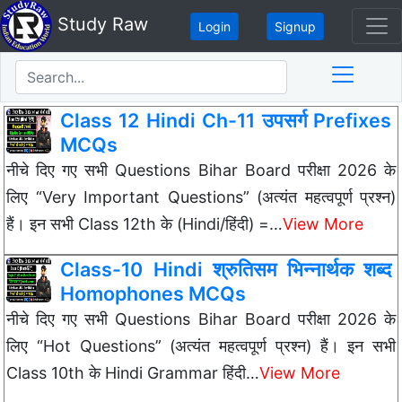
Study Raw
Login
Signup
Class 12 Hindi Ch-11 उपसर्ग Prefixes
MCQs
नीचे दिए गए सभी Questions Bihar Board परीक्षा 2026 के
लिए “Very Important Questions” (अत्यंत महत्वपूर्ण प्रश्न)
हैं। इन सभी Class 12th के (Hindi/हिंदी) =…
View More
Class-10 Hindi श्रुतिसम भिन्नार्थक शब्द
Homophones MCQs
नीचे दिए गए सभी Questions Bihar Board परीक्षा 2026 के
लिए “Hot Questions” (अत्यंत महत्वपूर्ण प्रश्न) हैं। इन सभी
Class 10th के Hindi Grammar हिंदी…
View More