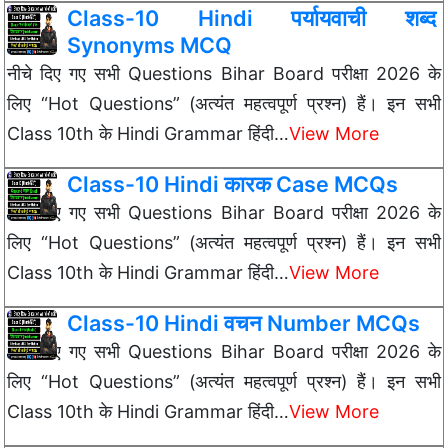
Class-10 Hindi पर्यायवाची शब्द
Synonyms MCQ
नीचे दिए गए सभी Questions Bihar Board परीक्षा 2026 के
लिए “Hot Questions” (अत्यंत महत्वपूर्ण प्रश्न) हैं। इन सभी
Class 10th के Hindi Grammar हिंदी…
View More
Class-10 Hindi कारक Case MCQs
नीचे दिए गए सभी Questions Bihar Board परीक्षा 2026 के
लिए “Hot Questions” (अत्यंत महत्वपूर्ण प्रश्न) हैं। इन सभी
Class 10th के Hindi Grammar हिंदी…
View More
Class-10 Hindi वचन Number MCQs
नीचे दिए गए सभी Questions Bihar Board परीक्षा 2026 के
लिए “Hot Questions” (अत्यंत महत्वपूर्ण प्रश्न) हैं। इन सभी
Class 10th के Hindi Grammar हिंदी…
View More