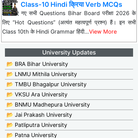
Class-10 Hindi क्रिया Verb MCQs
नीचे दिए गए सभी Questions Bihar Board परीक्षा 2026 के
लिए “Hot Questions” (अत्यंत महत्वपूर्ण प्रश्न) हैं। इन सभी
Class 10th के Hindi Grammar हिंदी…
View More
University Updates
📂 BRA Bihar University
📂 LNMU Mithila University
📂 TMBU Bhagalpur University
📂 VKSU Ara University
📂 BNMU Madhepura University
📂 Jai Prakash University
📂 Patliputra University
📂 Patna University