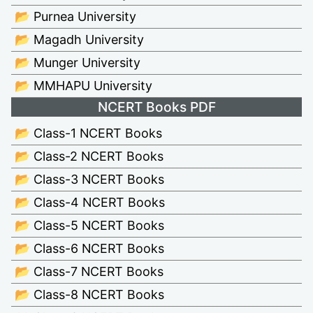
📂 Purnea University
📂 Magadh University
📂 Munger University
📂 MMHAPU University
NCERT Books PDF
📂 Class-1 NCERT Books
📂 Class-2 NCERT Books
📂 Class-3 NCERT Books
📂 Class-4 NCERT Books
📂 Class-5 NCERT Books
📂 Class-6 NCERT Books
📂 Class-7 NCERT Books
📂 Class-8 NCERT Books