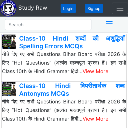
Study Raw
Login
Signup
Class-10 Hindi शब्दों की अशुद्धियाँ
Spelling Errors MCQs
नीचे दिए गए सभी Questions Bihar Board परीक्षा 2026 के
लिए “Hot Questions” (अत्यंत महत्वपूर्ण प्रश्न) हैं। इन सभी
Class 10th के Hindi Grammar हिंदी…
View More
Class-10 Hindi विपरीतार्थक शब्द
Antonyms MCQs
नीचे दिए गए सभी Questions Bihar Board परीक्षा 2026 के
लिए “Hot Questions” (अत्यंत महत्वपूर्ण प्रश्न) हैं। इन सभी
Class 10th के Hindi Grammar हिंदी…
View More