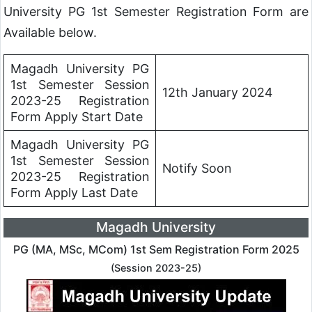
University PG 1st Semester Registration Form are
Available below.
Magadh University PG
1st Semester Session
12th January 2024
2023-25 Registration
Form Apply Start Date
Magadh University PG
1st Semester Session
Notify Soon
2023-25 Registration
Form Apply Last Date
Magadh University
PG (MA, MSc, MCom) 1st Sem Registration Form 2025
(Session 2023-25)