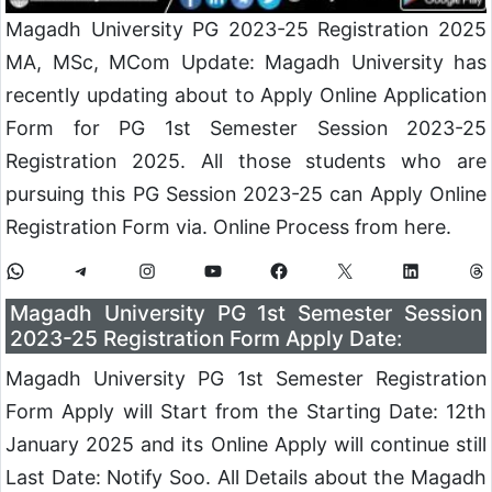
Magadh University PG 2023-25 Registration 2025
MA, MSc, MCom Update: Magadh University has
recently updating about to Apply Online Application
Form for PG 1st Semester Session 2023-25
Registration 2025. All those students who are
pursuing this PG Session 2023-25 can Apply Online
Registration Form via. Online Process from here.
Magadh University PG 1st Semester Session
2023-25 Registration Form Apply Date:
Magadh University PG 1st Semester Registration
Form Apply will Start from the Starting Date: 12th
January 2025 and its Online Apply will continue still
Last Date: Notify Soo. All Details about the Magadh