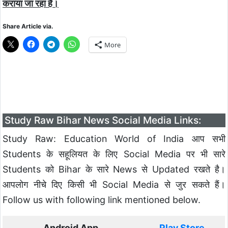
कराया जा रहा है।
Share Article via.
More
Study Raw Bihar News Social Media Links:
Study Raw: Education World of India आप सभी
Students के सहूलियत के लिए Social Media पर भी सारे
Students को Bihar के सारे News से Updated रखते है।
आपलोग नीचे दिए किसी भी Social Media से जुर सकते हैं।
Follow us with following link mentioned below.
Android App
Play Store