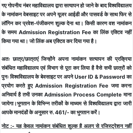
गए गोपनीय नंबर महाविद्यालय द्वारा सत्यापन हो जाने के बाद विश्वविद्यालय
के नामांकन वेबसाइट पर अपने यूजर आईडी और पासवर्ड के साथ फिर से
लॉगिन कर प्रवेश-पंजीकरण शुल्क देना था। किसी कारण वश नामांकन
के समय Admission Registration Fee का लिंक एक्टिव नहीं
किया गया था। जो लिंक अब एक्टिव कर दिया गया है।
अतः छात्र/छात्राएं जिन्होंने अपना नामांकन सत्यापन की प्रक्रिया
संबंधित महाविद्यालय एवं विभाग से पूरा कर लिया है वैसे सभी छात्रों को
पुनः विश्वविद्यालय के बेवसाइट पर अपने User ID & Password का
प्रयोग करते हुए Admission Registration Fee जमा करना
अनिवार्य है तभी उनका Admission Process Complete माना
जायेगा।
भुगतान के विभिन्न तरीकों के माध्यम से विश्वविद्यालय द्वारा जारी
आपके मानदंडों के अनुसार रु. 461/- का भुगतान करें।
नोट :- यह केवल नामांकन संबंधित शुल्क है अलग से रजिस्ट्रेशन नहीं