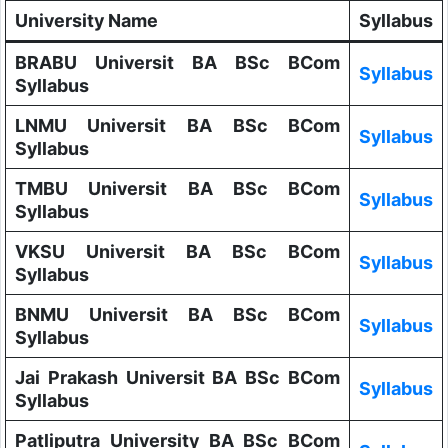
University Name
Syllabus
BRABU Universit BA BSc BCom
Syllabus
Syllabus
LNMU Universit BA BSc BCom
Syllabus
Syllabus
TMBU Universit BA BSc BCom
Syllabus
Syllabus
VKSU Universit BA BSc BCom
Syllabus
Syllabus
BNMU Universit BA BSc BCom
Syllabus
Syllabus
Jai Prakash Universit BA BSc BCom
Syllabus
Syllabus
Patliputra University BA BSc BCom