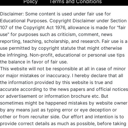
Policy
Terms and Conditions
Disclaimer: Some content is used under fair use for
Educational Purposes. Copyright Disclaimer under Section
107 of the Copyright Act 1976, allowance is made for "fair
use" for purposes such as criticism, comment, news
reporting, teaching, scholarship, and research. Fair use is a
use permitted by copyright statute that might otherwise
be infringing. Non-profit, educational or personal use tips
the balance in favor of fair use.
This website will not be responsible at all in case of minor
or major mistakes or inaccuracy. I hereby declare that all
the information provided by this website is true and
accurate according to the news papers and official notices
or advertisement or information brochure etc. But
sometimes might be happened mistakes by website owner
by any means just as typing error or eye deception or
other or from recruiter side. Our effort and intention is to
provide correct details as much as possible, before taking