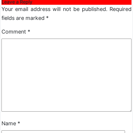
Leave a Reply
Your email address will not be published.
Required
fields are marked
*
Comment
*
Name
*