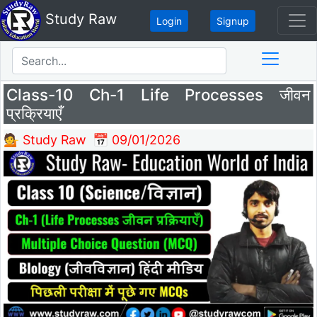
Study Raw
Login
Signup
Class-10 Ch-1 Life Processes जीवन
प्रक्रियाएँ
💁 Study Raw
📅 09/01/2026