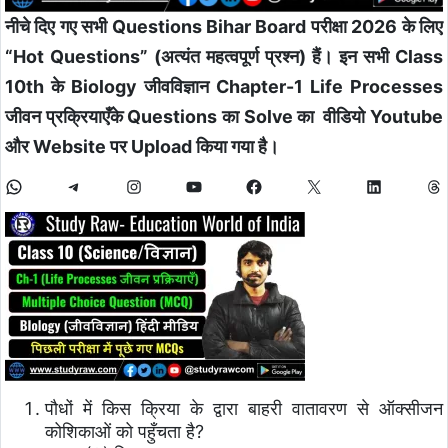
नीचे दिए गए सभी Questions Bihar Board परीक्षा 2026 के लिए
“Hot Questions” (अत्यंत महत्वपूर्ण प्रश्न) हैं। इन सभी Class
10th के Biology जीवविज्ञान Chapter-1 Life Processes
जीवन प्रक्रियाएँके Questions का Solve का वीडियो Youtube
और Website पर Upload किया गया है।
पौधों में किस क्रिया के द्वारा बाहरी वातावरण से ऑक्सीजन
कोशिकाओं को पहुँचता है?