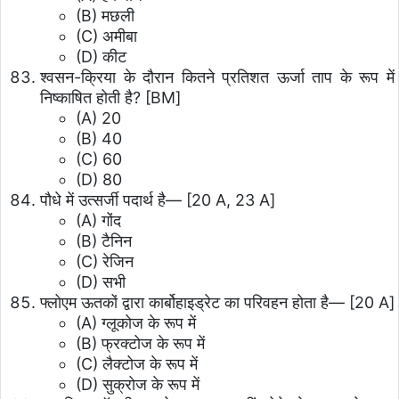
(B) मछली
(C) अमीबा
(D) कीट
श्वसन-क्रिया के दौरान कितने प्रतिशत ऊर्जा ताप के रूप में
निष्काषित होती है? [BM]
(A) 20
(B) 40
(C) 60
(D) 80
पौधे में उत्सर्जी पदार्थ है— [20 A, 23 A]
(A) गोंद
(B) टैनिन
(C) रेजिन
(D) सभी
फ्लोएम ऊतकों द्वारा कार्बोहाइड्रेट का परिवहन होता है— [20 A]
(A) ग्लूकोज के रूप में
(B) फ्रक्टोज के रूप में
(C) लैक्टोज के रूप में
(D) सुक्रोज के रूप में