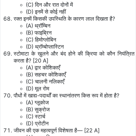
(C) दिन और रात दोनों में
(D) इनमें से कोई नहीं
रक्त इनमें किसकी उपस्थिति के कारण लाल दिखता है?
(A) थ्रॉम्बिन
(B) फाइब्रिन
(C) हिमोग्लोबिन
(D) थ्रॉम्बोप्लास्टिन
स्टोमाटा के खुलने और बंद होने की क्रिया को कौन नियंत्रित
करता है? [20 A]
(A) द्वार कोशिकाएँ
(B) सहचर कोशिकाएँ
(C) चालनी नलिकाएँ
(D) मूल रोम
पौधों में खाद्य-पदार्थों का स्थानांतरण किस रूप में होता है?
(A) ग्लूकोज
(B) सुक्रोज
(C) स्टार्च
(D) प्रोटीन
जीवन की एक महत्वपूर्ण विशेषता है— [22 A]