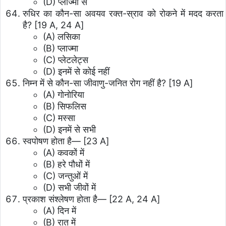
(D) प्लाज्मा से
रुधिर का कौन-सा अवयव रक्त-स्राव को रोकने में मदद करता
है? [19 A, 24 A]
(A) लसिका
(B) प्लाज्मा
(C) प्लेटलेट्स
(D) इनमें से कोई नहीं
निम्न में से कौन-सा जीवाणु-जनित रोग नहीं है? [19 A]
(A) गोनोरिया
(B) सिफलिस
(C) मस्सा
(D) इनमें से सभी
स्वपोषण होता है— [23 A]
(A) कवकों में
(B) हरे पौधों में
(C) जन्तुओं में
(D) सभी जीवों में
प्रकाश संश्लेषण होता है— [22 A, 24 A]
(A) दिन में
(B) रात में