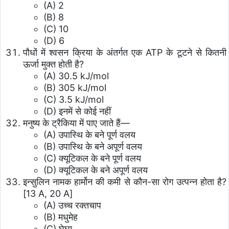
(A) 2
(B) 8
(C) 10
(D) 6
पौधों में श्वसन क्रिया के अंतर्गत एक ATP के टूटने से कितनी
ऊर्जा मुक्त होती है?
(A) 30.5 kJ/mol
(B) 305 kJ/mol
(C) 3.5 kJ/mol
(D) इनमें से कोई नहीं
मनुष्य के ट्रैकिया में पाए जाते हैं—
(A) उपास्थि के बने पूर्ण वलय
(B) उपास्थि के बने अपूर्ण वलय
(C) क्यूटिकल के बने पूर्ण वलय
(D) क्यूटिकल के बने अपूर्ण वलय
इन्सुलिन नामक हार्मोन की कमी से कौन-सा रोग उत्पन्न होता है?
[13 A, 20 A]
(A) उच्च रक्तचाप
(B) मधुमेह
(C) घेघा