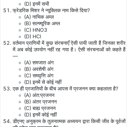
(D) इनमें सभी
फ्रेडरिक मिशर ने न्यूक्लिक नाम किसे दिया?
(A) नाभिक अम्ल
(B) सल्फ्यूरिक अम्ल
(C) HNO3
(D) HCl
वर्तमान प्राणियों में कुछ संरचनाएँ ऐसी पायी जाती हैं जिनका शरीर
में अब कोई उपयोग नहीं रह गया है। ऐसी संरचनाओं को कहते हैं
—
(A) समजात अंग
(B) अवशेषी अंग
(C) समवृत्ति अंग
(D) इनमें से कोई नहीं
एक ही प्रजातियों के बीच आपस में प्रजनन क्या कहलाता है?
(A) अंत:प्रजनन
(B) अंतर प्रजनन
(C) बाह्य प्रजनन
(D) इनमें कोई नहीं
डीएनए अनुक्रम के तुलनात्मक अध्ययन द्वारा किसी जीव के पूर्वजों