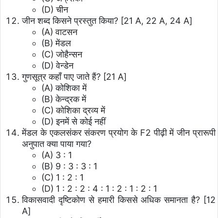
(D) चीन
जीन शब्द किसने प्रस्तुत किया? [21 A, 22 A, 24 A]
(A) वाटसन
(B) मेंडल
(C) जोहैन्सन
(D) वेन्डेन
गुणसूत्र कहाँ पाए जाते हैं? [21 A]
(A) कोशिका में
(B) केन्द्रक में
(C) कोशिका द्रव्य में
(D) इनमें से कोई नहीं
मेंडल के एकलसंकर संकरण प्रयोग के F2 पीढ़ी में जीन प्रारूपी
अनुपात क्या पाया गया?
(A) 3 : 1
(B) 9 : 3 : 3 : 1
(C) 1 : 2 : 1
(D) 1 : 2 : 2 : 4 : 1 : 2 : 1 : 2 : 1
विकासवादी दृष्टिकोण से हमारी किससे अधिक समानता है? [12
A]