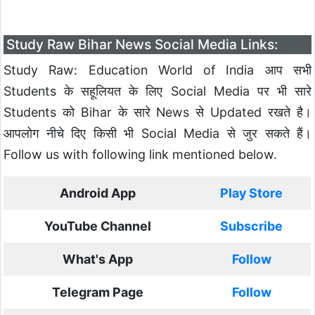
Study Raw Bihar News Social Media Links:
Study Raw: Education World of India आप सभी
Students के सहूलियत के लिए Social Media पर भी सारे
Students को Bihar के सारे News से Updated रखते है।
आपलोग नीचे दिए किसी भी Social Media से जुर सकते हैं।
Follow us with following link mentioned below.
Android App
Play Store
YouTube Channel
Subscribe
What's App
Follow
Telegram Page
Follow