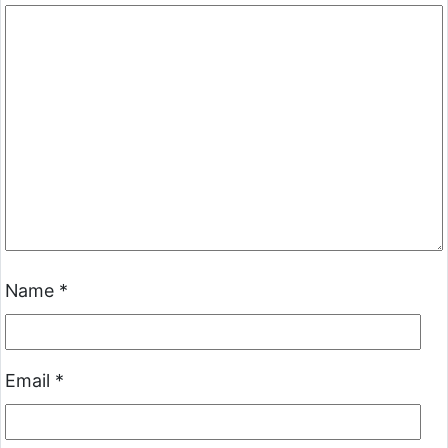
Name
*
Email
*