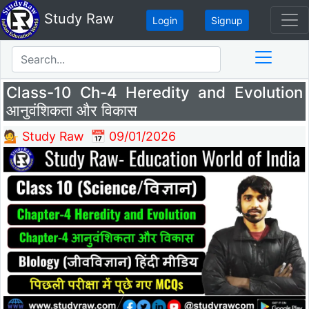
Study Raw
Login
Signup
Class-10 Ch-4 Heredity and Evolution
आनुवंशिकता और विकास
💁 Study Raw
📅 09/01/2026