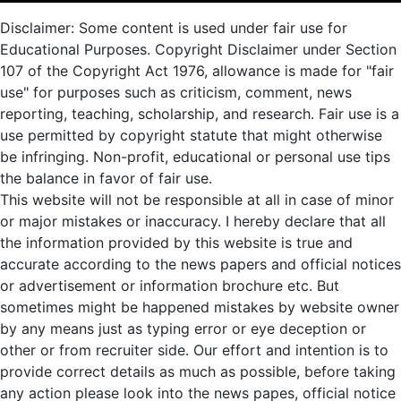
Disclaimer: Some content is used under fair use for
Educational Purposes. Copyright Disclaimer under Section
107 of the Copyright Act 1976, allowance is made for "fair
use" for purposes such as criticism, comment, news
reporting, teaching, scholarship, and research. Fair use is a
use permitted by copyright statute that might otherwise
be infringing. Non-profit, educational or personal use tips
the balance in favor of fair use.
This website will not be responsible at all in case of minor
or major mistakes or inaccuracy. I hereby declare that all
the information provided by this website is true and
accurate according to the news papers and official notices
or advertisement or information brochure etc. But
sometimes might be happened mistakes by website owner
by any means just as typing error or eye deception or
other or from recruiter side. Our effort and intention is to
provide correct details as much as possible, before taking
any action please look into the news papes, official notice