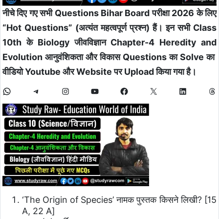
नीचे दिए गए सभी Questions Bihar Board परीक्षा 2026 के लिए
“Hot Questions” (अत्यंत महत्वपूर्ण प्रश्न) हैं। इन सभी Class
10th के Biology जीवविज्ञान Chapter-4 Heredity and
Evolution आनुवंशिकता और विकास Questions का Solve का
वीडियो Youtube और Website पर Upload किया गया है।
‘The Origin of Species’ नामक पुस्तक किसने लिखी? [15
A, 22 A]