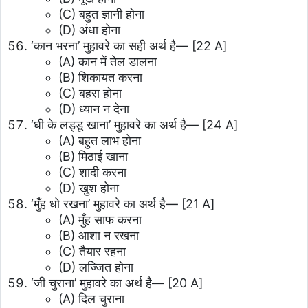
(C) बहुत ज्ञानी होना
(D) अंधा होना
‘कान भरना’ मुहावरे का सही अर्थ है—
[22 A]
(A) कान में तेल डालना
(B) शिकायत करना
(C) बहरा होना
(D) ध्यान न देना
‘घी के लड्डू खाना’ मुहावरे का अर्थ है—
[24 A]
(A) बहुत लाभ होना
(B) मिठाई खाना
(C) शादी करना
(D) खुश होना
‘मुँह धो रखना’ मुहावरे का अर्थ है—
[21 A]
(A) मुँह साफ करना
(B) आशा न रखना
(C) तैयार रहना
(D) लज्जित होना
‘जी चुराना’ मुहावरे का अर्थ है—
[20 A]
(A) दिल चुराना