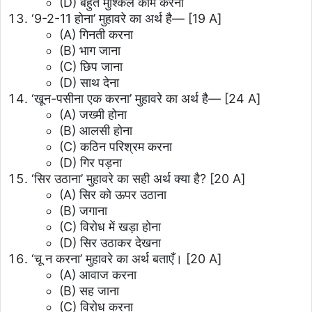
(D) बहुत मुश्किल काम करना
‘9-2-11 होना’ मुहावरे का अर्थ है—
[19 A]
(A) गिनती करना
(B) भाग जाना
(C) छिप जाना
(D) साथ देना
‘खून-पसीना एक करना’ मुहावरे का अर्थ है—
[24 A]
(A) जख्मी होना
(B) आलसी होना
(C) कठिन परिश्रम करना
(D) गिर पड़ना
‘सिर उठाना’ मुहावरे का सही अर्थ क्या है?
[20 A]
(A) सिर को ऊपर उठाना
(B) जगाना
(C) विरोध में खड़ा होना
(D) सिर उठाकर देखना
‘चू न करना’ मुहावरे का अर्थ बताएँ।
[20 A]
(A) आवाज करना
(B) सह जाना
(C) विरोध करना