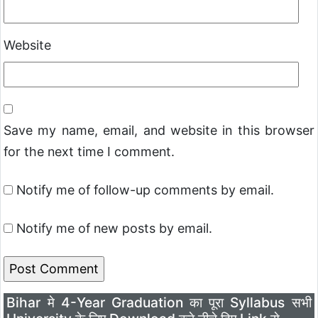
Website
Save my name, email, and website in this browser
for the next time I comment.
Notify me of follow-up comments by email.
Notify me of new posts by email.
Bihar मे 4-Year Graduation का पूरा Syllabus सभी