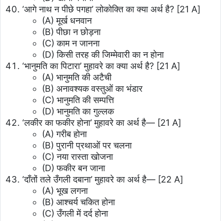
‘आगे नाथ न पीछे पगहा’ लोकोक्ति का क्या अर्थ है?
[21 A]
(A) मूर्ख धनवान
(B) पीछा न छोड़ना
(C) काम न जानना
(D) किसी तरह की जिम्मेवारी का न होना
‘भानुमति का पिटारा’ मुहावरे का क्या अर्थ है?
[21 A]
(A) भानुमति की अटैची
(B) अनावश्यक वस्तुओं का भंडार
(C) भानुमति की सम्पत्ति
(D) भानुमति का गुल्लक
‘लकीर का फकीर होना’ मुहावरे का अर्थ है—
[21 A]
(A) गरीब होना
(B) पुरानी प्रथाओं पर चलना
(C) नया रास्ता खोजना
(D) फकीर बन जाना
‘दाँतों तले उँगली दबाना’ मुहावरे का अर्थ है—
[22 A]
(A) भूख लगना
(B) आश्चर्य चकित होना
(C) उँगली में दर्द होना