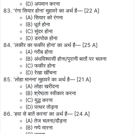
(D) अपमान करना
‘रंगा सियार होना’ मुहावरे का अर्थ है—
[22 A]
(A) सियार को रंगना
(B) धूर्त होना
(C) सुंदर होना
(D) डरपोक होना
‘लकीर का फकीर होना’ का अर्थ है—
[25 A]
(A) गरीब होना
(B) अंधविश्वासी होना/पुरानी बातों पर चलना
(C) फकीर होना
(D) रेखा खींचना
‘लोहा मानना’ मुहावरे का अर्थ है—
[21 A]
(A) लोहा खरीदना
(B) श्रेष्ठता स्वीकार करना
(C) युद्ध करना
(D) पत्थर तोड़ना
‘हवा से बातें करना’ का अर्थ है—
[24 A]
(A) तेज चलना/दौड़ना
(B) गप्पे मारना