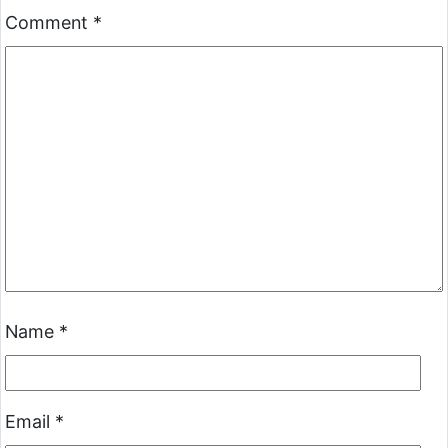
Comment
*
Name
*
Email
*