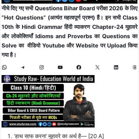
नीचे दिए गए सभी Questions Bihar Board परीक्षा 2026 के लिए
“Hot Questions” (अत्यंत महत्वपूर्ण प्रश्न) हैं। इन सभी Class
10th के Hindi Grammar हिंदी व्याकरण Chapter-24 मुहावरे
और लोकोक्तियाँ Idioms and Proverbs
का Questions का
Solve का वीडियो Youtube और Website पर Upload किया
गया है।
‘हाथ साफ करना’ मुहावरे का अर्थ है—
[20 A]