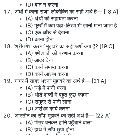
(D) बात न करना
‘अंधों में काना राजा’ लोकोक्ति का सही अर्थ है—
[18 A]
(A) अंधों की सहायता करना
(B) मूर्खों में कम पढ़ा-लिखा भी ज्ञानी माना जाता है
(C) एक आँख से देखना
(D) काना होना
‘श्रीगणेश करना’ मुहावरे का सही अर्थ क्या है?
[19 C]
(A) गणेश जी को प्रणाम करना
(B) आदर देना
(C) कार्य समाप्त करना
(D) कार्य आरम्भ करना
‘गागर में सागर भरना’ मुहावरे का अर्थ है—
[21 A]
(A) घड़े में पानी भरना
(B) थोड़े शब्दों में बहुत कुछ कहना
(C) समुद्र से पानी लाना
(D) असंभव कार्य करना
‘आस्तीन का साँप’ मुहावरे का सही अर्थ है—
[22 A]
(A) मित्र बनकर हानि पहुँचाने वाला
(B) हाथ में साँप छुपा होना