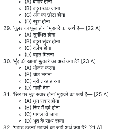
(A) बीमार होना
(B) बहुत थक जाना
(C) अंग का छोटा होना
(D) खुश होना
‘गूलर का फूल होना’ मुहावरे का अर्थ है—
[22 A]
(A) सुगंधित होना
(B) बहुत सुंदर होना
(C) दुर्लभ होना
(D) बहुत मिलना
‘मुँह की खाना’ मुहावरे का अर्थ क्या है?
[23 A]
(A) भोजन करना
(B) चोट लगना
(C) बुरी तरह हारना
(D) गाली देना
‘सिर पर भूत सवार होना’ मुहावरे का अर्थ है—
[25 A]
(A) धुन सवार होना
(B) सिर में दर्द होना
(C) पागल हो जाना
(D) भूत के साथ रहना
‘पहाड़ टूटना’ मुहावरे का सही अर्थ क्या है?
[21 A]