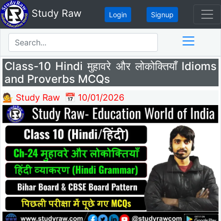
Study Raw
Login
Signup
Class-10 Hindi मुहावरे और लोकोक्तियाँ Idioms
and Proverbs MCQs
💁 Study Raw
📅 10/01/2026