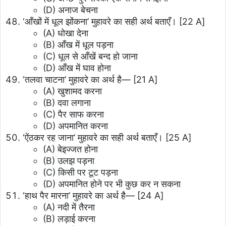
(D) अनाज बेचना
‘आँखों में धूल झोंकना’ मुहावरे का सही अर्थ बताएँ।
[22 A]
(A) धोखा देना
(B) आँख में धूल पड़ना
(C) धूल से आँखें बन्द हो जाना
(D) आँख में घाव होना
‘तलवा चाटना’ मुहावरे का अर्थ है—
[21 A]
(A) खुशामद करना
(B) दवा लगाना
(C) पैर साफ करना
(D) अपमानित करना
‘ऐंठकर रह जाना’ मुहावरे का सही अर्थ बताएँ।
[25 A]
(A) बेइज्जत होना
(B) उलझ पड़ना
(C) किसी पर टूट पड़ना
(D) अपमानित होने पर भी कुछ कर न सकना
‘हाथ पैर मारना’ मुहावरे का अर्थ है—
[24 A]
(A) नदी में तैरना
(B) लड़ाई करना