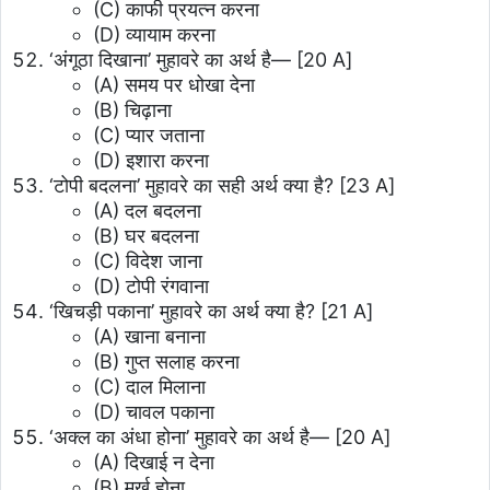
(C) काफी प्रयत्न करना
(D) व्यायाम करना
‘अंगूठा दिखाना’ मुहावरे का अर्थ है—
[20 A]
(A) समय पर धोखा देना
(B) चिढ़ाना
(C) प्यार जताना
(D) इशारा करना
‘टोपी बदलना’ मुहावरे का सही अर्थ क्या है?
[23 A]
(A) दल बदलना
(B) घर बदलना
(C) विदेश जाना
(D) टोपी रंगवाना
‘खिचड़ी पकाना’ मुहावरे का अर्थ क्या है?
[21 A]
(A) खाना बनाना
(B) गुप्त सलाह करना
(C) दाल मिलाना
(D) चावल पकाना
‘अक्ल का अंधा होना’ मुहावरे का अर्थ है—
[20 A]
(A) दिखाई न देना
(B) मूर्ख होना