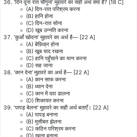
‘दिन दूना रात चौगुना’ मुहावरे का सही अर्थ क्या है?
[18 C]
(A) दिन-रात परिश्रम करना
(B) हानि होना
(C) दिन-रात सोना
(D) खूब उन्नति करना
‘कुआँ खोदना’ मुहावरे का अर्थ है—
[22 A]
(A) बेफ़िक्र होना
(B) खूब याद रखना
(C) हानि पहुँचाने का यत्न करना
(D) सह जाना
‘कान देना’ मुहावरे का अर्थ है—
[22 A]
(A) कान साफ करना
(B) ध्यान देना
(C) कान में दवा डालना
(D) शिकायत करना
‘पापड़ बेलना’ मुहावरे का सही अर्थ बताएँ।
[22 A]
(A) पापड़ बनाना
(B) मुसीबत झेलना
(C) कठिन परिश्रम करना
(D) खाना बनाना