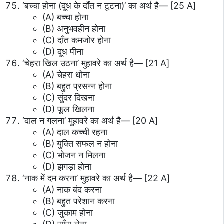
‘बच्चा होना (दूध के दाँत न टूटना)’ का अर्थ है—
[25 A]
(A) बच्चा होना
(B) अनुभवहीन होना
(C) दाँत कमजोर होना
(D) दूध पीना
‘चेहरा खिल उठना’ मुहावरे का अर्थ है—
[21 A]
(A) चेहरा धोना
(B) बहुत प्रसन्न होना
(C) सुंदर दिखना
(D) फूल खिलना
‘दाल न गलना’ मुहावरे का अर्थ है—
[20 A]
(A) दाल कच्ची रहना
(B) युक्ति सफल न होना
(C) भोजन न मिलना
(D) झगड़ा होना
‘नाक में दम करना’ मुहावरे का अर्थ है—
[22 A]
(A) नाक बंद करना
(B) बहुत परेशान करना
(C) जुकाम होना