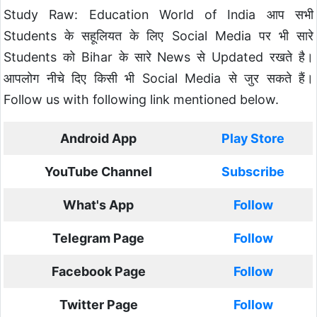
Study Raw: Education World of India आप सभी
Students के सहूलियत के लिए Social Media पर भी सारे
Students को Bihar के सारे News से Updated रखते है।
आपलोग नीचे दिए किसी भी Social Media से जुर सकते हैं।
Follow us with following link mentioned below.
Android App
Play Store
YouTube Channel
Subscribe
What's App
Follow
Telegram Page
Follow
Facebook Page
Follow
Twitter Page
Follow