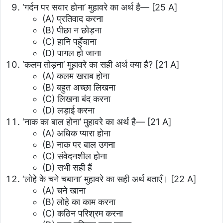
‘गर्दन पर सवार होना’ मुहावरे का अर्थ है—
[25 A]
(A) प्रतिवाद करना
(B) पीछा न छोड़ना
(C) हानि पहुँचाना
(D) पागल हो जाना
‘कलम तोड़ना’ मुहावरे का सही अर्थ क्या है?
[21 A]
(A) कलम खराब होना
(B) बहुत अच्छा लिखना
(C) लिखना बंद करना
(D) लड़ाई करना
‘नाक का बाल होना’ मुहावरे का अर्थ है—
[21 A]
(A) अधिक प्यारा होना
(B) नाक पर बाल उगना
(C) संवेदनशील होना
(D) सभी सही हैं
‘लोहे के चने चबाना’ मुहावरे का सही अर्थ बताएँ।
[22 A]
(A) चने खाना
(B) लोहे का काम करना
(C) कठिन परिश्रम करना