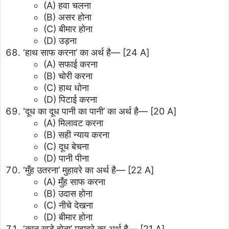
(A) हवा चलना
(B) असर होना
(C) बीमार होना
(D) उड़ना
‘हाथ साफ करना’ का अर्थ है—
[24 A]
(A) सफाई करना
(B) चोरी करना
(C) हाथ धोना
(D) पिटाई करना
‘दूध का दूध पानी का पानी’ का अर्थ है—
[20 A]
(A) मिलावट करना
(B) सही न्याय करना
(C) दूध बेचना
(D) पानी पीना
‘मुँह उतरना’ मुहावरे का अर्थ है—
[22 A]
(A) मुँह साफ करना
(B) उदास होना
(C) नीचे देखना
(D) बीमार होना
‘कान खड़े होना’ मुहावरे का अर्थ है—
[21 A]