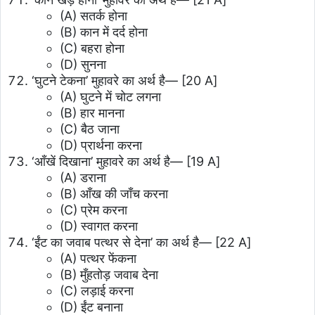
(A) सतर्क होना
(B) कान में दर्द होना
(C) बहरा होना
(D) सुनना
‘घुटने टेकना’ मुहावरे का अर्थ है—
[20 A]
(A) घुटने में चोट लगना
(B) हार मानना
(C) बैठ जाना
(D) प्रार्थना करना
‘आँखें दिखाना’ मुहावरे का अर्थ है—
[19 A]
(A) डराना
(B) आँख की जाँच करना
(C) प्रेम करना
(D) स्वागत करना
‘ईंट का जवाब पत्थर से देना’ का अर्थ है—
[22 A]
(A) पत्थर फेंकना
(B) मुँहतोड़ जवाब देना
(C) लड़ाई करना
(D) ईंट बनाना