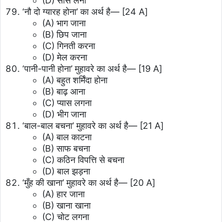
(D) साँस लेना
‘नौ दो ग्यारह होना’ का अर्थ है—
[24 A]
(A) भाग जाना
(B) छिप जाना
(C) गिनती करना
(D) मेल करना
‘पानी-पानी होना’ मुहावरे का अर्थ है—
[19 A]
(A) बहुत शर्मिंदा होना
(B) बाढ़ आना
(C) प्यास लगना
(D) भीग जाना
‘बाल-बाल बचना’ मुहावरे का अर्थ है—
[21 A]
(A) बाल काटना
(B) साफ बचना
(C) कठिन विपत्ति से बचना
(D) बाल झड़ना
‘मुँह की खाना’ मुहावरे का अर्थ है—
[20 A]
(A) हार जाना
(B) खाना खाना
(C) चोट लगना