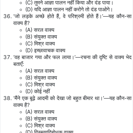
(C) तुमने आज्ञा पालन नहीं किया और दंड पाया।
(D) यदि आज्ञा पालन नहीं करोगे तो दंड पाओगे।
‘जो लड़के अच्छे होते हैं, वे परिश्रमी होते हैं।’—यह कौन-सा
वाक्य है?
(A) सरल वाक्य
(B) संयुक्त वाक्य
(C) मिश्र वाक्य
(D) इच्छावाचक वाक्य
‘वह बाजार गया और फल लाया।’—रचना की दृष्टि से वाक्य भेद
बताएँ:
(A) सरल वाक्य
(B) संयुक्त वाक्य
(C) मिश्र वाक्य
(D) कोई नहीं
‘मैंने एक बूढ़े आदमी को देखा जो बहुत बीमार था।’—यह कौन-सा
वाक्य है?
(A) सरल वाक्य
(B) संयुक्त वाक्य
(C) मिश्र वाक्य
(D) विस्मयादिबोधक वाक्य