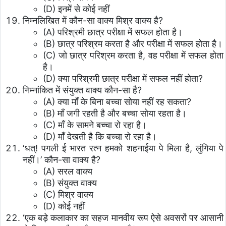
(D) इनमें से कोई नहीं
निम्नलिखित में कौन-सा वाक्य मिश्र वाक्य है?
(A) परिश्रमी छात्र परीक्षा में सफल होता है।
(B) छात्र परिश्रम करता है और परीक्षा में सफल होता है।
(C) जो छात्र परिश्रम करता है, वह परीक्षा में सफल होता
है।
(D) क्या परिश्रमी छात्र परीक्षा में सफल नहीं होता?
निम्नांकित में संयुक्त वाक्य कौन-सा है?
(A) क्या माँ के बिना बच्चा सोया नहीं रह सकता?
(B) माँ जगी रहती है और बच्चा सोया रहता है।
(C) माँ के सामने बच्चा रो रहा है।
(D) माँ देखती है कि बच्चा रो रहा है।
‘धत्! पगली ई भारत रत्न हमको शहनाईया पे मिला है, लुंगिया पे
नहीं।’ कौन-सा वाक्य है?
(A) सरल वाक्य
(B) संयुक्त वाक्य
(C) मिश्र वाक्य
(D) कोई नहीं
‘एक बड़े कलाकार का सहज मानवीय रूप ऐसे अवसरों पर आसानी