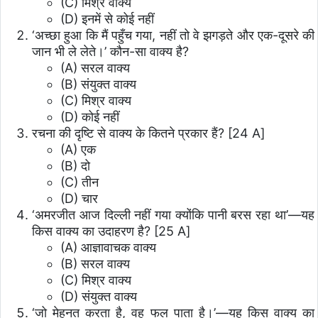
(C) मिश्र वाक्य
(D) इनमें से कोई नहीं
‘अच्छा हुआ कि मैं पहुँच गया, नहीं तो वे झगड़ते और एक-दूसरे की
जान भी ले लेते।’ कौन-सा वाक्य है?
(A) सरल वाक्य
(B) संयुक्त वाक्य
(C) मिश्र वाक्य
(D) कोई नहीं
रचना की दृष्टि से वाक्य के कितने प्रकार हैं? [24 A]
(A) एक
(B) दो
(C) तीन
(D) चार
‘अमरजीत आज दिल्ली नहीं गया क्योंकि पानी बरस रहा था’—यह
किस वाक्य का उदाहरण है? [25 A]
(A) आज्ञावाचक वाक्य
(B) सरल वाक्य
(C) मिश्र वाक्य
(D) संयुक्त वाक्य
‘जो मेहनत करता है, वह फल पाता है।’—यह किस वाक्य का