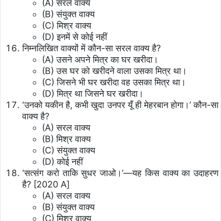
(A) सरल वाक्य
(B) संयुक्त वाक्य
(C) मिश्र वाक्य
(D) इनमें से कोई नहीं
निम्नलिखित वाक्यों में कौन-सा सरल वाक्य है?
(A) उसने अपने मित्र का घर खरीदा।
(B) उस घर को खरीदने वाला उसका मित्र था।
(C) जिसने भी घर खरीदा वह उसका मित्र था।
(D) मित्र था जिसने घर खरीदा।
‘उनको यकीन है, कभी खुदा उनपर यूँ ही मेहरबान होगा।’ कौन-सा
वाक्य है?
(A) सरल वाक्य
(B) मिश्र वाक्य
(C) संयुक्त वाक्य
(D) कोई नहीं
‘सत्संग करो ताकि सुधर जाओ।’—यह किस वाक्य का उदाहरण
है? [2020 A]
(A) सरल वाक्य
(B) संयुक्त वाक्य
(C) मिश्र वाक्य