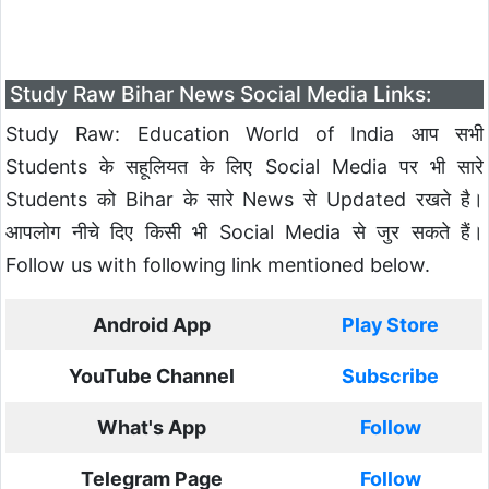
Study Raw Bihar News Social Media Links:
Study Raw: Education World of India आप सभी
Students के सहूलियत के लिए Social Media पर भी सारे
Students को Bihar के सारे News से Updated रखते है।
आपलोग नीचे दिए किसी भी Social Media से जुर सकते हैं।
Follow us with following link mentioned below.
Android App
Play Store
YouTube Channel
Subscribe
What's App
Follow
Telegram Page
Follow