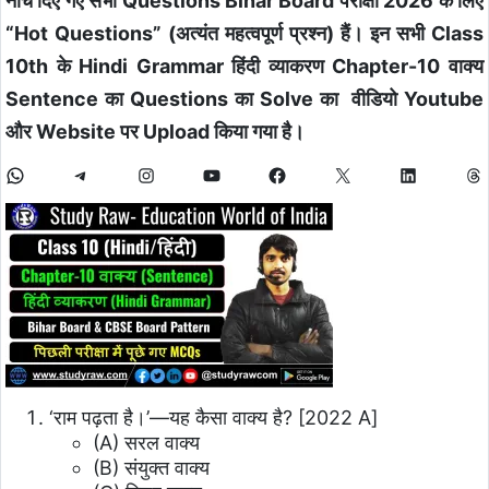
नीचे दिए गए सभी Questions Bihar Board परीक्षा 2026 के लिए
“Hot Questions” (अत्यंत महत्वपूर्ण प्रश्न) हैं। इन सभी Class
10th के Hindi Grammar हिंदी व्याकरण Chapter-10 वाक्य
Sentence का Questions का Solve का वीडियो Youtube
और Website पर Upload किया गया है।
‘राम पढ़ता है।’—यह कैसा वाक्य है? [2022 A]
(A) सरल वाक्य
(B) संयुक्त वाक्य