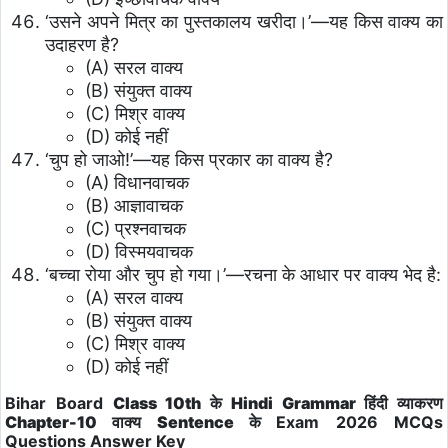
‘उसने अपने मित्र का पुस्तकालय खरीदा।’—यह किस वाक्य का
उदाहरण है?
(A) सरल वाक्य
(B) संयुक्त वाक्य
(C) मिश्र वाक्य
(D) कोई नहीं
‘चुप हो जाओ!’—यह किस प्रकार का वाक्य है?
(A) विधानवाचक
(B) आज्ञावाचक
(C) प्रश्नवाचक
(D) विस्मयवाचक
‘बच्चा रोया और चुप हो गया।’—रचना के आधार पर वाक्य भेद है:
(A) सरल वाक्य
(B) संयुक्त वाक्य
(C) मिश्र वाक्य
(D) कोई नहीं
Bihar Board
Class 10th के Hindi Grammar हिंदी व्याकरण
Chapter-10 वाक्य Sentence के
Exam 2026
MCQs
Questions
Answer Key