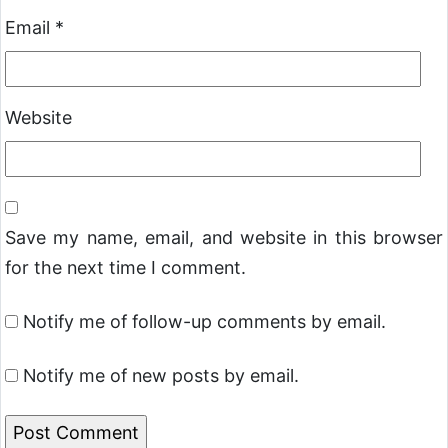
Email
*
Website
Save my name, email, and website in this browser
for the next time I comment.
Notify me of follow-up comments by email.
Notify me of new posts by email.