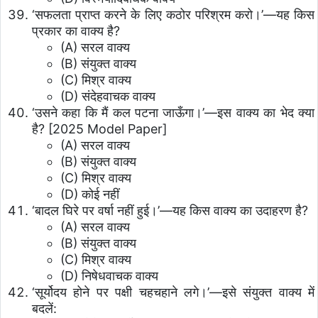
‘सफलता प्राप्त करने के लिए कठोर परिश्रम करो।’—यह किस
प्रकार का वाक्य है?
(A) सरल वाक्य
(B) संयुक्त वाक्य
(C) मिश्र वाक्य
(D) संदेहवाचक वाक्य
‘उसने कहा कि मैं कल पटना जाऊँगा।’—इस वाक्य का भेद क्या
है? [2025 Model Paper]
(A) सरल वाक्य
(B) संयुक्त वाक्य
(C) मिश्र वाक्य
(D) कोई नहीं
‘बादल घिरे पर वर्षा नहीं हुई।’—यह किस वाक्य का उदाहरण है?
(A) सरल वाक्य
(B) संयुक्त वाक्य
(C) मिश्र वाक्य
(D) निषेधवाचक वाक्य
‘सूर्योदय होने पर पक्षी चहचहाने लगे।’—इसे संयुक्त वाक्य में
बदलें: