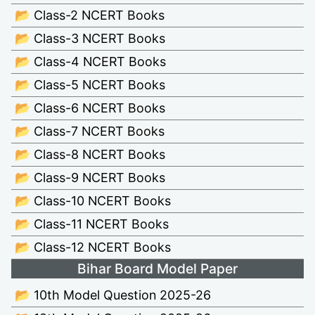
📂 Class-2 NCERT Books
📂 Class-3 NCERT Books
📂 Class-4 NCERT Books
📂 Class-5 NCERT Books
📂 Class-6 NCERT Books
📂 Class-7 NCERT Books
📂 Class-8 NCERT Books
📂 Class-9 NCERT Books
📂 Class-10 NCERT Books
📂 Class-11 NCERT Books
📂 Class-12 NCERT Books
Bihar Board Model Paper
📂 10th Model Question 2025-26