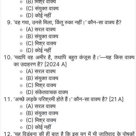
(B) मिश्र वाक्य
(C) संयुक्त वाक्य
(D) कोई नहीं
‘वह गया, उनसे मिला, किंतु रुका नहीं।’ कौन-सा वाक्य है?
(A) सरल वाक्य
(B) संयुक्त वाक्य
(C) मिश्र वाक्य
(D) कोई नहीं
‘यद्यपि वह अमीर है, तथापि बहुत कंजूस है।’—यह किस वाक्य
का उदाहरण है? [2024 A]
(A) सरल वाक्य
(B) संयुक्त वाक्य
(C) मिश्र वाक्य
(D) संकेतवाचक वाक्य
‘अच्छे लड़के परिश्रमी होते हैं।’ कौन-सा वाक्य है? [21 A]
(A) सरल वाक्य
(B) संयुक्त वाक्य
(C) मिश्र वाक्य
(D) कोई नहीं
‘यह विडंबना की ही बात है कि इस युग में भी जातिवाद के पोषकों