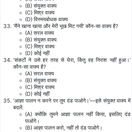
(B) संयुक्त वाक्य
(C) मिश्र वाक्य
(D) विस्मयबोधक वाक्य
‘मैंने खाना खाया और मेरी भूख मिट गयी’ कौन-सा वाक्य है?
(A) सरल वाक्य
(B) संयुक्त वाक्य
(C) मिश्र वाक्य
(D) कोई नहीं
‘संकटों ने उसे हर तरह से घेरा, किंतु वह निराश नहीं हुआ।’
कौन-सा वाक्य है?
(A) सरल वाक्य
(B) संयुक्त वाक्य
(C) मिश्र वाक्य
(D) कोई नहीं
‘आज्ञा पालन न करने पर तुम दंड पाओगे।’—इसे संयुक्त वाक्य में
बदलें:
(A) क्योंकि तुमने आज्ञा पालन नहीं किया, इसलिए दंड
पाओगे।
(B) आज्ञा पालन करो, नहीं तो दंड पाओगे।