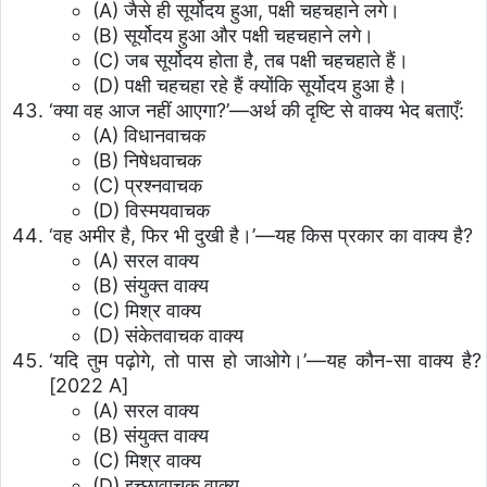
(A) जैसे ही सूर्योदय हुआ, पक्षी चहचहाने लगे।
(B) सूर्योदय हुआ और पक्षी चहचहाने लगे।
(C) जब सूर्योदय होता है, तब पक्षी चहचहाते हैं।
(D) पक्षी चहचहा रहे हैं क्योंकि सूर्योदय हुआ है।
‘क्या वह आज नहीं आएगा?’—अर्थ की दृष्टि से वाक्य भेद बताएँ:
(A) विधानवाचक
(B) निषेधवाचक
(C) प्रश्नवाचक
(D) विस्मयवाचक
‘वह अमीर है, फिर भी दुखी है।’—यह किस प्रकार का वाक्य है?
(A) सरल वाक्य
(B) संयुक्त वाक्य
(C) मिश्र वाक्य
(D) संकेतवाचक वाक्य
‘यदि तुम पढ़ोगे, तो पास हो जाओगे।’—यह कौन-सा वाक्य है?
[2022 A]
(A) सरल वाक्य
(B) संयुक्त वाक्य
(C) मिश्र वाक्य
(D) इच्छावाचक वाक्य