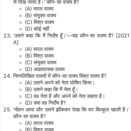
से दिख जाता है।’ कौन-सा वाक्य है?
(A) सरल वाक्य
(B) संयुक्त वाक्य
(C) मिश्र वाक्य
(D) कोई नहीं
‘उसने कहा कि मैं निर्दोष हूँ।’—यह कौन-सा वाक्य है? [2021
A]
(A) सरल वाक्य
(B) मिश्र वाक्य
(C) संयुक्त वाक्य
(D) आज्ञावाचक वाक्य
निम्नलिखित वाक्यों में कौन-सा वाक्य मिश्र वाक्य है?
(A) उसने अपने को नेता घोषित किया।
(B) उसने कहा कि मैं नेता हूँ।
(C) वह नेता है और अपने को नेता कहता है।
(D) क्या वह निर्दोष है?
‘मोहन आया और उसने झाँककर देखा कि घर बिल्कुल खाली है।’
कौन-सा वाक्य है?
(A) सरल वाक्य
(B) मिश्र वाक्य