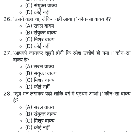
(C) संयुक्त वाक्य
(D) कोई नहीं
‘उसने कहा था, लेकिन नहीं आया।’ कौन-सा वाक्य है?
(A) सरल वाक्य
(B) संयुक्त वाक्य
(C) मिश्र वाक्य
(D) कोई नहीं
‘आपको जानकर खुशी होगी कि रमेश उत्तीर्ण हो गया।’ कौन-सा
वाक्य है?
(A) सरल वाक्य
(B) संयुक्त वाक्य
(C) मिश्र वाक्य
(D) कोई नहीं
‘खूब मन लगाकर पढ़ो ताकि वर्ग में प्रथम आओ।’ कौन-सा वाक्य
है?
(A) सरल वाक्य
(B) संयुक्त वाक्य
(C) मिश्र वाक्य
(D) कोई नहीं