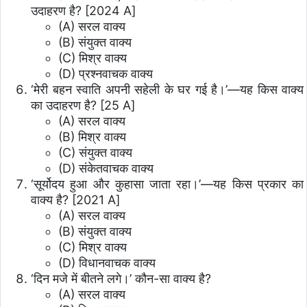
उदाहरण है? [2024 A]
(A) सरल वाक्य
(B) संयुक्त वाक्य
(C) मिश्र वाक्य
(D) प्रश्नवाचक वाक्य
‘मेरी बहन स्वाति अपनी सहेली के घर गई है।’—यह किस वाक्य
का उदाहरण है? [25 A]
(A) सरल वाक्य
(B) मिश्र वाक्य
(C) संयुक्त वाक्य
(D) संकेतवाचक वाक्य
‘सूर्योदय हुआ और कुहासा जाता रहा।’—यह किस प्रकार का
वाक्य है? [2021 A]
(A) सरल वाक्य
(B) संयुक्त वाक्य
(C) मिश्र वाक्य
(D) विधानवाचक वाक्य
‘दिन मजे में बीतने लगे।’ कौन-सा वाक्य है?
(A) सरल वाक्य