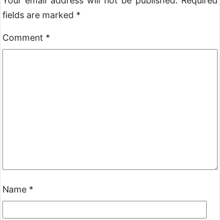
Your email address will not be published.
Required
fields are marked
*
Comment
*
Name
*