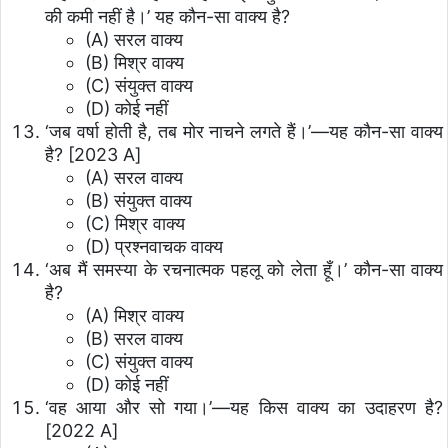
की कमी नहीं है।’ यह कौन-सा वाक्य है?
(A) सरल वाक्य
(B) मिश्र वाक्य
(C) संयुक्त वाक्य
(D) कोई नहीं
‘जब वर्षा होती है, तब मोर नाचने लगते हैं।’—यह कौन-सा वाक्य
है? [2023 A]
(A) सरल वाक्य
(B) संयुक्त वाक्य
(C) मिश्र वाक्य
(D) प्रश्नवाचक वाक्य
‘अब मैं समस्या के रचनात्मक पहलू को लेता हूँ।’ कौन-सा वाक्य
है?
(A) मिश्र वाक्य
(B) सरल वाक्य
(C) संयुक्त वाक्य
(D) कोई नहीं
‘वह आया और सो गया।’—यह किस वाक्य का उदाहरण है?
[2022 A]