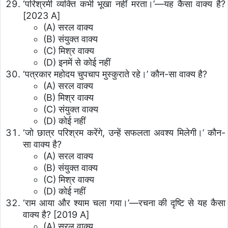
‘परिश्रमी व्यक्ति कभी भूखा नहीं मरता।’—यह कैसा वाक्य है?
[2023 A]
(A) सरल वाक्य
(B) संयुक्त वाक्य
(C) मिश्र वाक्य
(D) इनमें से कोई नहीं
‘पत्रकार महोदय चुपचाप मुस्कुराते रहे।’ कौन-सा वाक्य है?
(A) सरल वाक्य
(B) मिश्र वाक्य
(C) संयुक्त वाक्य
(D) कोई नहीं
‘जो छात्र परिश्रम करेंगे, उन्हें सफलता अवश्य मिलेगी।’ कौन-
सा वाक्य है?
(A) सरल वाक्य
(B) संयुक्त वाक्य
(C) मिश्र वाक्य
(D) कोई नहीं
‘राम आया और श्याम चला गया।’—रचना की दृष्टि से यह कैसा
वाक्य है? [2019 A]
(A) सरल वाक्य