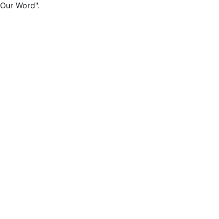
Our Word".