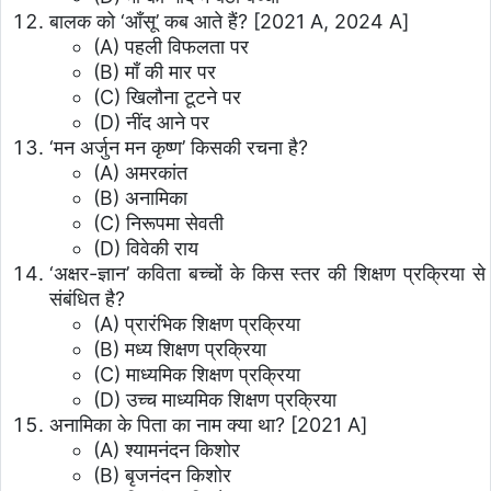
बालक को ‘आँसू’ कब आते हैं? [2021 A, 2024 A]
(A) पहली विफलता पर
(B) माँ की मार पर
(C) खिलौना टूटने पर
(D) नींद आने पर
‘मन अर्जुन मन कृष्ण’ किसकी रचना है?
(A) अमरकांत
(B) अनामिका
(C) निरूपमा सेवती
(D) विवेकी राय
‘अक्षर-ज्ञान’ कविता बच्चों के किस स्तर की शिक्षण प्रक्रिया से
संबंधित है?
(A) प्रारंभिक शिक्षण प्रक्रिया
(B) मध्य शिक्षण प्रक्रिया
(C) माध्यमिक शिक्षण प्रक्रिया
(D) उच्च माध्यमिक शिक्षण प्रक्रिया
अनामिका के पिता का नाम क्या था? [2021 A]
(A) श्यामनंदन किशोर
(B) बृजनंदन किशोर