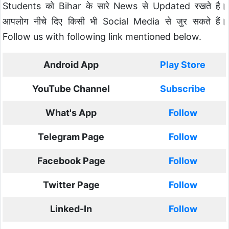
Students को Bihar के सारे News से Updated रखते है।
आपलोग नीचे दिए किसी भी Social Media से जुर सकते हैं।
Follow us with following link mentioned below.
Android App
Play Store
YouTube Channel
Subscribe
What's App
Follow
Telegram Page
Follow
Facebook Page
Follow
Twitter Page
Follow
Linked-In
Follow