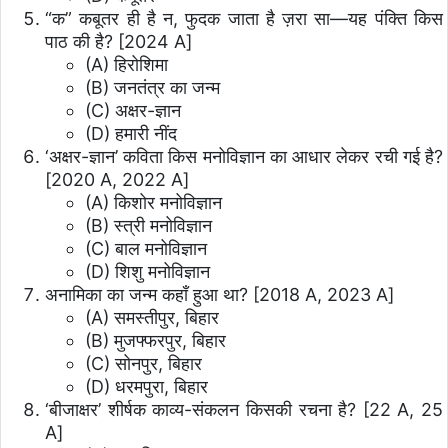
“क” कबूतर ही है न, फुदक जाता है ज़रा सा—यह पंक्ति किस
पाठ की है? [2024 A]
(A) हिरोशिमा
(B) जनतंत्र का जन्म
(C) अक्षर-ज्ञान
(D) हमारी नींद
‘अक्षर-ज्ञान’ कविता किस मनोविज्ञान का आधार लेकर रची गई है?
[2020 A, 2022 A]
(A) किशोर मनोविज्ञान
(B) स्त्री मनोविज्ञान
(C) बाल मनोविज्ञान
(D) शिशु मनोविज्ञान
अनामिका का जन्म कहाँ हुआ था? [2018 A, 2023 A]
(A) समस्तीपुर, बिहार
(B) मुजफ्फरपुर, बिहार
(C) सोनपुर, बिहार
(D) धरमपुरा, बिहार
‘बीजाक्षर’ शीर्षक काव्य-संकलन किसकी रचना है? [22 A, 25
A]