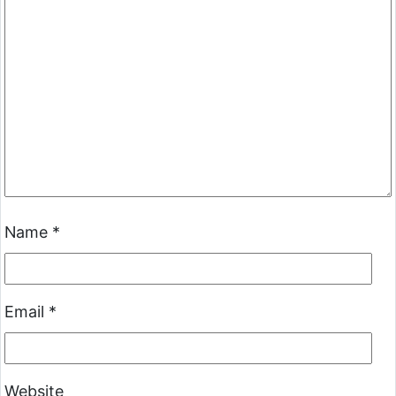
Name
*
Email
*
Website