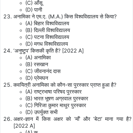
(C) आँसू
(D) पानी
अनामिका ने एम.ए. (M.A.) किस विश्वविद्यालय से किया?
(A) बिहार विश्वविद्यालय
(B) दिल्ली विश्वविद्यालय
(C) पटना विश्वविद्यालय
(D) मगध विश्वविद्यालय
‘अनुष्टुप’ किसकी कृति है? [2022 A]
(A) अनामिका
(B) रसखान
(C) जीवनानंद दास
(D) प्रेमघन
कवयित्री अनामिका को कौन-सा पुरस्कार प्राप्त हुआ है?
(A) राष्ट्रभाषा परिषद पुरस्कार
(B) भारत भूषण अग्रवाल पुरस्कार
(C) गिरिजा कुमार माथुर पुरस्कार
(D) उपर्युक्त सभी
अक्षर-ज्ञान में किस अक्षर को ‘माँ’ और ‘बेटा’ माना गया है?
[2022 A]
(A) क