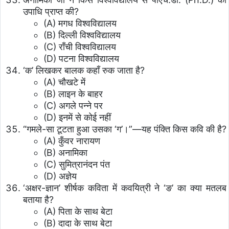
उपाधि प्राप्त की?
(A) मगध विश्वविद्यालय
(B) दिल्ली विश्वविद्यालय
(C) राँची विश्वविद्यालय
(D) पटना विश्वविद्यालय
‘क’ लिखकर बालक कहाँ रुक जाता है?
(A) चौखटे में
(B) लाइन के बाहर
(C) अगले पन्ने पर
(D) इनमें से कोई नहीं
“गमले-सा टूटता हुआ उसका ‘ग’।”—यह पंक्ति किस कवि की है?
(A) कुँवर नारायण
(B) अनामिका
(C) सुमित्रानंदन पंत
(D) अज्ञेय
‘अक्षर-ज्ञान’ शीर्षक कविता में कवयित्री ने ‘ङ’ का क्या मतलब
बताया है?
(A) पिता के साथ बेटा
(B) दादा के साथ बेटा