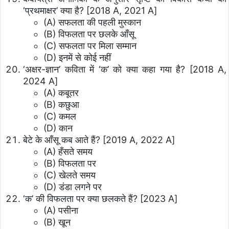
‘प्रथमाक्षर’ क्या है? [2018 A, 2021 A]
(A) सफलता की पहली मुस्कान
(B) विफलता पर छलके आँसू
(C) सफलता पर मिला सम्मान
(D) इनमें से कोई नहीं
‘अक्षर-ज्ञान’ कविता में ‘क’ को क्या कहा गया है? [2018 A,
2024 A]
(A) कबूतर
(B) कछुआ
(C) कमल
(D) कान
बेटे के आँसू कब आते हैं? [2019 A, 2022 A]
(A) हँसते समय
(B) विफलता पर
(C) खेलते समय
(D) डंडा लगने पर
‘क’ की विफलता पर क्या छलकते हैं? [2023 A]
(A) पसीना
(B) खून