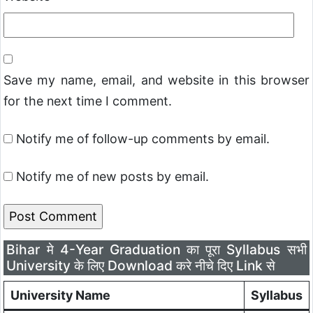
Save my name, email, and website in this browser
for the next time I comment.
Notify me of follow-up comments by email.
Notify me of new posts by email.
Bihar मे 4-Year Graduation का पूरा Syllabus सभी
University के लिए Download करे नीचे दिए Link से
University Name
Syllabus