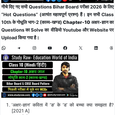
नीचे दिए गए सभी Questions Bihar Board परीक्षा 2026 के लिए
“Hot Questions” (अत्यंत महत्वपूर्ण प्रश्न) हैं। इन सभी Class
10th के गोधूलि भाग-2 (काव्य-खण्ड)
Chapter-10 अक्षर-ज्ञान
का
Questions का Solve का वीडियो Youtube और Website पर
Upload किया गया है।
‘अक्षर-ज्ञान’ कविता में ‘ङ’ के ‘ड’ को बच्चा क्या समझता है?
[2021 A]