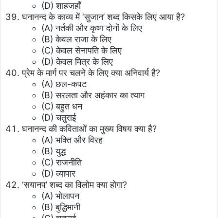
(D) शाहजहाँ
घनानन्द के काव्य में ‘सुजान’ शब्द किसके लिए आया है?
(A) नर्तकी और कृष्ण दोनों के लिए
(B) केवल राजा के लिए
(C) केवल सेनापति के लिए
(D) केवल मित्र के लिए
प्रेम के मार्ग पर चलने के लिए क्या अनिवार्य है?
(A) छल-कपट
(B) सरलता और अहंकार का त्याग
(C) बहुत धन
(D) चतुराई
घनानन्द की कविताओं का मुख्य विषय क्या है?
(A) भक्ति और विरह
(B) युद्ध
(C) राजनीति
(D) व्यापार
‘सयानप’ शब्द का विलोम क्या होगा?
(A) भोलापन
(B) बुद्धिमानी