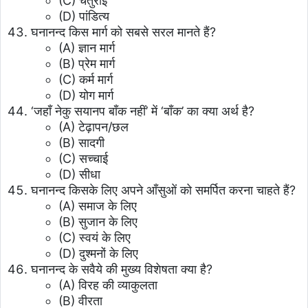
(C) चतुराई
(D) पांडित्य
घनानन्द किस मार्ग को सबसे सरल मानते हैं?
(A) ज्ञान मार्ग
(B) प्रेम मार्ग
(C) कर्म मार्ग
(D) योग मार्ग
‘जहाँ नेकु सयानप बाँक नहीं’ में ‘बाँक’ का क्या अर्थ है?
(A) टेढ़ापन/छल
(B) सादगी
(C) सच्चाई
(D) सीधा
घनानन्द किसके लिए अपने आँसुओं को समर्पित करना चाहते हैं?
(A) समाज के लिए
(B) सुजान के लिए
(C) स्वयं के लिए
(D) दुश्मनों के लिए
घनानन्द के सवैये की मुख्य विशेषता क्या है?
(A) विरह की व्याकुलता
(B) वीरता