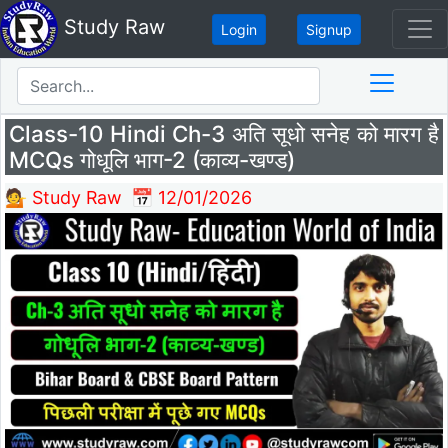
Study Raw
Login
Signup
Class-10 Hindi Ch-3 अति सूधो सनेह को मारग है
MCQs गोधूलि भाग-2 (काव्य-खण्ड)
💁 Study Raw
📅 12/01/2026