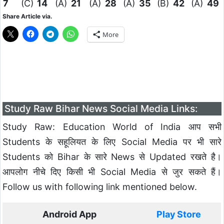
7
(C)
14
(A)
21
(A)
28
(A)
35
(B)
42
(A)
49
Share Article via.
More
Study Raw Bihar News Social Media Links:
Study Raw: Education World of India आप सभी
Students के सहूलियत के लिए Social Media पर भी सारे
Students को Bihar के सारे News से Updated रखते है।
आपलोग नीचे दिए किसी भी Social Media से जुर सकते हैं।
Follow us with following link mentioned below.
Android App
Play Store