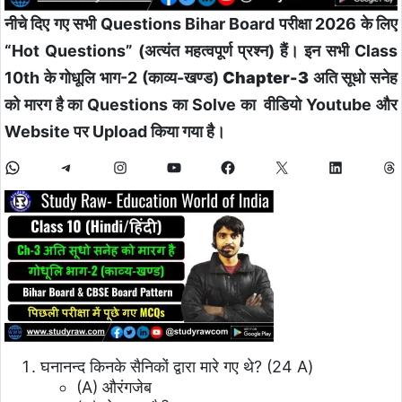
नीचे दिए गए सभी Questions Bihar Board परीक्षा 2026 के लिए
“Hot Questions” (अत्यंत महत्वपूर्ण प्रश्न) हैं। इन सभी Class
10th के गोधूलि भाग-2 (काव्य-खण्ड)
Chapter-3 अति सूधो सनेह
को मारग है
का Questions का Solve का वीडियो Youtube और
Website पर Upload किया गया है।
घनानन्द किनके सैनिकों द्वारा मारे गए थे? (24 A)
(A) औरंगजेब