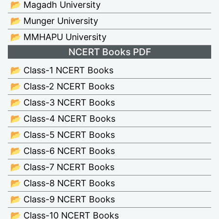
📂 Magadh University
📂 Munger University
📂 MMHAPU University
NCERT Books PDF
📂 Class-1 NCERT Books
📂 Class-2 NCERT Books
📂 Class-3 NCERT Books
📂 Class-4 NCERT Books
📂 Class-5 NCERT Books
📂 Class-6 NCERT Books
📂 Class-7 NCERT Books
📂 Class-8 NCERT Books
📂 Class-9 NCERT Books
📂 Class-10 NCERT Books