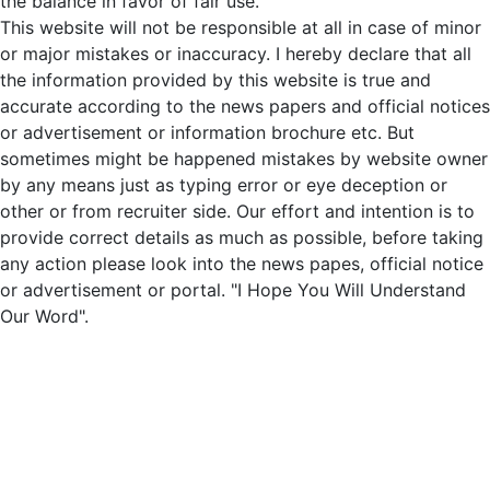
the balance in favor of fair use.
This website will not be responsible at all in case of minor
or major mistakes or inaccuracy. I hereby declare that all
the information provided by this website is true and
accurate according to the news papers and official notices
or advertisement or information brochure etc. But
sometimes might be happened mistakes by website owner
by any means just as typing error or eye deception or
other or from recruiter side. Our effort and intention is to
provide correct details as much as possible, before taking
any action please look into the news papes, official notice
or advertisement or portal. "I Hope You Will Understand
Our Word".