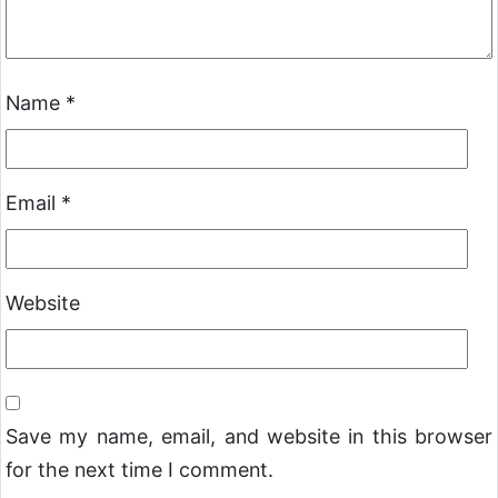
Name
*
Email
*
Website
Save my name, email, and website in this browser
for the next time I comment.