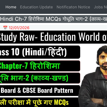
(current)
Home
Education Update
Notificaton Notice
Jobs 
indi Ch-7 हिरोशिमा MCQs गोधूलि भाग-2 (काव्य-खण
📅 12/01/2026