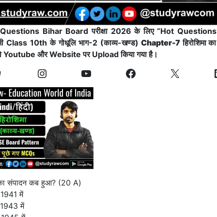
ी Questions Bihar Board परीक्षा 2026 के लिए “Hot Questions” (अत
सभी Class 10th के गोधूलि भाग-2 (काव्य-खण्ड)
Chapter-7 हिरोशिमा
का
ो Youtube और Website पर Upload किया गया है।
का संपादन कब हुआ?
(20 A)
1941 में
1943 में