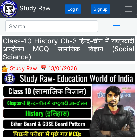
Study Raw
Login
Signup
Class-10 History Ch-3 हिन्द–चीन में राष्ट्रवादी
आन्दोलन MCQ सामाजिक विज्ञान (Social
Science)
💁 Study Raw
📅 13/01/2026