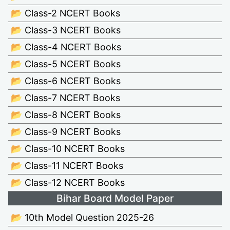
📂 Class-2 NCERT Books
📂 Class-3 NCERT Books
📂 Class-4 NCERT Books
📂 Class-5 NCERT Books
📂 Class-6 NCERT Books
📂 Class-7 NCERT Books
📂 Class-8 NCERT Books
📂 Class-9 NCERT Books
📂 Class-10 NCERT Books
📂 Class-11 NCERT Books
📂 Class-12 NCERT Books
Bihar Board Model Paper
📂 10th Model Question 2025-26