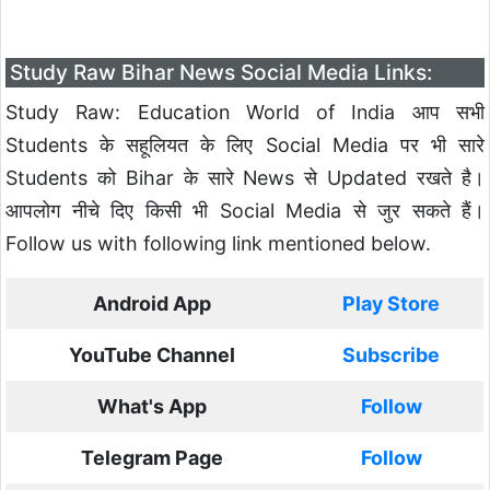
Study Raw Bihar News Social Media Links:
Study Raw: Education World of India आप सभी
Students के सहूलियत के लिए Social Media पर भी सारे
Students को Bihar के सारे News से Updated रखते है।
आपलोग नीचे दिए किसी भी Social Media से जुर सकते हैं।
Follow us with following link mentioned below.
Android App
Play Store
YouTube Channel
Subscribe
What's App
Follow
Telegram Page
Follow