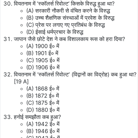
वियतनाम में ‘स्कॉलर्स रिवोल्ट’ किसके विरुद्ध हुआ था?
(A) सरकारी नौकरी से वंचित करने के विरुद्ध
(B) उच्च शैक्षणिक संस्थाओं में प्रवेश के विरुद्ध
(C) प्रेस पर लगाए गए प्रतिबंध के विरुद्ध
(D) ईसाई धर्मप्रचार के विरुद्ध
जापान जैसे छोटे देश ने कब विशालकाय रूस को हरा दिया?
(A) 1900 ई० में
(B) 1901 ई० में
(C) 1905 ई० में
(D) 1906 ई० में
वियतनाम में ‘स्कॉलर्स रिवोल्ट’ (विद्वानों का विद्रोह) कब हुआ था?
[19 A]
(A) 1868 ई० में
(B) 1872 ई० में
(C) 1875 ई० में
(D) 1880 ई० में
हनोई समझौता कब हुआ?
(A) 1942 ई० में
(B) 1946 ई० में