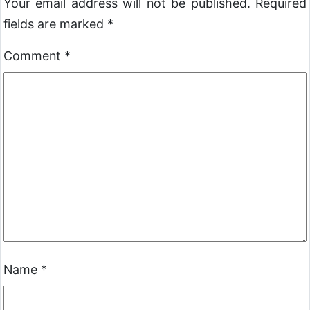
Your email address will not be published.
Required
fields are marked
*
Comment
*
Name
*