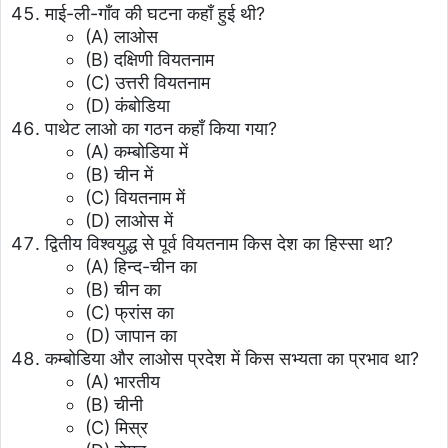
माई-ली-गाँव की घटना कहाँ हुई थी?
(A) लाओस
(B) दक्षिणी वियतनाम
(C) उत्तरी वियतनाम
(D) कंबोडिया
पाथेट लाओ का गठन कहाँ किया गया?
(A) कम्बोडिया में
(B) चीन में
(C) वियतनाम में
(D) लाओस में
द्वितीय विश्वयुद्ध से पूर्व वियतनाम किस देश का हिस्सा था?
(A) हिन्द-चीन का
(B) चीन का
(C) फ्रांस का
(D) जापान का
कम्बोडिया और लाओस प्रदेश में किस सभ्यता का प्रभाव था?
(A) भारतीय
(B) चीनी
(C) मिस्र