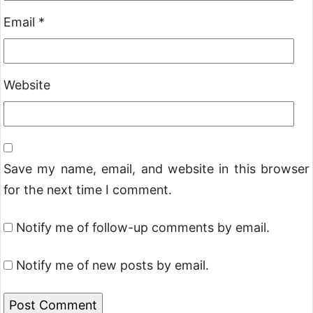
Email
*
Website
Save my name, email, and website in this browser
for the next time I comment.
Notify me of follow-up comments by email.
Notify me of new posts by email.