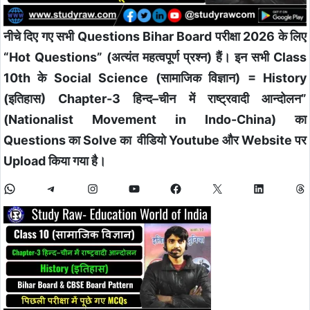
नीचे दिए गए सभी Questions Bihar Board परीक्षा 2026 के लिए
“Hot Questions” (अत्यंत महत्वपूर्ण प्रश्न) हैं। इन सभी Class
10th के Social Science (सामाजिक विज्ञान) = History
(इतिहास) Chapter-3 हिन्द–चीन में राष्ट्रवादी आन्दोलन”
(Nationalist Movement in Indo-China)
का
Questions का Solve का वीडियो Youtube और Website पर
Upload किया गया है।