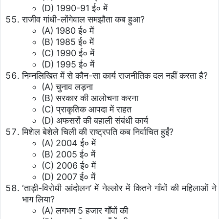
(D) 1990-91 ई० में
राजीव गांधी-लोंगेवाल समझौता कब हुआ?
(A) 1980 ई० में
(B) 1985 ई० में
(C) 1990 ई० में
(D) 1995 ई० में
निम्नलिखित में से कौन-सा कार्य राजनीतिक दल नहीं करता है?
(A) चुनाव लड़ना
(B) सरकार की आलोचना करना
(C) प्राकृतिक आपदा में राहत
(D) अफसरों की बहाली संबंधी कार्य
मिशेल बेशेले चिली की राष्ट्रपति कब निर्वाचित हुईं?
(A) 2004 ई० में
(B) 2005 ई० में
(C) 2006 ई० में
(D) 2007 ई० में
‘ताड़ी-विरोधी आंदोलन’ में नेल्लोर में कितने गाँवों की महिलाओं ने
भाग लिया?
(A) लगभग 5 हजार गाँवों की