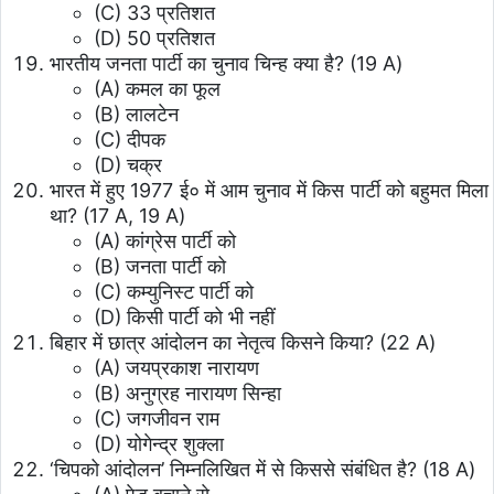
(C) 33 प्रतिशत
(D) 50 प्रतिशत
भारतीय जनता पार्टी का चुनाव चिन्ह क्या है? (19 A)
(A) कमल का फूल
(B) लालटेन
(C) दीपक
(D) चक्र
भारत में हुए 1977 ई० में आम चुनाव में किस पार्टी को बहुमत मिला
था? (17 A, 19 A)
(A) कांग्रेस पार्टी को
(B) जनता पार्टी को
(C) कम्युनिस्ट पार्टी को
(D) किसी पार्टी को भी नहीं
बिहार में छात्र आंदोलन का नेतृत्व किसने किया? (22 A)
(A) जयप्रकाश नारायण
(B) अनुग्रह नारायण सिन्हा
(C) जगजीवन राम
(D) योगेन्द्र शुक्ला
‘चिपको आंदोलन’ निम्नलिखित में से किससे संबंधित है? (18 A)