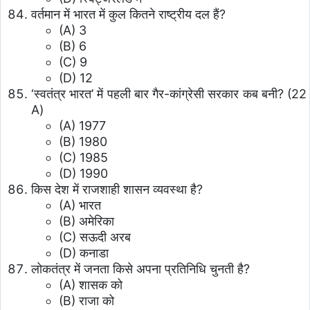
वर्तमान में भारत में कुल कितने राष्ट्रीय दल हैं?
(A) 3
(B) 6
(C) 9
(D) 12
‘स्वतंत्र भारत’ में पहली बार गैर-कांग्रेसी सरकार कब बनी? (22
A)
(A) 1977
(B) 1980
(C) 1985
(D) 1990
किस देश में राजशाही शासन व्यवस्था है?
(A) भारत
(B) अमेरिका
(C) सऊदी अरब
(D) कनाडा
लोकतंत्र में जनता किसे अपना प्रतिनिधि चुनती है?
(A) शासक को
(B) राजा को