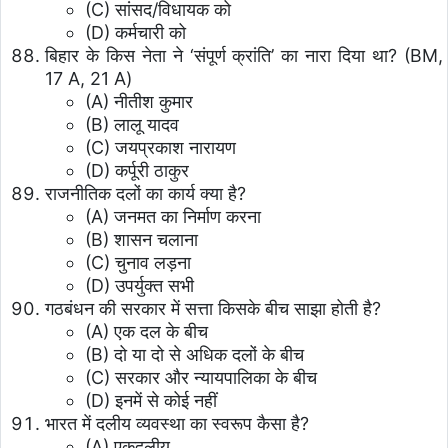
(C) सांसद/विधायक को
(D) कर्मचारी को
बिहार के किस नेता ने ‘संपूर्ण क्रांति’ का नारा दिया था? (BM,
17 A, 21 A)
(A) नीतीश कुमार
(B) लालू यादव
(C) जयप्रकाश नारायण
(D) कर्पूरी ठाकुर
राजनीतिक दलों का कार्य क्या है?
(A) जनमत का निर्माण करना
(B) शासन चलाना
(C) चुनाव लड़ना
(D) उपर्युक्त सभी
गठबंधन की सरकार में सत्ता किसके बीच साझा होती है?
(A) एक दल के बीच
(B) दो या दो से अधिक दलों के बीच
(C) सरकार और न्यायपालिका के बीच
(D) इनमें से कोई नहीं
भारत में दलीय व्यवस्था का स्वरूप कैसा है?
(A) एकदलीय