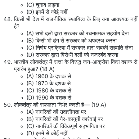
(C) चुनाव लड़ना
(D) इनमें से कोई नहीं
किसी भी देश में राजनीतिक स्थायित्व के लिए क्या आवश्यक नहीं
है?
(A) सभी दलों द्वारा सरकार को रचनात्मक सहयोग देना
(B) किसी भी ढंग से सरकार को अपदस्थ करना
(C) निर्णय प्रक्रिया में सरकार द्वारा सबकी सहमति लेना
(D) सरकार द्वारा विरोधी दलों को नजरबंद करना
भारतीय लोकतंत्र में सत्ता के विरुद्ध जन-आक्रोश किस दशक से
प्रारंभ हुआ? (18 A)
(A) 1960 के दशक से
(B) 1970 के दशक से
(C) 1980 के दशक से
(D) 1990 के दशक से
लोकतंत्र की सफलता निर्भर करती है— (19 A)
(A) नागरिकों की उदासीनता पर
(B) नागरिकों की गैर-कानूनी कार्रवाई पर
(C) नागरिकों की विवेकपूर्ण सहभागिता पर
(D) इनमें से कोई नहीं