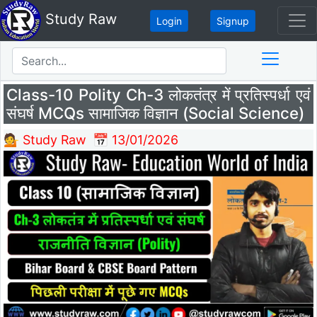
Study Raw
Login
Signup
Class-10 Polity Ch-3 लोकतंत्र में प्रतिस्पर्धा एवं
संघर्ष MCQs सामाजिक विज्ञान (Social Science)
💁 Study Raw
📅 13/01/2026