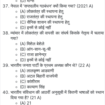
(D) मोन्स
नेपाल में ‘सप्तदलीय गठबंधन’ क्यों किया गया? (2021 A)
(A) लोकतंत्र की स्थापना हेतु
(B) राजतंत्र की स्थापना हेतु
(C) सैनिक शासन की स्थापना हेतु
(D) इनमें से कोई नहीं
म्यांमार में लोकतंत्र की वापसी का संघर्ष किसके नेतृत्व में चलाया
गया?
(A) मिशेल बेशेले
(B) आंग-सान-सू-ची
(C) राजा ज्ञानेन्द्र
(D) इनमें से कोई नहीं
भारतीय जनता पार्टी के प्रथम अध्यक्ष कौन थे? (22 A)
(A) लालकृष्ण आडवाणी
(B) अटल बिहारी वाजपेयी
(C) कांशीराम
(D) कल्याण सिंह
भारतीय संविधान की आठवीं अनुसूची में कितनी भाषाओं को स्थान
दिया गया है? (21 A)
(A) 21