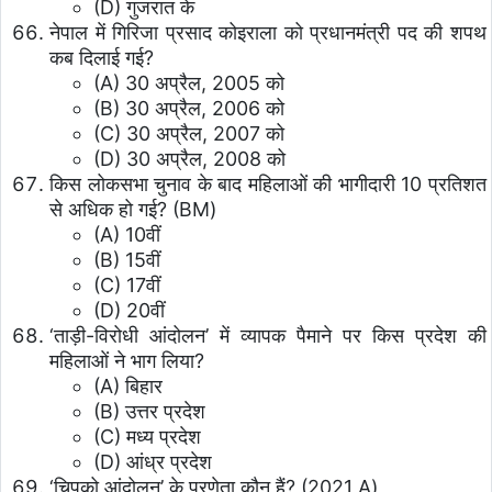
(D) गुजरात के
नेपाल में गिरिजा प्रसाद कोइराला को प्रधानमंत्री पद की शपथ
कब दिलाई गई?
(A) 30 अप्रैल, 2005 को
(B) 30 अप्रैल, 2006 को
(C) 30 अप्रैल, 2007 को
(D) 30 अप्रैल, 2008 को
किस लोकसभा चुनाव के बाद महिलाओं की भागीदारी 10 प्रतिशत
से अधिक हो गई? (BM)
(A) 10वीं
(B) 15वीं
(C) 17वीं
(D) 20वीं
‘ताड़ी-विरोधी आंदोलन’ में व्यापक पैमाने पर किस प्रदेश की
महिलाओं ने भाग लिया?
(A) बिहार
(B) उत्तर प्रदेश
(C) मध्य प्रदेश
(D) आंध्र प्रदेश
‘चिपको आंदोलन’ के प्रणेता कौन हैं? (2021 A)