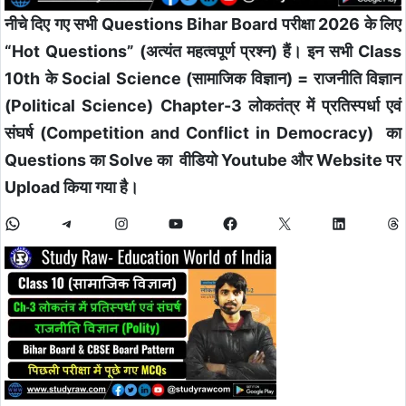
नीचे दिए गए सभी Questions Bihar Board परीक्षा 2026 के लिए
“Hot Questions” (अत्यंत महत्वपूर्ण प्रश्न) हैं। इन सभी Class
10th के Social Science (सामाजिक विज्ञान) = राजनीति विज्ञान
(Political Science) Chapter-3 लोकतंत्र में प्रतिस्पर्धा एवं
संघर्ष (Competition and Conflict in Democracy)
का
Questions का Solve का वीडियो Youtube और Website पर
Upload किया गया है।