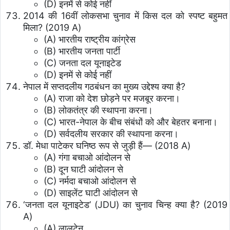
(D) इनमें से कोई नहीं
2014 की 16वीं लोकसभा चुनाव में किस दल को स्पष्ट बहुमत
मिला? (2019 A)
(A) भारतीय राष्ट्रीय कांग्रेस
(B) भारतीय जनता पार्टी
(C) जनता दल यूनाइटेड
(D) इनमें से कोई नहीं
नेपाल में सप्तदलीय गठबंधन का मुख्य उद्देश्य क्या है?
(A) राजा को देश छोड़ने पर मजबूर करना।
(B) लोकतंत्र की स्थापना करना।
(C) भारत-नेपाल के बीच संबंधों को और बेहतर बनाना।
(D) सर्वदलीय सरकार की स्थापना करना।
डॉ. मेधा पाटेकर घनिष्ठ रूप से जुड़ी हैं— (2018 A)
(A) गंगा बचाओ आंदोलन से
(B) दून घाटी आंदोलन से
(C) नर्मदा बचाओ आंदोलन से
(D) साइलेंट घाटी आंदोलन से
‘जनता दल यूनाइटेड’ (JDU) का चुनाव चिन्ह क्या है? (2019
A)
(A) लालटेन