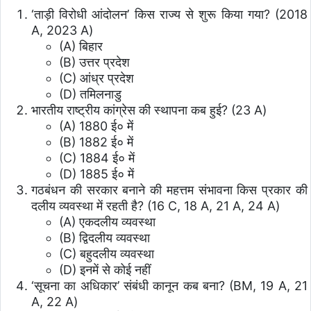
‘ताड़ी विरोधी आंदोलन’ किस राज्य से शुरू किया गया? (2018
A, 2023 A)
(A) बिहार
(B) उत्तर प्रदेश
(C) आंध्र प्रदेश
(D) तमिलनाडु
भारतीय राष्ट्रीय कांग्रेस की स्थापना कब हुई? (23 A)
(A) 1880 ई० में
(B) 1882 ई० में
(C) 1884 ई० में
(D) 1885 ई० में
गठबंधन की सरकार बनाने की महत्तम संभावना किस प्रकार की
दलीय व्यवस्था में रहती है? (16 C, 18 A, 21 A, 24 A)
(A) एकदलीय व्यवस्था
(B) द्विदलीय व्यवस्था
(C) बहुदलीय व्यवस्था
(D) इनमें से कोई नहीं
‘सूचना का अधिकार’ संबंधी कानून कब बना? (BM, 19 A, 21
A, 22 A)