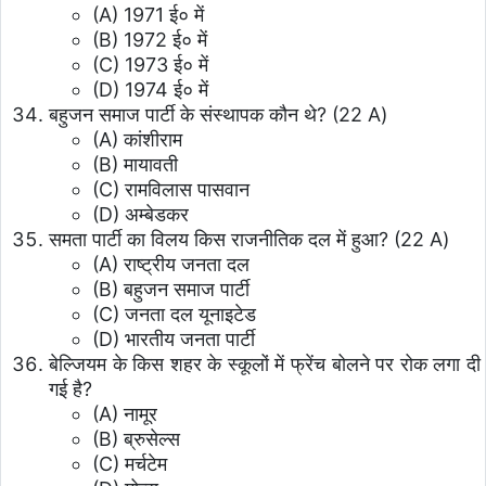
(A) 1971 ई० में
(B) 1972 ई० में
(C) 1973 ई० में
(D) 1974 ई० में
बहुजन समाज पार्टी के संस्थापक कौन थे? (22 A)
(A) कांशीराम
(B) मायावती
(C) रामविलास पासवान
(D) अम्बेडकर
समता पार्टी का विलय किस राजनीतिक दल में हुआ? (22 A)
(A) राष्ट्रीय जनता दल
(B) बहुजन समाज पार्टी
(C) जनता दल यूनाइटेड
(D) भारतीय जनता पार्टी
बेल्जियम के किस शहर के स्कूलों में फ्रेंच बोलने पर रोक लगा दी
गई है?
(A) नामूर
(B) ब्रुसेल्स
(C) मर्चटेम