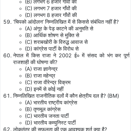
(B) लगभग 6 हजार गाँवों की
(C) लगभग 7 हजार गाँवों की
(D) लगभग 8 हजार गाँवों की
‘चिपको आंदोलन’ निम्नलिखित में से किससे संबंधित नहीं है?
(A) अंगूर के पेड़ काटने की अनुमति से
(B) आर्थिक शोषण से मुक्ति से
(C) शराबखोरी के विरुद्ध आवाज से
(D) कांग्रेस पार्टी के विरोध से
नेपाल में किस राजा ने 2002 ई० में संसद को भंग कर पूर्ण
राजशाही की घोषणा की?
(A) राजा ज्ञानेन्द्र
(B) राजा महेन्द्र
(C) राजा वीरेन्द्र विक्रम
(D) इनमें से कोई नहीं
निम्नलिखित राजनीतिक दलों में कौन क्षेत्रीय दल है? (BM)
(A) भारतीय राष्ट्रीय कांग्रेस
(B) तृणमूल कांग्रेस
(C) भारतीय जनता पार्टी
(D) भारतीय कम्युनिस्ट पार्टी
लोकतंत्र की सफलता की एक आवश्यक शर्त क्या है?