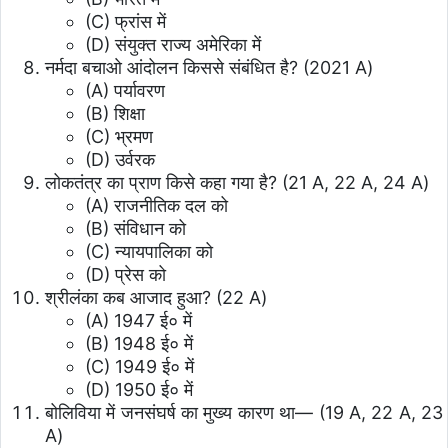
(C) फ्रांस में
(D) संयुक्त राज्य अमेरिका में
नर्मदा बचाओ आंदोलन किससे संबंधित है? (2021 A)
(A) पर्यावरण
(B) शिक्षा
(C) भ्रमण
(D) उर्वरक
लोकतंत्र का प्राण किसे कहा गया है? (21 A, 22 A, 24 A)
(A) राजनीतिक दल को
(B) संविधान को
(C) न्यायपालिका को
(D) प्रेस को
श्रीलंका कब आजाद हुआ? (22 A)
(A) 1947 ई० में
(B) 1948 ई० में
(C) 1949 ई० में
(D) 1950 ई० में
बोलिविया में जनसंघर्ष का मुख्य कारण था— (19 A, 22 A, 23
A)