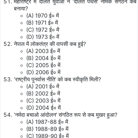
महाराष्ट्र में दलित युवाओं ने ‘दलित पैंथर्स’ नामक संगठन कब
बनाया?
(A) 1970 ई० में
(B) 1971 ई० में
(C) 1972 ई० में
(D) 1973 ई० में
नेपाल में लोकतंत्र की वापसी कब हुई?
(A) 2003 ई० में
(B) 2004 ई० में
(C) 2005 ई० में
(D) 2006 ई० में
‘राष्ट्रीय पुनर्वास नीति’ को कब स्वीकृति मिली?
(A) 2001 ई० में
(B) 2002 ई० में
(C) 2003 ई० में
(D) 2004 ई० में
‘नर्मदा बचाओ आंदोलन’ संगठित रूप से कब मुखर हुआ?
(A) 1987-88 ई० में
(B) 1988-89 ई० में
(C) 1989-90 ई० में