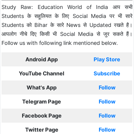
Study Raw: Education World of India आप सभी
Students के सहूलियत के लिए Social Media पर भी सारे
Students को Bihar के सारे News से Updated रखते है।
आपलोग नीचे दिए किसी भी Social Media से जुर सकते हैं।
Follow us with following link mentioned below.
Android App
Play Store
YouTube Channel
Subscribe
What's App
Follow
Telegram Page
Follow
Facebook Page
Follow
Twitter Page
Follow