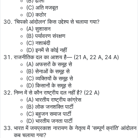
(B) ढीली
(C) अति मजबूत
(D) कठोर
‘चिपको आंदोलन’ किस उद्देश्य से चलाया गया?
(A) सुशासन
(B) पर्यावरण संरक्षण
(C) नशाबंदी
(D) इनमें से कोई नहीं
राजनीतिक दल का आशय है— (21 A, 22 A, 24 A)
(A) अफसरों के समूह से
(B) सेनाओं के समूह से
(C) व्यक्तियों के समूह से
(D) किसानों के समूह से
निम्न में से कौन राष्ट्रीय दल नहीं है? (22 A)
(A) भारतीय राष्ट्रीय कांग्रेस
(B) लोक जनशक्ति पार्टी
(C) बहुजन समाज पार्टी
(D) भारतीय जनता पार्टी
भारत में जयप्रकाश नारायण के नेतृत्व में ‘सम्पूर्ण क्रांति’ आंदोलन
कब चलाया गया?