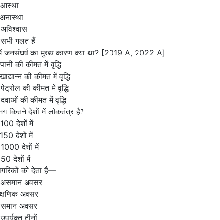
 आस्था
अनास्था
 अविश्वास
सभी गलत हैं
 में जनसंघर्ष का मुख्य कारण क्या था? [2019 A, 2022 A]
पानी की कीमत में वृद्धि
ाद्यान्न की कीमत में वृद्धि
पेट्रोल की कीमत में वृद्धि
दवाओं की कीमत में वृद्धि
भग कितने देशों में लोकतंत्र है?
100 देशों में
150 देशों में
1000 देशों में
50 देशों में
ागरिकों को देता है—
 असमान अवसर
 क्षणिक अवसर
 समान अवसर
उपर्युक्त तीनों