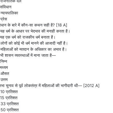
 राजनीतिक दल
संविधान
न्यायपालिका
प्रेस
िधान के बारे में कौन-सा कथन सही है? [18 A]
यह धर्म के आधार पर भेदभाव की मनाही करता है।
यह एक धर्म को राजकीय धर्म बनाता है।
लोगों को कोई भी धर्म मानने की आजादी नहीं है।
 महिलाओं को मतदान के अधिकार का अभाव है।
भी शासन व्यवस्थाओं में माना जाता है—
निम्न
मध्यम
 औसत
उत्तम
भा चुनाव से पूर्व लोकतंत्र में महिलाओं की भागीदारी थी— [2012 A]
 10 प्रतिशत
 15 प्रतिशत
 33 प्रतिशत
 50 प्रतिशत