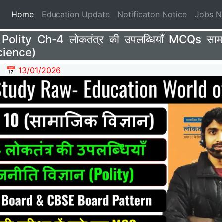
(current)
Home
Education Update
Notificaton Notice
Jobs 
Polity Ch-4 लोकतंत्र की उपलब्धियाँ MCQs सामाज
cience)
📅 13/01/2026