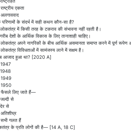
राष्ट्रहित
राष्ट्रीय एकता
 अलगाववाद
 परिणामों के संदर्भ में सही कथन कौन-सा है?
लोकतंत्र में किसी तरह के टकराव की संभावना नहीं रहती है।
गरीब देशों के आर्थिक विकास के लिए तानाशाही चाहिए।
लोकतंत्र अपने नागरिकों के बीच आर्थिक असमानता समाप्त करने में पूर्ण रूपेण 
लोकतंत्र विविधताओं में सामंजस्य लाने में सक्षम है।
कब आजाद हुआ था? [2020 A]
 1947
 1948
 1949
 1950
ं फैसले लिए जाते हैं—
जल्दी से
देर से
 अतिशीघ्र
सभी गलत हैं
तंत्र के प्रति लोगों की है— [14 A, 18 C]