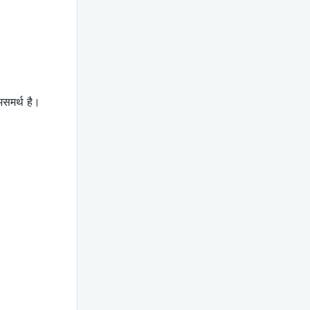
असमर्थ है।