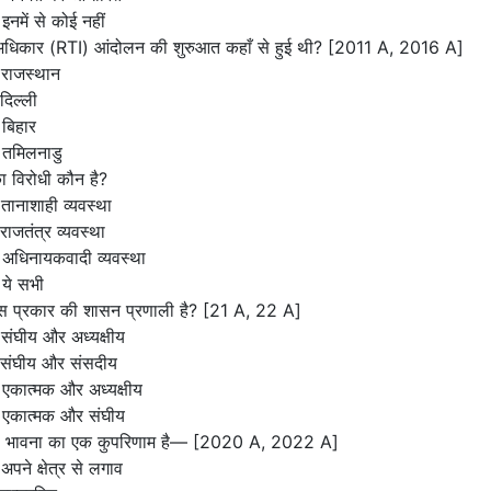
इनमें से कोई नहीं
अधिकार (RTI) आंदोलन की शुरुआत कहाँ से हुई थी? [2011 A, 2016 A]
 राजस्थान
दिल्ली
बिहार
 तमिलनाडु
ा विरोधी कौन है?
तानाशाही व्यवस्था
राजतंत्र व्यवस्था
अधिनायकवादी व्यवस्था
ये सभी
िस प्रकार की शासन प्रणाली है? [21 A, 22 A]
संघीय और अध्यक्षीय
 संघीय और संसदीय
एकात्मक और अध्यक्षीय
 एकात्मक और संघीय
द की भावना का एक कुपरिणाम है— [2020 A, 2022 A]
अपने क्षेत्र से लगाव