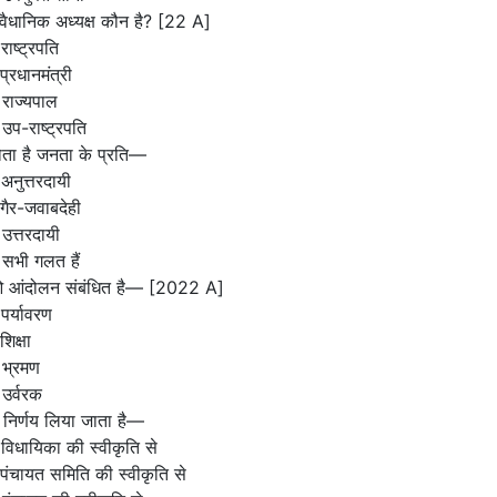
वैधानिक अध्यक्ष कौन है? [22 A]
राष्ट्रपति
प्रधानमंत्री
राज्यपाल
उप-राष्ट्रपति
ोता है जनता के प्रति—
अनुत्तरदायी
गैर-जवाबदेही
उत्तरदायी
सभी गलत हैं
ाओ आंदोलन संबंधित है— [2022 A]
पर्यावरण
शिक्षा
 भ्रमण
उर्वरक
ं निर्णय लिया जाता है—
विधायिका की स्वीकृति से
पंचायत समिति की स्वीकृति से