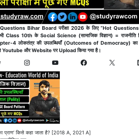
ी Questions Bihar Board परीक्षा 2026 के लिए “Hot Questions” (अत
 सभी Class 10th के Social Science (सामाजिक विज्ञान) = राजनीति वि
apter-4
लोकतंत्र की उपलब्धियाँ (Outcomes of Democracy)
क
ो Youtube और Website पर Upload किया गया है।
का प्राण’ किसे कहा जाता है? [2018 A, 2021 A]