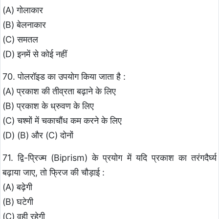
(A) गोलाकार
(B) बेलनाकार
(C) समतल
(D) इनमें से कोई नहीं
70. पोलरॉइड का उपयोग किया जाता है :
(A) प्रकाश की तीव्रता बढ़ाने के लिए
(B) प्रकाश के ध्रुवण के लिए
(C) चश्मों में चकाचौंध कम करने के लिए
(D) (B) और (C) दोनों
71. द्वि-प्रिज्म (Biprism) के प्रयोग में यदि प्रकाश का तरंगदैर्घ्य
बढ़ाया जाए, तो फ्रिज की चौड़ाई :
(A) बढ़ेगी
(B) घटेगी
(C) वही रहेगी