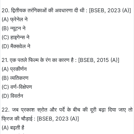
20. द्वितीयक तरंगिकाओं की अवधारणा दी थी : [BSEB, 2023 (A)]
(A) फ्रेनेल ने
(B) न्यूटन ने
(C) हाइगेन्स ने
(D) मैक्सवेल ने
21. एक पतले फिल्म के रंग का कारण है : [BSEB, 2015 (A)]
(A) प्रकीर्णन
(B) व्यतिकरण
(C) वर्ण-विक्षेपण
(D) विवर्तन
22. जब प्रकाश स्रोत और पर्दे के बीच की दूरी बढ़ा दिया जाए तो
फ्रिज की चौड़ाई : [BSEB, 2023 (A)]
(A) बढ़ती है