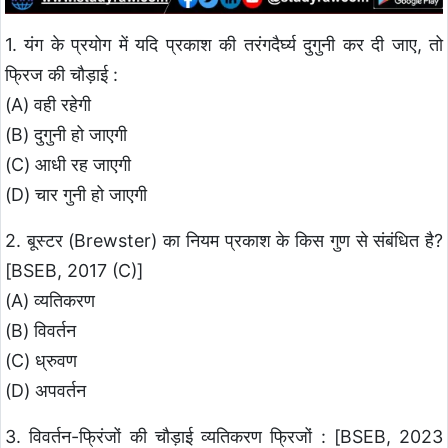
1. यंग के प्रयोग में यदि प्रकाश की तरंगदैर्घ्य दुगुनी कर दी जाए, तो
फ्रिज की चौड़ाई :
(A) वही रहेगी
(B) दुगुनी हो जाएगी
(C) आधी रह जाएगी
(D) चार गुनी हो जाएगी
2. बूस्टर (Brewster) का नियम प्रकाश के किस गुण से संबंधित है?
[BSEB, 2017 (C)]
(A) व्यतिकरण
(B) विवर्तन
(C) ध्रुवण
(D) अपवर्तन
3. विवर्तन-फ्रिंजों की चौड़ाई व्यतिकरण फ्रिजों : [BSEB, 2023