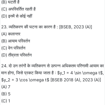
(B) घटती है
(C) अपरिवर्तित रहती है
(D) इनमें से कोई नहीं
23. व्यतिकरण की घटना का कारण है : [BSEB, 2023 (A)]
(A) कलान्तर
(B) आयाम परिवर्तन
(C) वेग परिवर्तन
(D) तीव्रता परिवर्तन
24. दो उन तरंगों के व्यतिकरण से उत्पन्न अधिकतम परिणामी आयाम का
मान होगा, जिसे प्रकट किया जाता है : $y_1 = 4 \sin \omega t$,
$y_2 = 3 \cos \omega t$ [BSEB 2018 (A), 2023 (A)]
(A) 7
(B) 5
(C) 1