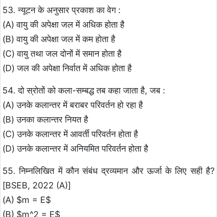
53. न्यूटन के अनुसार प्रकाश का वेग :
(A) वायु की अपेक्षा जल में अधिक होता है
(B) वायु की अपेक्षा जल में कम होता है
(C) वायु तथा जल दोनों में समान होता है
(D) जल की अपेक्षा निर्वात में अधिक होता है
54. दो स्रोतों को कला-सम्बद्ध तब कहा जाता है, जब :
(A) उनके कलान्तर में बराबर परिवर्तन हो रहा है
(B) उनका कलान्तर नियत है
(C) उनके कलान्तर में आवर्ती परिवर्तन होता है
(D) उनके कलान्तर में अनियमित परिवर्तन होता है
55. निम्नलिखित में कौन संबंध द्रव्यमान और ऊर्जा के लिए सही है?
[BSEB, 2022 (A)]
(A) $m = E$
(B) $m^2 = E$