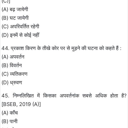
(C)]
(A) बढ़ जायेगी
(B) घट जायेगी
(C) अपरिवर्तित रहेगी
(D) इनमें से कोई नहीं
44. प्रकाश किरण के तीखे कोर पर से मुड़ने की घटना को कहते हैं :
(A) अपवर्तन
(B) विवर्तन
(C) व्यतिकरण
(D) ध्रुवण
45. निम्नलिखित में किसका अपवर्तनांक सबसे अधिक होता है?
[BSEB, 2019 (A)]
(A) काँच
(B) पानी