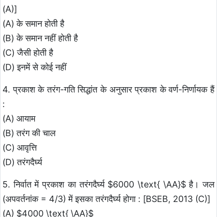
(A)]
(A) के समान होती है
(B) के समान नहीं होती है
(C) जैसी होती है
(D) इनमें से कोई नहीं
4. प्रकाश के तरंग-गति सिद्धांत के अनुसार प्रकाश के वर्ण-निर्णायक हैं
:
(A) आयाम
(B) तरंग की चाल
(C) आवृत्ति
(D) तरंगदैर्घ्य
5. निर्वात में प्रकाश का तरंगदैर्घ्य $6000 \text{ \AA}$ है। जल
(अपवर्तनांक = 4/3) में इसका तरंगदैर्घ्य होगा : [BSEB, 2013 (C)]
(A) $4000 \text{ \AA}$