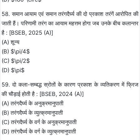
58. समान आयाम एवं समान तरंगदैर्घ्य की दो प्रकाश तरंगें आरोपित की
जाती हैं। परिणामी तरंग का आयाम महत्तम होगा जब उनके बीच कलान्तर
है : [BSEB, 2025 (A)]
(A) शून्य
(B) $\pi/4$
(C) $\pi/2$
(D) $\pi$
59. दो कला-सम्बद्ध स्रोतों के कारण प्रकाश के व्यतिकरण में फ्रिज
की चौड़ाई होती है : [BSEB, 2024 (A)]
(A) तरंगदैर्घ्य के अनुक्रमानुपाती
(B) तरंगदैर्घ्य के व्युत्क्रमानुपाती
(C) तरंगदैर्घ्य के वर्ग के अनुक्रमानुपाती
(D) तरंगदैर्घ्य के वर्ग के व्युत्क्रमानुपाती