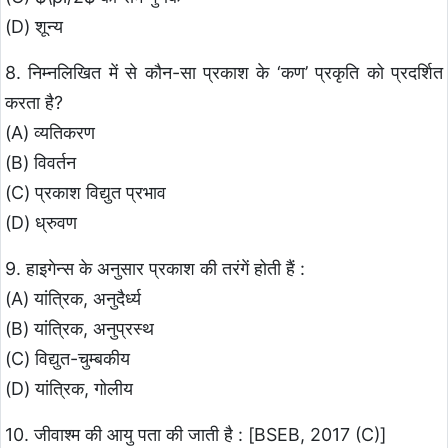
(D) शून्य
8. निम्नलिखित में से कौन-सा प्रकाश के ‘कण’ प्रकृति को प्रदर्शित
करता है?
(A) व्यतिकरण
(B) विवर्तन
(C) प्रकाश विद्युत प्रभाव
(D) ध्रुवण
9. हाइगेन्स के अनुसार प्रकाश की तरंगें होती हैं :
(A) यांत्रिक, अनुदैर्ध्य
(B) यांत्रिक, अनुप्रस्थ
(C) विद्युत-चुम्बकीय
(D) यांत्रिक, गोलीय
10. जीवाश्म की आयु पता की जाती है : [BSEB, 2017 (C)]