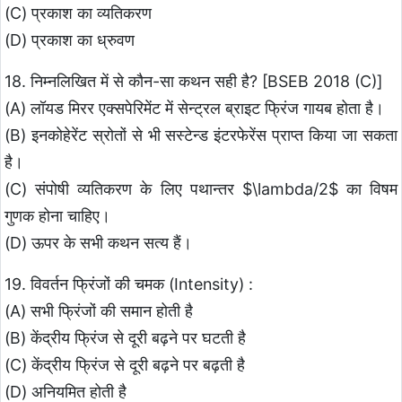
(C) प्रकाश का व्यतिकरण
(D) प्रकाश का ध्रुवण
18. निम्नलिखित में से कौन-सा कथन सही है? [BSEB 2018 (C)]
(A) लॉयड मिरर एक्सपेरिमेंट में सेन्ट्रल ब्राइट फ्रिंज गायब होता है।
(B) इनकोहेरेंट स्रोतों से भी सस्टेन्ड इंटरफेरेंस प्राप्त किया जा सकता
है।
(C) संपोषी व्यतिकरण के लिए पथान्तर $\lambda/2$ का विषम
गुणक होना चाहिए।
(D) ऊपर के सभी कथन सत्य हैं।
19. विवर्तन फ्रिंजों की चमक (Intensity) :
(A) सभी फ्रिंजों की समान होती है
(B) केंद्रीय फ्रिंज से दूरी बढ़ने पर घटती है
(C) केंद्रीय फ्रिंज से दूरी बढ़ने पर बढ़ती है
(D) अनियमित होती है