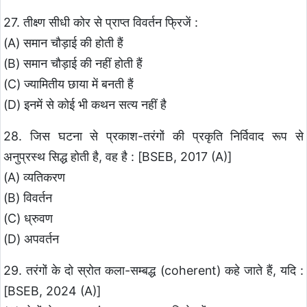
27. तीक्ष्ण सीधी कोर से प्राप्त विवर्तन फ्रिजें :
(A) समान चौड़ाई की होती हैं
(B) समान चौड़ाई की नहीं होती हैं
(C) ज्यामितीय छाया में बनती हैं
(D) इनमें से कोई भी कथन सत्य नहीं है
28. जिस घटना से प्रकाश-तरंगों की प्रकृति निर्विवाद रूप से
अनुप्रस्थ सिद्ध होती है, वह है : [BSEB, 2017 (A)]
(A) व्यतिकरण
(B) विवर्तन
(C) ध्रुवण
(D) अपवर्तन
29. तरंगों के दो स्रोत कला-सम्बद्ध (coherent) कहे जाते हैं, यदि :
[BSEB, 2024 (A)]