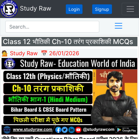
Study Raw
Login
Signup
Class 12 भौतिकी Ch-10 तरंग प्रकाशिकी MCQs
💁 Study Raw
📅 26/01/2026