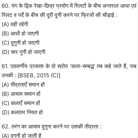
60. यंग के द्विक रेखा-छिद्र प्रयोग में स्लिटों के बीच अन्तराल आधा एवं
स्लिट व पर्दे के बीच की दूरी दुनी करने पर फ्रिजों की चौड़ाई :
(A) वही रहेगी
(B) आधी हो जाएगी
(C) दुगुनी हो जाएगी
(D) चार गुनी हो जाएगी
61. एकवर्णीय प्रकाश के दो स्रोत ‘कला-सम्बद्ध’ तब कहे जाते हैं, जब
उनकी : [BSEB, 2015 (C)]
(A) तीव्रताएँ समान हों
(B) आयाम समान हों
(C) कलाएँ समान हों
(D) कलांतर नियत हो
62. तरंग का आयाम दुगुना करने पर उसकी तीव्रता :
(A) दुगुनी हो जाती है