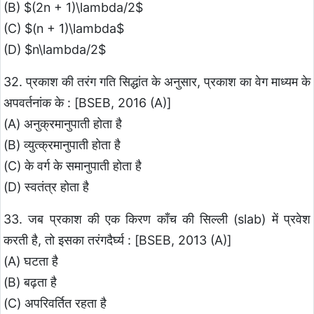
(B) $(2n + 1)\lambda/2$
(C) $(n + 1)\lambda$
(D) $n\lambda/2$
32. प्रकाश की तरंग गति सिद्धांत के अनुसार, प्रकाश का वेग माध्यम के
अपवर्तनांक के : [BSEB, 2016 (A)]
(A) अनुक्रमानुपाती होता है
(B) व्युत्क्रमानुपाती होता है
(C) के वर्ग के समानुपाती होता है
(D) स्वतंत्र होता है
33. जब प्रकाश की एक किरण काँच की सिल्ली (slab) में प्रवेश
करती है, तो इसका तरंगदैर्घ्य : [BSEB, 2013 (A)]
(A) घटता है
(B) बढ़ता है
(C) अपरिवर्तित रहता है