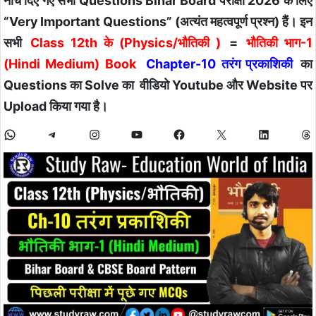
नीचे दिए गए सभी Questions Bihar Board परीक्षा 2026 के लिए
“Very Important Questions” (अत्यंत महत्वपूर्ण प्रश्न) हैं। इन
सभी
Class 12th के (Physics/भौतिकी )
=
भौतिकी भाग-1
(Hindi Medium) Book
Chapter-10 तरंग प्रकाशिकी
का
Questions का Solve का वीडियो Youtube और Website पर
Upload किया गया है।