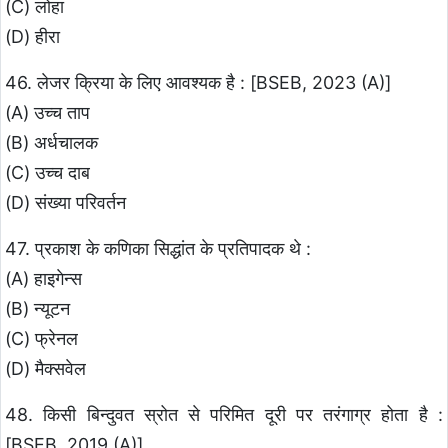
(C) लोहा
(D) हीरा
46. लेजर क्रिया के लिए आवश्यक है : [BSEB, 2023 (A)]
(A) उच्च ताप
(B) अर्धचालक
(C) उच्च दाब
(D) संख्या परिवर्तन
47. प्रकाश के कणिका सिद्धांत के प्रतिपादक थे :
(A) हाइगेन्स
(B) न्यूटन
(C) फ्रेनल
(D) मैक्सवेल
48. किसी बिन्दुवत स्रोत से परिमित दूरी पर तरंगाग्र होता है :
[BSEB, 2019 (A)]