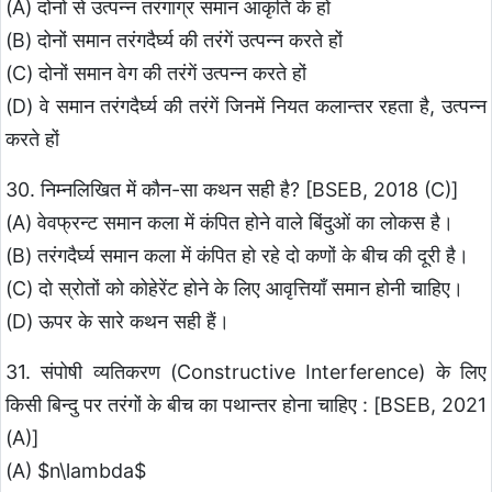
(A) दोनों से उत्पन्न तरंगाग्र समान आकृति के हों
(B) दोनों समान तरंगदैर्घ्य की तरंगें उत्पन्न करते हों
(C) दोनों समान वेग की तरंगें उत्पन्न करते हों
(D) वे समान तरंगदैर्घ्य की तरंगें जिनमें नियत कलान्तर रहता है, उत्पन्न
करते हों
30. निम्नलिखित में कौन-सा कथन सही है? [BSEB, 2018 (C)]
(A) वेवफ्रन्ट समान कला में कंपित होने वाले बिंदुओं का लोकस है।
(B) तरंगदैर्घ्य समान कला में कंपित हो रहे दो कणों के बीच की दूरी है।
(C) दो स्रोतों को कोहेरेंट होने के लिए आवृत्तियाँ समान होनी चाहिए।
(D) ऊपर के सारे कथन सही हैं।
31. संपोषी व्यतिकरण (Constructive Interference) के लिए
किसी बिन्दु पर तरंगों के बीच का पथान्तर होना चाहिए : [BSEB, 2021
(A)]
(A) $n\lambda$