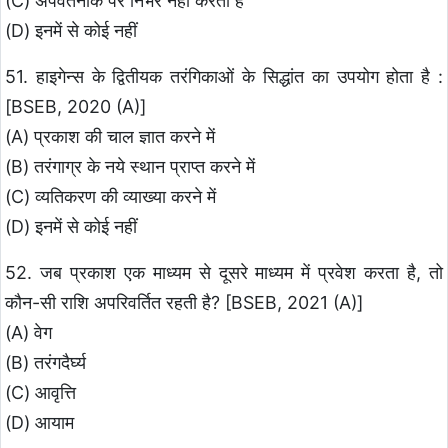
(C) अपवर्तनांक पर निर्भर नहीं करता है
(D) इनमें से कोई नहीं
51. हाइगेन्स के द्वितीयक तरंगिकाओं के सिद्धांत का उपयोग होता है :
[BSEB, 2020 (A)]
(A) प्रकाश की चाल ज्ञात करने में
(B) तरंगाग्र के नये स्थान प्राप्त करने में
(C) व्यतिकरण की व्याख्या करने में
(D) इनमें से कोई नहीं
52. जब प्रकाश एक माध्यम से दूसरे माध्यम में प्रवेश करता है, तो
कौन-सी राशि अपरिवर्तित रहती है? [BSEB, 2021 (A)]
(A) वेग
(B) तरंगदैर्घ्य
(C) आवृत्ति
(D) आयाम