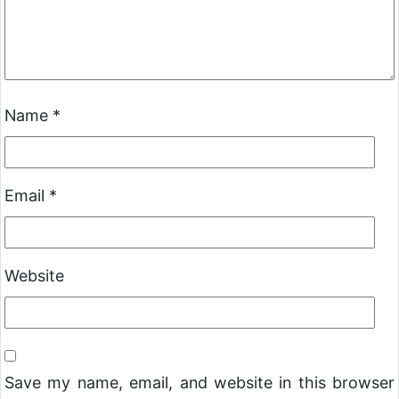
Name
*
Email
*
Website
Save my name, email, and website in this browser