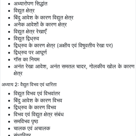
अध्यारोपण सिद्धांत
विद्युत क्षेत्र
बिंदु आवेश के कारण विद्युत क्षेत्र
अनेक आवेशों के कारण क्षेत्र
विद्युत क्षेत्र रेखाएँ
विद्युत द्विध्रुव
द्विध्रुव के कारण क्षेत्र (अक्षीय एवं विषुवतीय रेखा पर)
द्विध्रुव पर आघूर्ण
गॉस का नियम
अनंत रेखा आवेश, अनंत समतल चादर, गोलकीय खोल के कारण
क्षेत्र
अध्याय 2: वैद्युत विभव एवं धारिता
विद्युत विभव एवं विभवांतर
बिंदु आवेश के कारण विभव
द्विध्रुव के कारण विभव
विभव एवं विद्युत क्षेत्र संबंध
समविभव पृष्ठ
चालक एवं अचालक
संधारित्र