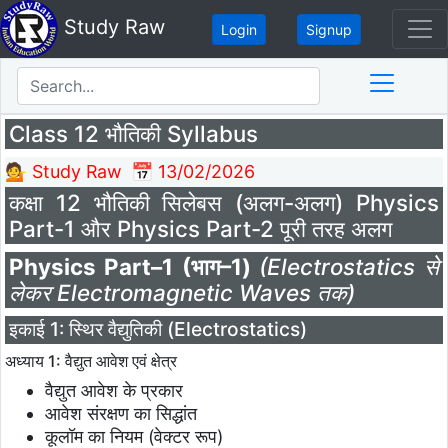
Study Raw
Login
Signup
Class 12 भौतिकी Syllabus
💁 Study Raw
📅 13/02/2026
कक्षा 12 भौतिकी सिलेबस (अलग-अलग) Physics
Part-1 और Physics Part-2 पूरी तरह अलग
Physics Part–1 (भाग–1)
(Electrostatics से
लेकर Electromagnetic Waves तक)
इकाई 1: स्थिर वैद्युतिकी (Electrostatics)
अध्याय 1: वैद्युत आवेश एवं क्षेत्र
वैद्युत आवेश के प्रकार
आवेश संरक्षण का सिद्धांत
कूलॉम का नियम (वेक्टर रूप)