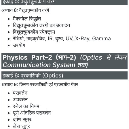
इकाई 5: वैद्युतचुम्बकीय तरंगें
अध्याय 8: वैद्युतचुम्बकीय तरंगें
मैक्सवेल सिद्धांत
विद्युतचुम्बकीय तरंगों का उत्पादन
विद्युतचुम्बकीय स्पेक्ट्रम
रेडियो, माइक्रोवेव, IR, दृश्य, UV, X-Ray, Gamma
उपयोग
Physics Part–2 (भाग–2)
(Optics से लेकर
Communication System तक)
इकाई 6: प्रकाशिकी (Optics)
अध्याय 9: किरण प्रकाशिकी एवं प्रकाशीय यंत्र
परावर्तन
अपवर्तन
स्नेल का नियम
पूर्ण आंतरिक परावर्तन
दर्पण सूत्र
लेंस सूत्र