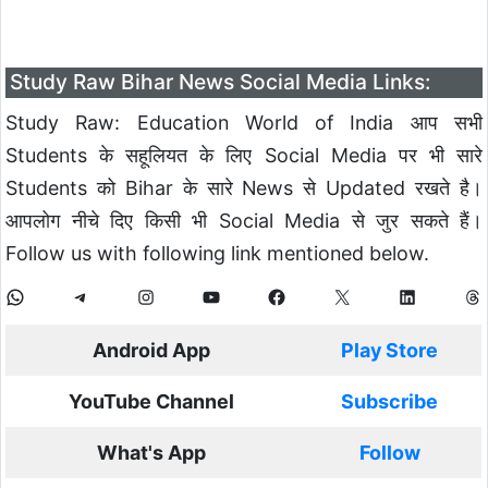
Study Raw Bihar News Social Media Links:
Study Raw: Education World of India आप सभी
Students के सहूलियत के लिए Social Media पर भी सारे
Students को Bihar के सारे News से Updated रखते है।
आपलोग नीचे दिए किसी भी Social Media से जुर सकते हैं।
Follow us with following link mentioned below.
Android App
Play Store
YouTube Channel
Subscribe
What's App
Follow