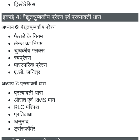
हिस्टेरेसिस
इकाई 4: वैद्युतचुम्बकीय प्रेरण एवं प्रत्यावर्ती धारा
अध्याय 6: वैद्युतचुम्बकीय प्रेरण
फैराडे के नियम
लेन्ज का नियम
चुम्बकीय फ्लक्स
स्वप्रेरण
पारस्परिक प्रेरण
ए.सी. जनित्र
अध्याय 7: प्रत्यावर्ती धारा
प्रत्यावर्ती धारा
औसत एवं RMS मान
RLC परिपथ
प्रतिबाधा
अनुनाद
ट्रांसफॉर्मर