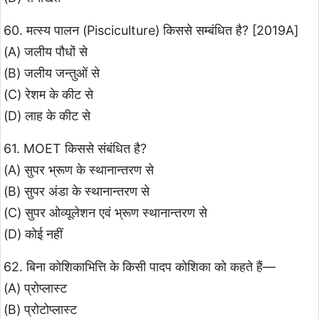
60. मत्स्य पालन (Pisciculture) किससे सम्बंधित है? [2019A]
(A) जलीय पौधों से
(B) जलीय जन्तुओं से
(C) रेशम के कीट से
(D) लाह के कीट से
61. MOET किससे संबंधित है?
(A) सुपर भ्रूण के स्थानान्तरण से
(B) सुपर अंडा के स्थानान्तरण से
(C) सुपर ओव्यूलेशन एवं भ्रूण स्थानान्तरण से
(D) कोई नहीं
62. बिना कोशिकाभित्ति के किसी पादप कोशिका को कहते हैं—
(A) प्रोप्लास्ट
(B) प्रोटोप्लास्ट