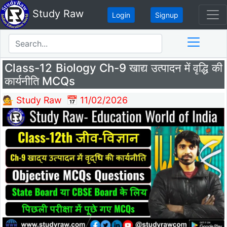
Study Raw
Login
Signup
Class-12 Biology Ch-9 खाद्य उत्पादन में वृद्धि की
कार्यनीति MCQs
💁 Study Raw
📅 11/02/2026