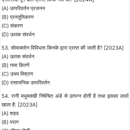
(A) उत्परिवर्तन प्रजनन
(B) प्रस्तुतिकरण
(C) संकरण
(D) ऊतक संवर्धन
53. सोमाक्लोन विविधता किनके द्वारा प्राप्त की जाती है? [2023A]
(A) ऊतक संवर्धन
(B) गामा किरणें
(C) उभय मिश्रण
(D) रासायनिक उत्परिवर्तन
54. रानी मधुमक्खी निषेचित अंडे से उत्पन्न होती है तथा इसका लार्वा
खाता है: [2023A]
(A) शहद
(B) पराग