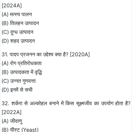
[2024A]
(A) मत्स्य पालन
(B) तिलहन उत्पादन
(C) दुग्ध उत्पादन
(D) शहद उत्पादन
31. पादप प्रजनन का उद्देश्य क्या है? [2020A]
(A) रोग प्रतिरोधकता
(B) उत्पादकता में वृद्धि
(C) उन्नत गुणवत्ता
(D) इनमें से सभी
32. शर्करा से अल्कोहल बनाने में किस सूक्ष्मजीव का उपयोग होता है?
[2022A]
(A) जीवाणु
(B) यीस्ट (Yeast)