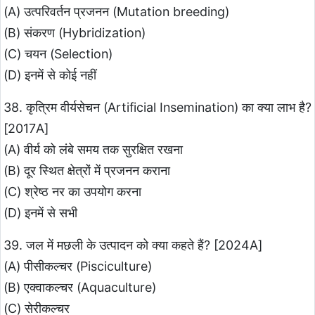
(A) उत्परिवर्तन प्रजनन (Mutation breeding)
(B) संकरण (Hybridization)
(C) चयन (Selection)
(D) इनमें से कोई नहीं
38. कृत्रिम वीर्यसेचन (Artificial Insemination) का क्या लाभ है?
[2017A]
(A) वीर्य को लंबे समय तक सुरक्षित रखना
(B) दूर स्थित क्षेत्रों में प्रजनन कराना
(C) श्रेष्ठ नर का उपयोग करना
(D) इनमें से सभी
39. जल में मछली के उत्पादन को क्या कहते हैं? [2024A]
(A) पीसीकल्चर (Pisciculture)
(B) एक्वाकल्चर (Aquaculture)
(C) सेरीकल्चर