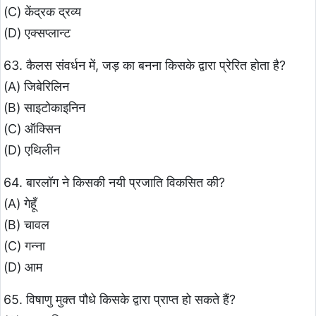
(C) केंद्रक द्रव्य
(D) एक्सप्लान्ट
63. कैलस संवर्धन में, जड़ का बनना किसके द्वारा प्रेरित होता है?
(A) जिबेरिलिन
(B) साइटोकाइनिन
(C) ऑक्सिन
(D) एथिलीन
64. बारलॉग ने किसकी नयी प्रजाति विकसित की?
(A) गेहूँ
(B) चावल
(C) गन्ना
(D) आम
65. विषाणु मुक्त पौधे किसके द्वारा प्राप्त हो सकते हैं?