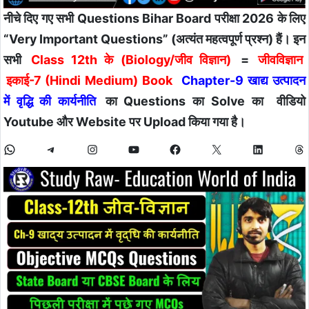
नीचे दिए गए सभी Questions Bihar Board परीक्षा 2026 के लिए
“Very Important Questions” (अत्यंत महत्वपूर्ण प्रश्न) हैं। इन
सभी
Class 12th के (Biology/जीव विज्ञान)
=
जीवविज्ञान
इकाई
-7 (Hindi Medium) Book
Chapter-9 खाद्य उत्पादन
में वृद्धि की कार्यनीति
का Questions का Solve का वीडियो
Youtube और Website पर Upload किया गया है।