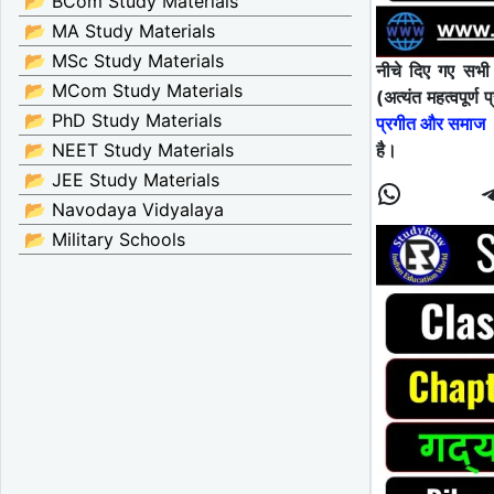
📂 BCom Study Materials
📂 MA Study Materials
📂 MSc Study Materials
नीचे दिए गए स
📂 MCom Study Materials
(अत्यंत महत्वपूर्ण
📂 PhD Study Materials
प्रगीत और समाज
है।
📂 NEET Study Materials
📂 JEE Study Materials
📂 Navodaya Vidyalaya
📂 Military Schools