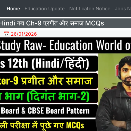
(current)
Home
Education Update
Notificaton Notice
Jobs 
Hindi गद्य Ch-9 प्रगीत और समाज MCQs
📅 26/01/2026