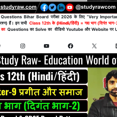
भी Questions Bihar Board परीक्षा 2026 के लिए “Very Import
 प्रश्न) हैं। इन सभी
Class 12th के
(Hindi/हिंदी)
= गद्य भाग (दिगंत भाग
का
Questions का Solve का वीडियो Youtube और Website पर U