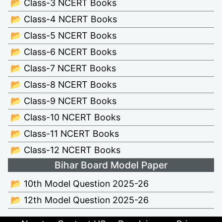
📂 Class-3 NCERT Books
📂 Class-4 NCERT Books
📂 Class-5 NCERT Books
📂 Class-6 NCERT Books
📂 Class-7 NCERT Books
📂 Class-8 NCERT Books
📂 Class-9 NCERT Books
📂 Class-10 NCERT Books
📂 Class-11 NCERT Books
📂 Class-12 NCERT Books
Bihar Board Model Paper
📂 10th Model Question 2025-26
📂 12th Model Question 2025-26