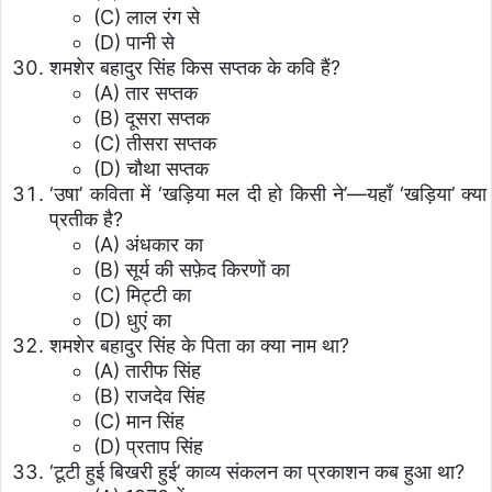
(C) लाल रंग से
(D) पानी से
शमशेर बहादुर सिंह किस सप्तक के कवि हैं?
(A) तार सप्तक
(B) दूसरा सप्तक
(C) तीसरा सप्तक
(D) चौथा सप्तक
‘उषा’ कविता में ‘खड़िया मल दी हो किसी ने’—यहाँ ‘खड़िया’ क्या
प्रतीक है?
(A) अंधकार का
(B) सूर्य की सफ़ेद किरणों का
(C) मिट्टी का
(D) धुएं का
शमशेर बहादुर सिंह के पिता का क्या नाम था?
(A) तारीफ सिंह
(B) राजदेव सिंह
(C) मान सिंह
(D) प्रताप सिंह
‘टूटी हुई बिखरी हुई’ काव्य संकलन का प्रकाशन कब हुआ था?