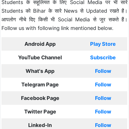
Students के सहूलियत के लिए Social Media पर भी सारे
Students को Bihar के सारे News से Updated रखते है।
आपलोग नीचे दिए किसी भी Social Media से जुर सकते हैं।
Follow us with following link mentioned below.
Android App
Play Store
YouTube Channel
Subscribe
What's App
Follow
Telegram Page
Follow
Facebook Page
Follow
Twitter Page
Follow
Linked-In
Follow