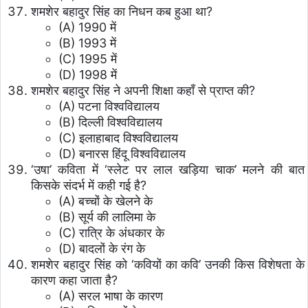
शमशेर बहादुर सिंह का निधन कब हुआ था?
(A) 1990 में
(B) 1993 में
(C) 1995 में
(D) 1998 में
शमशेर बहादुर सिंह ने अपनी शिक्षा कहाँ से प्राप्त की?
(A) पटना विश्वविद्यालय
(B) दिल्ली विश्वविद्यालय
(C) इलाहाबाद विश्वविद्यालय
(D) बनारस हिंदू विश्वविद्यालय
‘उषा’ कविता में ‘स्लेट पर लाल खड़िया चाक’ मलने की बात
किसके संदर्भ में कही गई है?
(A) बच्चों के खेलने के
(B) सूर्य की लालिमा के
(C) रात्रि के अंधकार के
(D) बादलों के रंग के
शमशेर बहादुर सिंह को ‘कवियों का कवि’ उनकी किस विशेषता के
कारण कहा जाता है?
(A) सरल भाषा के कारण