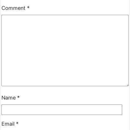
Comment
*
Name
*
Email
*