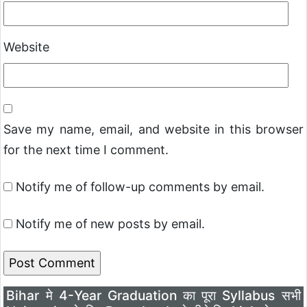
Website
Save my name, email, and website in this browser
for the next time I comment.
Notify me of follow-up comments by email.
Notify me of new posts by email.
Bihar मे 4-Year Graduation का पूरा Syllabus सभी