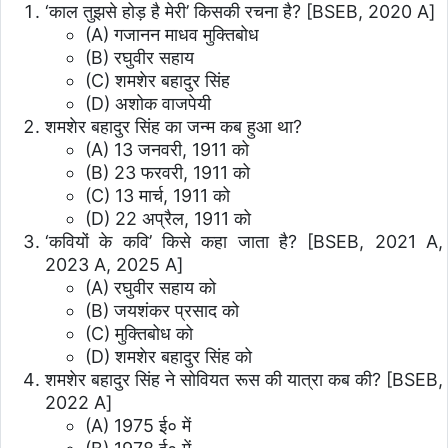
‘काल तुझसे होड़ है मेरी’ किसकी रचना है?
[BSEB, 2020 A]
(A) गजानन माधव मुक्तिबोध
(B) रघुवीर सहाय
(C) शमशेर बहादुर सिंह
(D) अशोक वाजपेयी
शमशेर बहादुर सिंह का जन्म कब हुआ था?
(A) 13 जनवरी, 1911 को
(B) 23 फरवरी, 1911 को
(C) 13 मार्च, 1911 को
(D) 22 अप्रैल, 1911 को
‘कवियों के कवि’ किसे कहा जाता है?
[BSEB, 2021 A,
2023 A, 2025 A]
(A) रघुवीर सहाय को
(B) जयशंकर प्रसाद को
(C) मुक्तिबोध को
(D) शमशेर बहादुर सिंह को
शमशेर बहादुर सिंह ने सोवियत रूस की यात्रा कब की?
[BSEB,
2022 A]
(A) 1975 ई० में