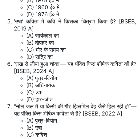
(B) 1978 ई० में
(C) 1960 ई० में
(D) 1976 ई० में
‘उषा’ कविता में कवि ने किसका चित्रण किया है?
[BSEB,
2019 A]
(A) सायंकाल का
(B) दोपहर का
(C) भोर के समय का
(D) रात्रि का
‘राख से लीपा हुआ चौका’— यह पंक्ति किस शीर्षक कविता की है?
[BSEB, 2024 A]
(A) पुत्र-वियोग
(B) अधिनायक
(C) उषा
(D) हार-जीत
“नील जल में या किसी की गौर झिलमिल देह जैसे हिल रही हो”—
यह पंक्ति किस शीर्षक कविता से है?
[BSEB, 2022 A]
(A) पुत्र-वियोग
(B) उषा
(C) कवित्त