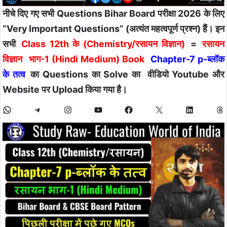
नीचे दिए गए सभी Questions Bihar Board परीक्षा 2026 के लिए
“Very Important Questions” (अत्यंत महत्वपूर्ण प्रश्न) हैं। इन
सभी
Class 12th के (Chemistry/रसायन विज्ञान)
=
रसायन
विज्ञान
भाग-1 (Hindi Medium) Book
Chapter-7 p-ब्लॉक
के तत्व
का Questions का Solve का वीडियो Youtube और
Website पर Upload किया गया है।