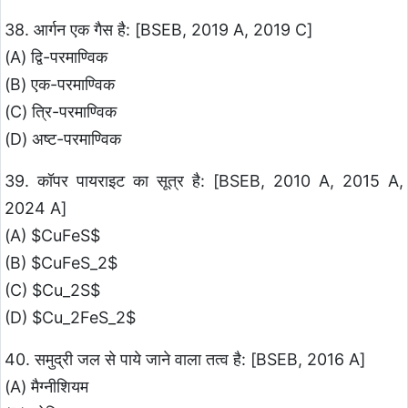
38. आर्गन एक गैस है: [BSEB, 2019 A, 2019 C]
(A) द्वि-परमाण्विक
(B) एक-परमाण्विक
(C) त्रि-परमाण्विक
(D) अष्ट-परमाण्विक
39. कॉपर पायराइट का सूत्र है: [BSEB, 2010 A, 2015 A,
2024 A]
(A) $CuFeS$
(B) $CuFeS_2$
(C) $Cu_2S$
(D) $Cu_2FeS_2$
40. समुद्री जल से पाये जाने वाला तत्व है: [BSEB, 2016 A]
(A) मैग्नीशियम