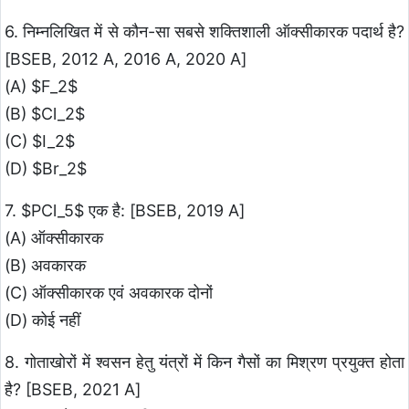
6. निम्नलिखित में से कौन-सा सबसे शक्तिशाली ऑक्सीकारक पदार्थ है?
[BSEB, 2012 A, 2016 A, 2020 A]
(A) $F_2$
(B) $Cl_2$
(C) $I_2$
(D) $Br_2$
7. $PCl_5$ एक है: [BSEB, 2019 A]
(A) ऑक्सीकारक
(B) अवकारक
(C) ऑक्सीकारक एवं अवकारक दोनों
(D) कोई नहीं
8. गोताखोरों में श्वसन हेतु यंत्रों में किन गैसों का मिश्रण प्रयुक्त होता
है? [BSEB, 2021 A]