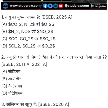
1. वायु का मुख्य अवयव है: [BSEB, 2025 A]
(A) $CO_2, N_2$ एवं $O_2$
(B) $N_2, NO$ एवं $NO_2$
(C) $CO, CO_2$ एवं $SO_2$
(D) $Cl_2, SO_2$ एवं $O_2$
2. समुद्री घास से निम्नलिखित में कौन-सा तत्व प्राप्त किया जाता है?
[BSEB, 2011 A, 2021 A]
(A) सोडियम
(B) आयोडीन
(C) कैल्शियम
(D) पोटैशियम
3. ओलियम का सूत्र है: [BSEB, 2020 A]