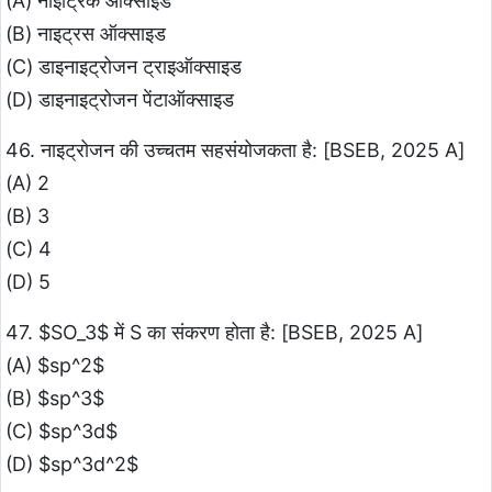
(A) नाइट्रिक ऑक्साइड
(B) नाइट्रस ऑक्साइड
(C) डाइनाइट्रोजन ट्राइऑक्साइड
(D) डाइनाइट्रोजन पेंटाऑक्साइड
46. नाइट्रोजन की उच्चतम सहसंयोजकता है: [BSEB, 2025 A]
(A) 2
(B) 3
(C) 4
(D) 5
47. $SO_3$ में S का संकरण होता है: [BSEB, 2025 A]
(A) $sp^2$
(B) $sp^3$
(C) $sp^3d$
(D) $sp^3d^2$