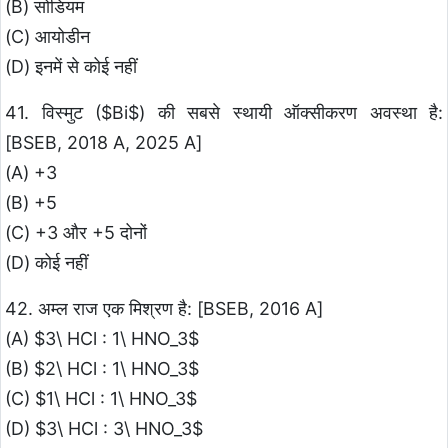
(B) सोडियम
(C) आयोडीन
(D) इनमें से कोई नहीं
41. विस्मुट ($Bi$) की सबसे स्थायी ऑक्सीकरण अवस्था है:
[BSEB, 2018 A, 2025 A]
(A) +3
(B) +5
(C) +3 और +5 दोनों
(D) कोई नहीं
42. अम्ल राज एक मिश्रण है: [BSEB, 2016 A]
(A) $3\ HCl : 1\ HNO_3$
(B) $2\ HCl : 1\ HNO_3$
(C) $1\ HCl : 1\ HNO_3$
(D) $3\ HCl : 3\ HNO_3$