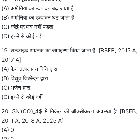
(A) अमोनिया का उत्पादन बढ़ जाता है
(B) अमोनिया का उत्पादन घट जाता है
(C) कोई प्रभाव नहीं पड़ता
(D) इनमें से कोई नहीं
19. सल्फाइड अयस्क का समाहरण किया जाता है: [BSEB, 2015 A,
2017 A]
(A) फेन उत्पलावन विधि द्वारा
(B) विद्युत् विच्छेदन द्वारा
(C) भर्जन द्वारा
(D) इनमें से कोई नहीं
20. $Ni(CO)_4$ में निकेल की ऑक्सीकरण अवस्था है: [BSEB,
2011 A, 2018 A, 2025 A]
(A) 0