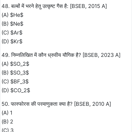
48. बल्बों में भरने हेतु उत्कृष्ट गैस है: [BSEB, 2015 A]
(A) $He$
(B) $Ne$
(C) $Ar$
(D) $Kr$
49. निम्नलिखित में कौन ध्रुवीय यौगिक है? [BSEB, 2023 A]
(A) $SO_2$
(B) $SO_3$
(C) $BF_3$
(D) $CO_2$
50. फास्फोरस की परमाणुकता क्या है? [BSEB, 2010 A]
(A) 1
(B) 2
(C) 3