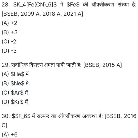
28. $K_4[Fe(CN)_6]$ में $Fe$ की ऑक्सीकरण संख्या है:
[BSEB, 2009 A, 2018 A, 2021 A]
(A) +2
(B) +3
(C) -2
(D) -3
29. सर्वाधिक विसरण क्षमता पायी जाती है: [BSEB, 2015 A]
(A) $He$ में
(B) $Ne$ में
(C) $Ar$ में
(D) $Kr$ में
30. $SF_6$ में सल्फर का ऑक्सीकरण अवस्था है: [BSEB, 2016
C]
(A) +6