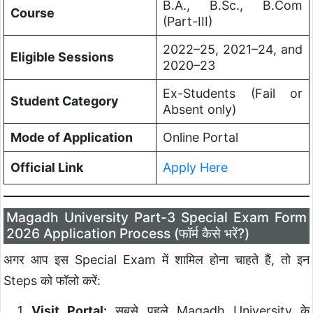
B.A., B.Sc., B.Com
Course
(Part-III)
2022–25, 2021–24, and
Eligible Sessions
2020–23
Ex-Students (Fail or
Student Category
Absent only)
Mode of Application
Online Portal
Official Link
Apply Here
Magadh University Part-3 Special Exam Form
2026 Application Process (फॉर्म कैसे भरें?)
अगर आप इस Special Exam में शामिल होना चाहते हैं, तो इन
Steps को फॉलो करें:
Visit Portal:
सबसे पहले Magadh University के