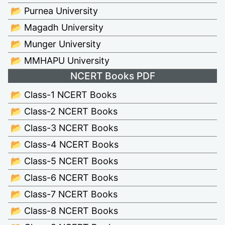
📂 Purnea University
📂 Magadh University
📂 Munger University
📂 MMHAPU University
NCERT Books PDF
📂 Class-1 NCERT Books
📂 Class-2 NCERT Books
📂 Class-3 NCERT Books
📂 Class-4 NCERT Books
📂 Class-5 NCERT Books
📂 Class-6 NCERT Books
📂 Class-7 NCERT Books
📂 Class-8 NCERT Books