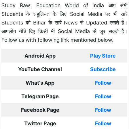
Study Raw: Education World of India आप सभी
Students के सहूलियत के लिए Social Media पर भी सारे
Students को Bihar के सारे News से Updated रखते है।
आपलोग नीचे दिए किसी भी Social Media से जुर सकते हैं।
Follow us with following link mentioned below.
Android App
Play Store
YouTube Channel
Subscribe
What's App
Follow
Telegram Page
Follow
Facebook Page
Follow
Twitter Page
Follow