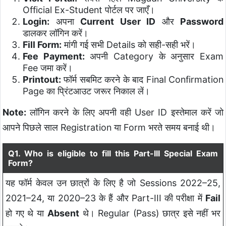
Official Ex-Student पोर्टल पर जाएँ।
Login:
अपना
Current User ID
और
Password
डालकर लॉगिन करें।
Fill Form:
मांगी गई सभी Details को सही-सही भरें।
Fee Payment:
अपनी Category के अनुसार Exam
Fee जमा करें।
Printout:
फॉर्म सबमिट करने के बाद Final Confirmation
Page का प्रिंटआउट जरूर निकाल लें।
Note:
लॉगिन करने के लिए अपनी वही User ID इस्तेमाल करें जो
आपने पिछले साल Registration या Form भरते समय बनाई थी।
Q1. Who is eligible to fill this Part-III Special Exam
Form?
यह फॉर्म केवल उन छात्रों के लिए है जो Sessions 2022–25,
2021–24, या 2020–23 के हैं और Part-III की परीक्षा में
Fail
हो गए थे या
Absent
थे। Regular (Pass) छात्र इसे नहीं भर