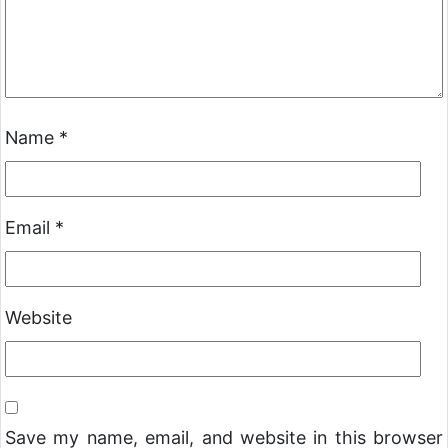
Name
*
Email
*
Website
Save my name, email, and website in this browser