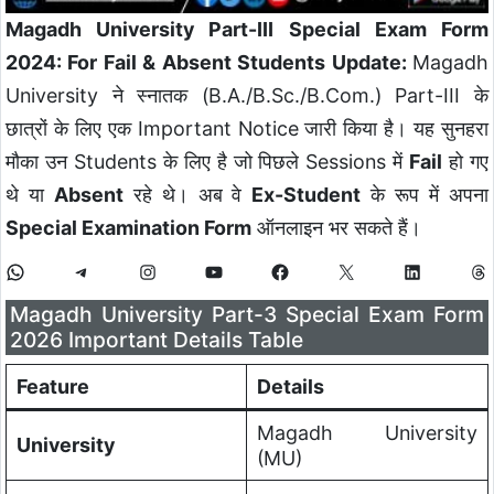
Magadh University Part-III Special Exam Form
2024: For Fail & Absent Students Update:
Magadh
University ने स्नातक (B.A./B.Sc./B.Com.) Part-III के
छात्रों के लिए एक Important Notice जारी किया है। यह सुनहरा
मौका उन Students के लिए है जो पिछले Sessions में
Fail
हो गए
थे या
Absent
रहे थे। अब वे
Ex-Student
के रूप में अपना
Special Examination Form
ऑनलाइन भर सकते हैं।
Magadh University Part-3 Special Exam Form
2026 Important Details Table
Feature
Details
Magadh University
University
(MU)