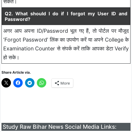
सकते।
Q2. What should I do if I forgot my User ID and
Password?
अगर आप अपना ID/Password भूल गए हैं, तो पोर्टल पर मौजूद
‘Forgot Password’ लिंक का उपयोग करें या अपने College के
Examination Counter से संपर्क करें ताकि आपका डेटा Verify
हो सके।
Share Article via.
More
Study Raw Bihar News Social Media Links: