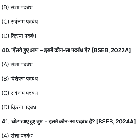
(B) संज्ञा पदबंध
(C) सर्वनाम पदबंध
(D) क्रिया पदबंध
40. ‘हँसते हुए आप’ – इसमें कौन-सा पदबंध है? [BSEB, 2022A]
(A) संज्ञा पदबंध
(B) विशेषण पदबंध
(C) सर्वनाम पदबंध
(D) क्रिया पदबंध
41. ‘चोट खाए हुए तुम’ – इसमें कौन-सा पदबंध है? [BSEB, 2024A]
(A) संज्ञा पदबंध