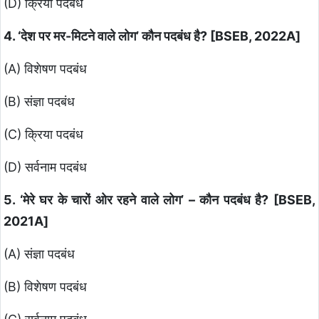
(D) क्रिया पदबंध
4. ‘देश पर मर-मिटने वाले लोग’ कौन पदबंध है? [BSEB, 2022A]
(A) विशेषण पदबंध
(B) संज्ञा पदबंध
(C) क्रिया पदबंध
(D) सर्वनाम पदबंध
5. ‘मेरे घर के चारों ओर रहने वाले लोग’ – कौन पदबंध है? [BSEB,
2021A]
(A) संज्ञा पदबंध
(B) विशेषण पदबंध