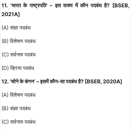
11. ‘भारत के राष्ट्रपति’ – इस वाक्य में कौन पदबंध है? [BSEB,
2021A]
(A) संज्ञा पदबंध
(B) विशेषण पदबंध
(C) सर्वनाम पदबंध
(D) क्रिया पदबंध
12. ‘सोने के कंगन’ – इसमें कौन-सा पदबंध है? [BSEB, 2020A]
(A) विशेषण पदबंध
(B) संज्ञा पदबंध
(C) सर्वनाम पदबंध