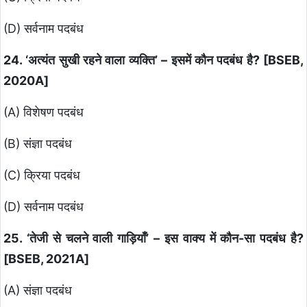
(D) सर्वनाम पदबंध
24. ‘अत्यंत सुखी रहने वाला व्यक्ति’ – इसमें कौन पदबंध है? [BSEB,
2020A]
(A) विशेषण पदबंध
(B) संज्ञा पदबंध
(C) क्रिया पदबंध
(D) सर्वनाम पदबंध
25. ‘तेजी से चलने वाली गाड़ियाँ’ – इस वाक्य में कौन-सा पदबंध है?
[BSEB, 2021A]
(A) संज्ञा पदबंध