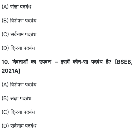
(A) संज्ञा पदबंध
(B) विशेषण पदबंध
(C) सर्वनाम पदबंध
(D) क्रिया पदबंध
10. ‘देवताओं का उपवन’ – इसमें कौन-सा पदबंध है? [BSEB,
2021A]
(A) विशेषण पदबंध
(B) संज्ञा पदबंध
(C) क्रिया पदबंध
(D) सर्वनाम पदबंध