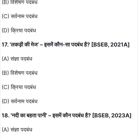
(B) विशेषण पदबंध
(C) सर्वनाम पदबंध
(D) क्रिया पदबंध
17. ‘लकड़ी की मेज’ – इसमें कौन-सा पदबंध है? [BSEB, 2021A]
(A) संज्ञा पदबंध
(B) विशेषण पदबंध
(C) क्रिया पदबंध
(D) सर्वनाम पदबंध
18. ‘नदी का बहता पानी’ – इसमें कौन पदबंध है? [BSEB, 2023A]
(A) संज्ञा पदबंध