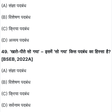
(A) संज्ञा पदबंध
(B) विशेषण पदबंध
(C) क्रिया पदबंध
(D) अव्यय पदबंध
49. ‘खाते-पीते सो गया’ – इसमें ‘सो गया’ किस पदबंध का हिस्सा है?
[BSEB, 2022A]
(A) संज्ञा पदबंध
(B) विशेषण पदबंध
(C) क्रिया पदबंध
(D) सर्वनाम पदबंध