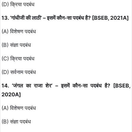
(D) क्रिया पदबंध
13. ‘गांधीजी की लाठी’ – इसमें कौन-सा पदबंध है? [BSEB, 2021A]
(A) विशेषण पदबंध
(B) संज्ञा पदबंध
(C) क्रिया पदबंध
(D) सर्वनाम पदबंध
14. ‘जंगल का राजा शेर’ – इसमें कौन-सा पदबंध है? [BSEB,
2020A]
(A) विशेषण पदबंध
(B) संज्ञा पदबंध