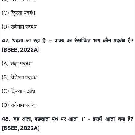
(C) क्रिया पदबंध
(D) सर्वनाम पदबंध
47. ‘पढ़ता जा रहा है’ – वाक्य का रेखांकित भाग कौन पदबंध है?
[BSEB, 2022A]
(A) संज्ञा पदबंध
(B) विशेषण पदबंध
(C) क्रिया पदबंध
(D) सर्वनाम पदबंध
48. ‘वह आता, पछताता पथ पर आता ।’ – इसमें ‘आता’ क्या है?
[BSEB, 2022A]