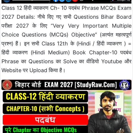
Class 12 हिंदी व्याकरण Ch- 10 पदबंध Phrase MCQs Exam
2027 Details: नीचे दिए गए सभी Questions Bihar Board
परीक्षा 2027 के लिए “Very Very Important Multiple
Choice Questions (MCQs) Objective” (अत्यंत महत्वपूर्ण
प्रश्न) हैं। इन सभी Class 12th के (Hindi / हिंदी व्याकरण ) =
हिंदी व्याकरण (Hindi Medium) Book Chapter-10 पदबंध
Phrase का Questions का Solve का वीडियो Youtube और
Website पर Upload किया है।