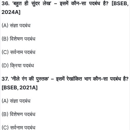
36. ‘बहुत ही सुंदर लेख’ – इसमें कौन-सा पदबंध है? [BSEB,
2024A]
(A) संज्ञा पदबंध
(B) विशेषण पदबंध
(C) सर्वनाम पदबंध
(D) क्रिया पदबंध
37. ‘नीले रंग की पुस्तक’ – इसमें रेखांकित भाग कौन-सा पदबंध है?
[BSEB, 2021A]
(A) संज्ञा पदबंध
(B) विशेषण पदबंध
(C) सर्वनाम पदबंध