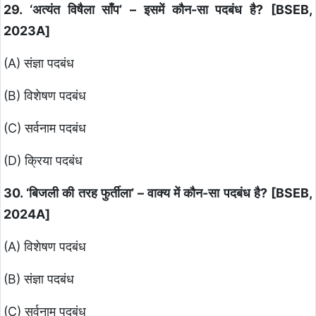
29. ‘अत्यंत विषैला साँप’ – इसमें कौन-सा पदबंध है? [BSEB,
2023A]
(A) संज्ञा पदबंध
(B) विशेषण पदबंध
(C) सर्वनाम पदबंध
(D) क्रिया पदबंध
30. ‘बिजली की तरह फुर्तीला’ – वाक्य में कौन-सा पदबंध है? [BSEB,
2024A]
(A) विशेषण पदबंध
(B) संज्ञा पदबंध
(C) सर्वनाम पदबंध