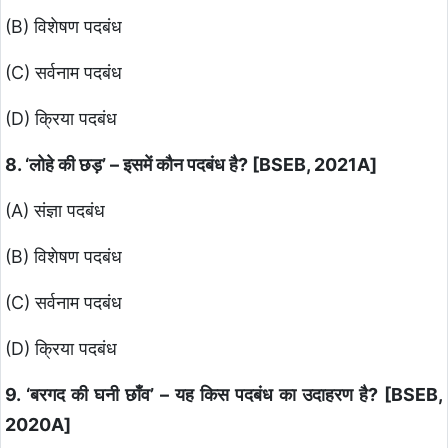
(B) विशेषण पदबंध
(C) सर्वनाम पदबंध
(D) क्रिया पदबंध
8. ‘लोहे की छड़’ – इसमें कौन पदबंध है? [BSEB, 2021A]
(A) संज्ञा पदबंध
(B) विशेषण पदबंध
(C) सर्वनाम पदबंध
(D) क्रिया पदबंध
9. ‘बरगद की घनी छाँव’ – यह किस पदबंध का उदाहरण है? [BSEB,
2020A]