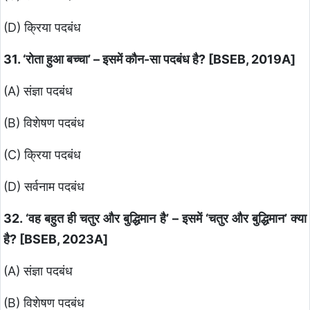
(D) क्रिया पदबंध
31. ‘रोता हुआ बच्चा’ – इसमें कौन-सा पदबंध है? [BSEB, 2019A]
(A) संज्ञा पदबंध
(B) विशेषण पदबंध
(C) क्रिया पदबंध
(D) सर्वनाम पदबंध
32. ‘वह बहुत ही चतुर और बुद्धिमान है’ – इसमें ‘चतुर और बुद्धिमान’ क्या
है? [BSEB, 2023A]
(A) संज्ञा पदबंध
(B) विशेषण पदबंध