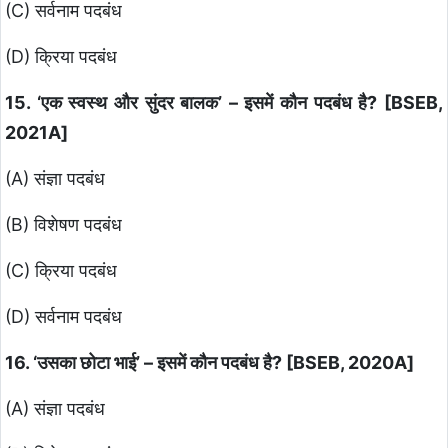
(C) सर्वनाम पदबंध
(D) क्रिया पदबंध
15. ‘एक स्वस्थ और सुंदर बालक’ – इसमें कौन पदबंध है? [BSEB,
2021A]
(A) संज्ञा पदबंध
(B) विशेषण पदबंध
(C) क्रिया पदबंध
(D) सर्वनाम पदबंध
16. ‘उसका छोटा भाई’ – इसमें कौन पदबंध है? [BSEB, 2020A]
(A) संज्ञा पदबंध