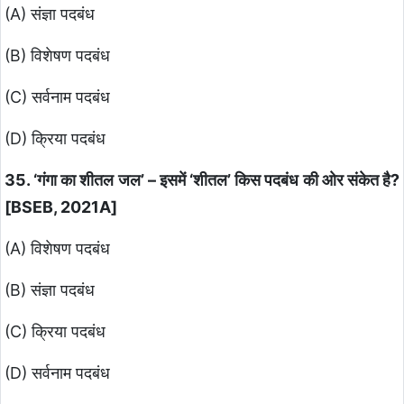
(A) संज्ञा पदबंध
(B) विशेषण पदबंध
(C) सर्वनाम पदबंध
(D) क्रिया पदबंध
35. ‘गंगा का शीतल जल’ – इसमें ‘शीतल’ किस पदबंध की ओर संकेत है?
[BSEB, 2021A]
(A) विशेषण पदबंध
(B) संज्ञा पदबंध
(C) क्रिया पदबंध
(D) सर्वनाम पदबंध