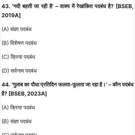
43. ‘नदी बहती जा रही है’ – वाक्य में रेखांकित पदबंध है? [BSEB,
2019A]
(A) संज्ञा पदबंध
(B) विशेषण पदबंध
(C) क्रिया पदबंध
(D) सर्वनाम पदबंध
44. ‘गुलाब का पौधा प्रतिदिन फलता-फूलता जा रहा है।’ – कौन पदबंध
है? [BSEB, 2023A]
(A) क्रिया पदबंध
(B) संज्ञा पदबंध