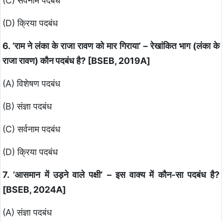
(C) सर्वनाम पदबंध
(D) क्रिया पदबंध
6. ‘राम ने लंका के राजा रावण को मार गिराया’ – रेखांकित भाग (लंका के
राजा रावण) कौन पदबंध है? [BSEB, 2019A]
(A) विशेषण पदबंध
(B) संज्ञा पदबंध
(C) सर्वनाम पदबंध
(D) क्रिया पदबंध
7. ‘आसमान में उड़ने वाले पक्षी’ – इस वाक्य में कौन-सा पदबंध है?
[BSEB, 2024A]
(A) संज्ञा पदबंध