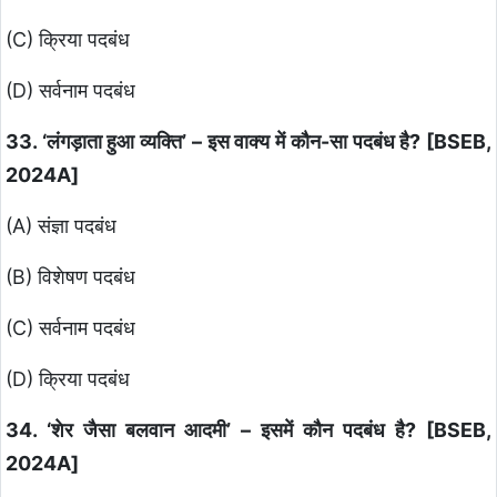
(C) क्रिया पदबंध
(D) सर्वनाम पदबंध
33. ‘लंगड़ाता हुआ व्यक्ति’ – इस वाक्य में कौन-सा पदबंध है? [BSEB,
2024A]
(A) संज्ञा पदबंध
(B) विशेषण पदबंध
(C) सर्वनाम पदबंध
(D) क्रिया पदबंध
34. ‘शेर जैसा बलवान आदमी’ – इसमें कौन पदबंध है? [BSEB,
2024A]