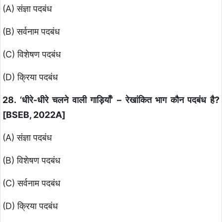
(A) संज्ञा पदबंध
(B) सर्वनाम पदबंध
(C) विशेषण पदबंध
(D) क्रिया पदबंध
28. ‘धीरे-धीरे चलने वाली गाड़ियाँ’ – रेखांकित भाग कौन पदबंध है?
[BSEB, 2022A]
(A) संज्ञा पदबंध
(B) विशेषण पदबंध
(C) सर्वनाम पदबंध
(D) क्रिया पदबंध