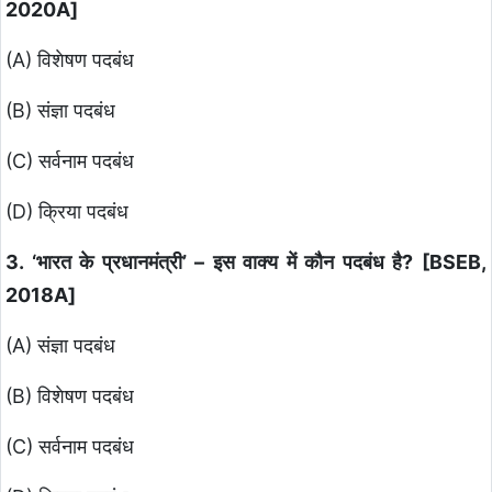
2020A]
(A) विशेषण पदबंध
(B) संज्ञा पदबंध
(C) सर्वनाम पदबंध
(D) क्रिया पदबंध
3. ‘भारत के प्रधानमंत्री’ – इस वाक्य में कौन पदबंध है? [BSEB,
2018A]
(A) संज्ञा पदबंध
(B) विशेषण पदबंध
(C) सर्वनाम पदबंध