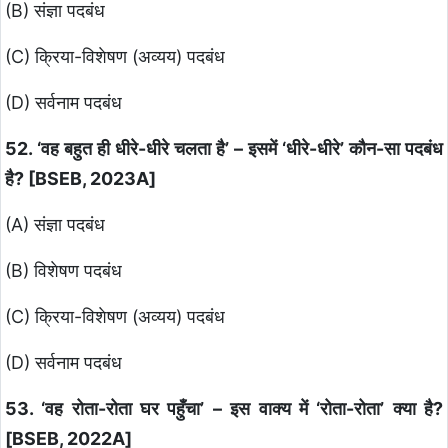
(B) संज्ञा पदबंध
(C) क्रिया-विशेषण (अव्यय) पदबंध
(D) सर्वनाम पदबंध
52. ‘वह बहुत ही धीरे-धीरे चलता है’ – इसमें ‘धीरे-धीरे’ कौन-सा पदबंध
है? [BSEB, 2023A]
(A) संज्ञा पदबंध
(B) विशेषण पदबंध
(C) क्रिया-विशेषण (अव्यय) पदबंध
(D) सर्वनाम पदबंध
53. ‘वह रोता-रोता घर पहुँचा’ – इस वाक्य में ‘रोता-रोता’ क्या है?
[BSEB, 2022A]