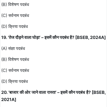
(B) विशेषण पदबंध
(C) सर्वनाम पदबंध
(D) क्रिया पदबंध
19. ‘तेज दौड़ने वाला घोड़ा’ – इसमें कौन पदबंध है? [BSEB, 2024A]
(A) संज्ञा पदबंध
(B) विशेषण पदबंध
(C) सर्वनाम पदबंध
(D) क्रिया पदबंध
20. ‘बाजार की ओर जाने वाला रास्ता’ – इसमें कौन पदबंध है? [BSEB,
2021A]