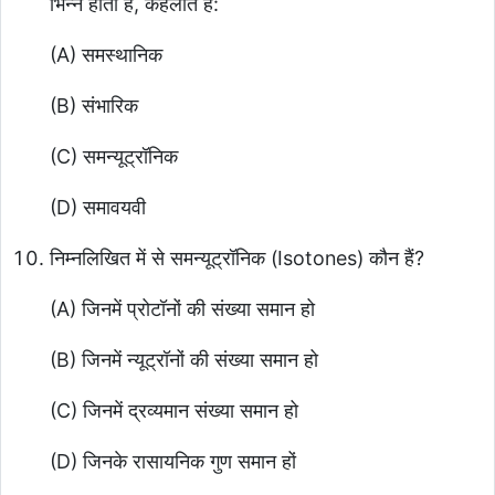
भिन्न होती है, कहलाते हैं:
(A) समस्थानिक
(B) संभारिक
(C) समन्यूट्रॉनिक
(D) समावयवी
निम्नलिखित में से समन्यूट्रॉनिक (Isotones) कौन हैं?
(A) जिनमें प्रोटॉनों की संख्या समान हो
(B) जिनमें न्यूट्रॉनों की संख्या समान हो
(C) जिनमें द्रव्यमान संख्या समान हो
(D) जिनके रासायनिक गुण समान हों