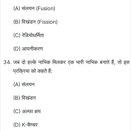
(A) संलयन (Fusion)
(B) विखंडन (Fission)
(C) रेडियोधर्मिता
(D) आयनीकरण
जब दो हल्के नाभिक मिलकर एक भारी नाभिक बनाते हैं, तो इस
प्रक्रिया को कहते हैं:
(A) संलयन
(B) विखंडन
(C) अल्फा क्षय
(D) K-कैप्चर