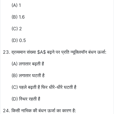
(A) 1
(B) 1.6
(C) 2
(D) 0.5
द्रव्यमान संख्या
$A$
बढ़ने पर प्रति न्यूक्लियॉन बंधन ऊर्जा:
(A) लगातार बढ़ती है
(B) लगातार घटती है
(C) पहले बढ़ती है फिर धीरे-धीरे घटती है
(D) स्थिर रहती है
किसी नाभिक की बंधन ऊर्जा का कारण है: