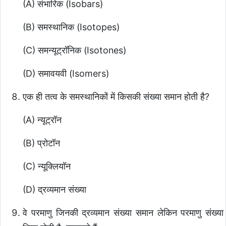
(A) संभारिक (Isobars)
(B) समस्थानिक (Isotopes)
(C) समन्यूट्रॉनिक (Isotones)
(D) समावयवी (Isomers)
एक ही तत्व के समस्थानिकों में किसकी संख्या समान होती है?
(A) न्यूट्रॉन
(B) प्रोटॉन
(C) न्यूक्लियॉन
(D) द्रव्यमान संख्या
वे परमाणु जिनकी द्रव्यमान संख्या समान लेकिन परमाणु संख्या