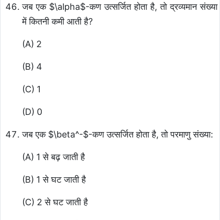
जब एक
$\alpha$
-कण उत्सर्जित होता है, तो द्रव्यमान संख्या
में कितनी कमी आती है?
(A) 2
(B) 4
(C) 1
(D) 0
जब एक
$\beta^-$
-कण उत्सर्जित होता है, तो परमाणु संख्या:
(A) 1 से बढ़ जाती है
(B) 1 से घट जाती है
(C) 2 से घट जाती है