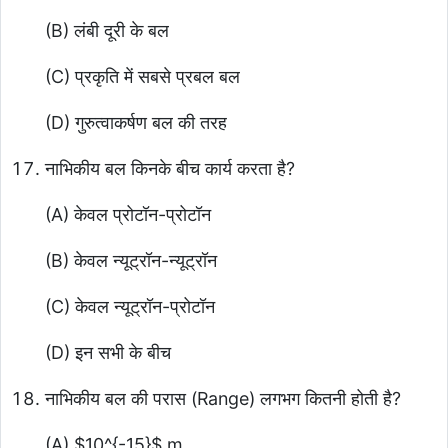
(B) लंबी दूरी के बल
(C) प्रकृति में सबसे प्रबल बल
(D) गुरुत्वाकर्षण बल की तरह
नाभिकीय बल किनके बीच कार्य करता है?
(A) केवल प्रोटॉन-प्रोटॉन
(B) केवल न्यूट्रॉन-न्यूट्रॉन
(C) केवल न्यूट्रॉन-प्रोटॉन
(D) इन सभी के बीच
नाभिकीय बल की परास (Range) लगभग कितनी होती है?
(A)
$10^{-15}$
m