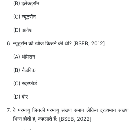
(B) इलेक्ट्रॉन
(C) न्यूट्रॉन
(D) आवेश
न्यूट्रॉन की खोज किसने की थी? [BSEB, 2012]
(A) थॉमसन
(B) चैडविक
(C) रदरफोर्ड
(D) बोर
वे परमाणु जिनकी परमाणु संख्या समान लेकिन द्रव्यमान संख्या
भिन्न होती है, कहलाते हैं: [BSEB, 2022]