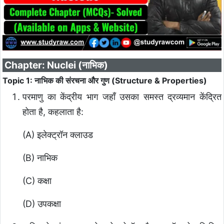
Chapter: Nuclei (नाभिक)
Topic 1: नाभिक की संरचना और गुण (Structure & Properties)
परमाणु का केंद्रीय भाग जहाँ उसका समस्त द्रव्यमान केंद्रित
होता है, कहलाता है:
(A) इलेक्ट्रॉन क्लाउड
(B) नाभिक
(C) कक्षा
(D) उपकक्षा