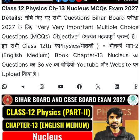
Class 12 Physics Ch-13 Nucleus MCQs Exam 2027
Details:
नीचे दिए गए सभी Questions Bihar Board परीक्षा
2027 के लिए “Very Very Important Multiple Choice
Questions (MCQs) Objective” (अत्यंत महत्वपूर्ण प्रश्न) हैं।
इन सभी Class 12th केPhysics/भौतकी ) = भौतकी भाग-2
(English Medium) Book Chapter-13 Nucleus का
Questions का Solve का वीडियो Youtube और Website पर
Upload किया है।