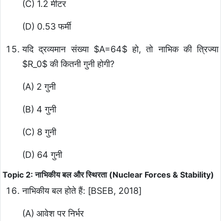
(C) 1.2 मीटर
(D) 0.53 फर्मी
यदि द्रव्यमान संख्या
$A=64$
हो, तो नाभिक की त्रिज्या
$R_0$
की कितनी गुनी होगी?
(A) 2 गुनी
(B) 4 गुनी
(C) 8 गुनी
(D) 64 गुनी
Topic 2: नाभिकीय बल और स्थिरता (Nuclear Forces & Stability)
नाभिकीय बल होते हैं: [BSEB, 2018]
(A) आवेश पर निर्भर