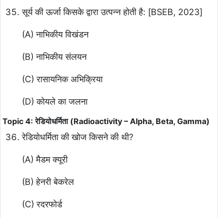
सूर्य की ऊर्जा किसके द्वारा उत्पन्न होती है: [BSEB, 2023]
(A) नाभिकीय विखंडन
(B) नाभिकीय संलयन
(C) रासायनिक अभिक्रिया
(D) कोयले का जलना
Topic 4: रेडियोधर्मिता (Radioactivity – Alpha, Beta, Gamma)
रेडियोधर्मिता की खोज किसने की थी?
(A) मैडम क्यूरी
(B) हेनरी बेकरेल
(C) रदरफोर्ड