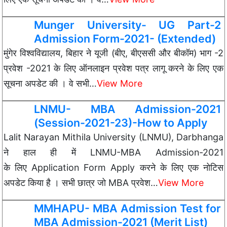
Munger University- UG Part-2
Admission Form-2021- (Extended)
मुंगेर विश्वविद्यालय, बिहार ने यूजी (बीए, बीएससी और बीकॉम) भाग -2
प्रवेश -2021 के लिए ऑनलाइन प्रवेश पत्र लागू करने के लिए एक
सूचना अपडेट की । वे सभी…
View More
LNMU- MBA Admission-2021
(Session-2021-23)-How to Apply
Lalit Narayan Mithila University (LNMU), Darbhanga
ने हाल ही में LNMU-MBA Admission-2021
के लिए Application Form Apply करने के लिए एक नोटिस
अपडेट किया है । सभी छात्र जो MBA प्रवेश…
View More
MMHAPU- MBA Admission Test for
MBA Admission-2021 (Merit List)