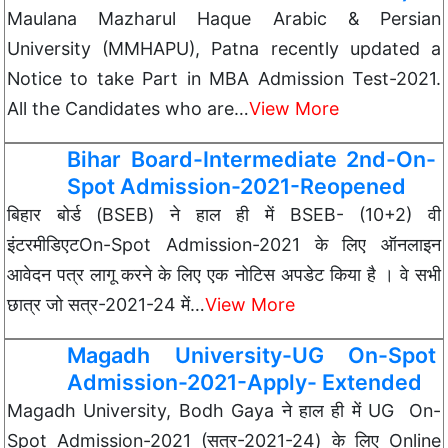
Maulana Mazharul Haque Arabic & Persian
University (MMHAPU), Patna recently updated a
Notice to take Part in MBA Admission Test-2021.
All the Candidates who are…
View More
Bihar Board-Intermediate 2nd-On-
Spot Admission-2021-Reopened
बिहार बोर्ड (BSEB) ने हाल ही में BSEB- (10+2) वी
इंटरमीडिएटOn-Spot Admission-2021 के लिए ऑनलाइन
आवेदन पत्र लागू करने के लिए एक नोटिस अपडेट किया है । वे सभी
छात्र जो सत्र-2021-24 में…
View More
Magadh University-UG On-Spot
Admission-2021-Apply- Extended
Magadh University, Bodh Gaya ने हाल ही में UG On-
Spot Admission-2021 (सत्र-2021-24) के लिए Online