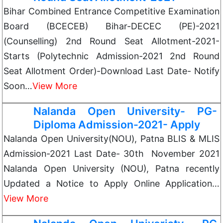
Bihar Combined Entrance Competitive Examination
Board (BCECEB) Bihar-DECEC (PE)-2021
(Counselling) 2nd Round Seat Allotment-2021-
Starts (Polytechnic Admission-2021 2nd Round
Seat Allotment Order)-Download Last Date- Notify
Soon…
View More
Nalanda Open University- PG-
Diploma Admission-2021- Apply
Nalanda Open University(NOU), Patna BLIS & MLIS
Admission-2021 Last Date- 30th November 2021
Nalanda Open University (NOU), Patna recently
Updated a Notice to Apply Online Application…
View More