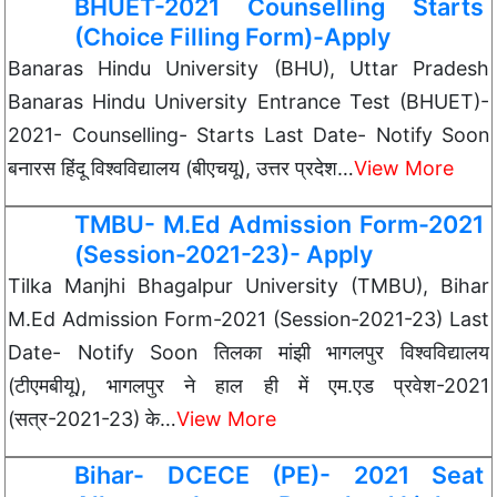
BHUET-2021 Counselling Starts
(Choice Filling Form)-Apply
Banaras Hindu University (BHU), Uttar Pradesh
Banaras Hindu University Entrance Test (BHUET)-
2021- Counselling- Starts Last Date- Notify Soon
बनारस हिंदू विश्वविद्यालय (बीएचयू), उत्तर प्रदेश…
View More
TMBU- M.Ed Admission Form-2021
(Session-2021-23)- Apply
Tilka Manjhi Bhagalpur University (TMBU), Bihar
M.Ed Admission Form-2021 (Session-2021-23) Last
Date- Notify Soon तिलका मांझी भागलपुर विश्वविद्यालय
(टीएमबीयू), भागलपुर ने हाल ही में एम.एड प्रवेश-2021
(सत्र-2021-23) के…
View More
Bihar- DCECE (PE)- 2021 Seat