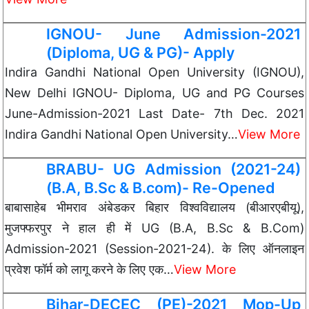
IGNOU- June Admission-2021
(Diploma, UG & PG)- Apply
Indira Gandhi National Open University (IGNOU),
New Delhi IGNOU- Diploma, UG and PG Courses
June-Admission-2021 Last Date- 7th Dec. 2021
Indira Gandhi National Open University…
View More
BRABU- UG Admission (2021-24)
(B.A, B.Sc & B.com)- Re-Opened
बाबासाहेब भीमराव अंबेडकर बिहार विश्वविद्यालय (बीआरएबीयू),
मुजफ्फरपुर ने हाल ही में UG (B.A, B.Sc & B.Com)
Admission-2021 (Session-2021-24). के लिए ऑनलाइन
प्रवेश फॉर्म को लागू करने के लिए एक…
View More
Bihar-DECEC (PE)-2021 Mop-Up