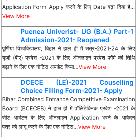
Application Form Apply करने के लिए Date बढ़ा दिया है…
View More
Puenea Univerist- UG (B.A.) Part-1
Admission-2021- Reopened
पूर्णिया विश्वविद्यालय, बिहार ने हाल ही में सत्र-2021-24 के लिए
यूजी (बीए) प्रवेश -2021 के लिए ऑनलाइन प्रवेश फॉर्म की तिथि
बढ़ाने के लिए एक नोटिस अपडेट किया…
View More
DCECE (LE)-2021 Couselling
Choice Filling Form-2021- Apply
Bihar Combined Entrance Competitive Examination
Board (BCECEB) ने हाल ही में पॉलिटेक्निक प्रवेश -2021 के
सीट आवंटन के लिए ऑनलाइन Application भरने के आवेदन
पत्र को लागू करने के लिए एक नोटिस…
View More