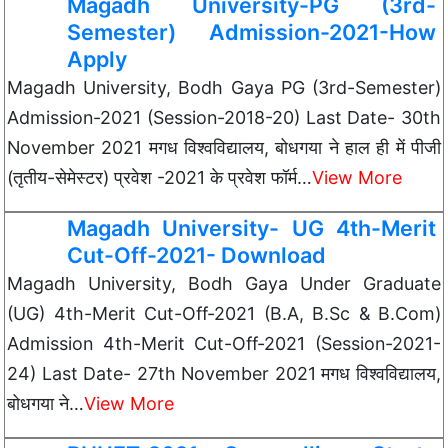
Magadh University-PG (3rd-
Semester) Admission-2021-How
Apply
Magadh University, Bodh Gaya PG (3rd-Semester)
Admission-2021 (Session-2018-20) Last Date- 30th
November 2021 मगध विश्वविद्यालय, बोधगया ने हाल ही में पीजी
(तृतीय-सेमेस्टर) प्रवेश -2021 के प्रवेश फॉर्म…
View More
Magadh University- UG 4th-Merit
Cut-Off-2021- Download
Magadh University, Bodh Gaya Under Graduate
(UG) 4th-Merit Cut-Off-2021 (B.A, B.Sc & B.Com)
Admission 4th-Merit Cut-Off-2021 (Session-2021-
24) Last Date- 27th November 2021 मगध विश्वविद्यालय,
बोधगया ने…
View More