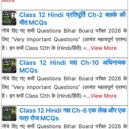
More
Class 12 Hindi प्रतिपूर्ति Ch-2 क्लर्क की
मौत MCQs
नीचे दिए गए सभी Questions Bihar Board परीक्षा 2026 के
लिए “Very Important Questions” (अत्यंत महत्वपूर्ण प्रश्न)
हैं। इन सभी Class 12th के (Hindi/हिंदी) =…
View More
Class 12 Hindi पद्य Ch-10 अधिनायक
MCQs
नीचे दिए गए सभी Questions Bihar Board परीक्षा 2026 के
लिए “Very Important Questions” (अत्यंत महत्वपूर्ण प्रश्न)
हैं। इन सभी Class 12th के (Hindi/हिंदी) =…
View More
Class 12 Hindi गद्य Ch-6 एक लेख और एक
पत्र रोज MCQs
नीचे दिए गए सभी Questions Bihar Board परीक्षा 2026 के