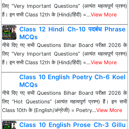
लिए “Very Important Questions” (अत्यंत महत्वपूर्ण प्रश्न)
हैं। इन सभी Class 12th के (Hindi/हिंदी) =…
View More
Class 12 Hindi Ch-10 पदबंध Phrase
MCQs
नीचे दिए गए सभी Questions Bihar Board परीक्षा 2026 के
लिए “Very Important Questions” (अत्यंत महत्वपूर्ण प्रश्न)
हैं। इन सभी Class 12th के (Hindi/हिंदी) =…
View More
Class 10 English Poetry Ch-6 Koel
MCQs
नीचे दिए गए सभी Questions Bihar Board परीक्षा 2026 के
लिए “Hot Questions” (अत्यंत महत्वपूर्ण प्रश्न) हैं। इन सभी
Class 10th के (English/अंग्रेजी) = Poetry…
View More
Class 10 English Prose Ch-3 Gillu