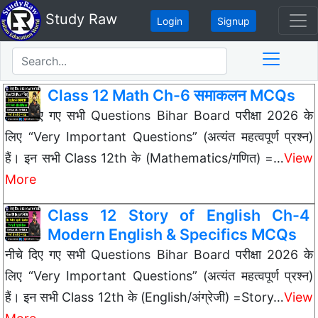
Study Raw
Login
Signup
Class 12 Math Ch-6 समाकलन MCQs
नीचे दिए गए सभी Questions Bihar Board परीक्षा 2026 के
लिए “Very Important Questions” (अत्यंत महत्वपूर्ण प्रश्न)
हैं। इन सभी Class 12th के (Mathematics/गणित) =…
View
More
Class 12 Story of English Ch-4
Modern English & Specifics MCQs
नीचे दिए गए सभी Questions Bihar Board परीक्षा 2026 के
लिए “Very Important Questions” (अत्यंत महत्वपूर्ण प्रश्न)
हैं। इन सभी Class 12th के (English/अंग्रेजी) =Story…
View