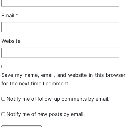
Email
*
Website
Save my name, email, and website in this browser
for the next time I comment.
Notify me of follow-up comments by email.
Notify me of new posts by email.