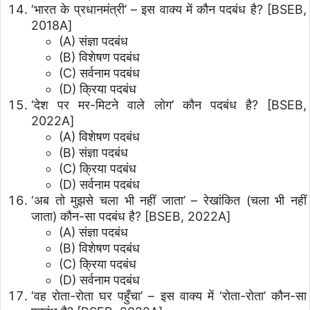
‘भारत के प्रधानमंत्री’ – इस वाक्य में कौन पदबंध है? [BSEB,
2018A]
(A) संज्ञा पदबंध
(B) विशेषण पदबंध
(C) सर्वनाम पदबंध
(D) क्रिया पदबंध
‘देश पर मर-मिटने वाले लोग’ कौन पदबंध है? [BSEB,
2022A]
(A) विशेषण पदबंध
(B) संज्ञा पदबंध
(C) क्रिया पदबंध
(D) सर्वनाम पदबंध
‘अब तो मुझसे चला भी नहीं जाता’ – रेखांकित (चला भी नहीं
जाता) कौन-सा पदबंध है? [BSEB, 2022A]
(A) संज्ञा पदबंध
(B) विशेषण पदबंध
(C) क्रिया पदबंध
(D) सर्वनाम पदबंध
‘वह रोता-रोता घर पहुँचा’ – इस वाक्य में ‘रोता-रोता’ कौन-सा