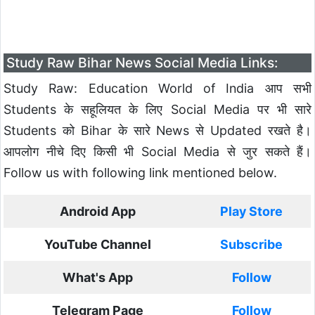
Study Raw Bihar News Social Media Links:
Study Raw: Education World of India आप सभी
Students के सहूलियत के लिए Social Media पर भी सारे
Students को Bihar के सारे News से Updated रखते है।
आपलोग नीचे दिए किसी भी Social Media से जुर सकते हैं।
Follow us with following link mentioned below.
Android App
Play Store
YouTube Channel
Subscribe
What's App
Follow
Telegram Page
Follow