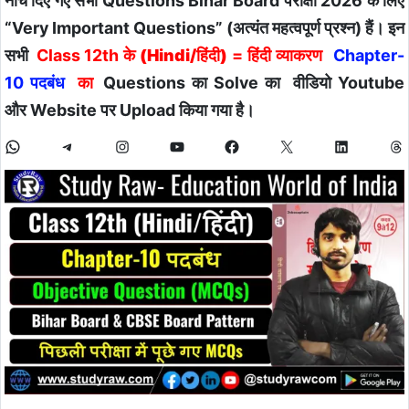
नीचे दिए गए सभी Questions Bihar Board परीक्षा 2026 के लिए
“Very Important Questions” (अत्यंत महत्वपूर्ण प्रश्न) हैं। इन
सभी
Class 12th के
(Hindi/हिंदी)
= हिंदी व्याकरण
Chapter-
10 पदबंध
का
Questions का Solve का वीडियो Youtube
और Website पर Upload किया गया है।