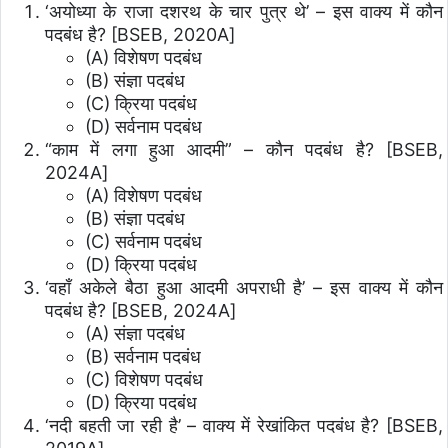
‘अयोध्या के राजा दशरथ के चार पुत्र थे’ – इस वाक्य में कौन
पदबंध है? [BSEB, 2020A]
(A) विशेषण पदबंध
(B) संज्ञा पदबंध
(C) क्रिया पदबंध
(D) सर्वनाम पदबंध
“काम में लगा हुआ आदमी” – कौन पदबंध है? [BSEB,
2024A]
(A) विशेषण पदबंध
(B) संज्ञा पदबंध
(C) सर्वनाम पदबंध
(D) क्रिया पदबंध
‘वहाँ अकेले बैठा हुआ आदमी अपराधी है’ – इस वाक्य में कौन
पदबंध है? [BSEB, 2024A]
(A) संज्ञा पदबंध
(B) सर्वनाम पदबंध
(C) विशेषण पदबंध
(D) क्रिया पदबंध
‘नदी बहती जा रही है’ – वाक्य में रेखांकित पदबंध है? [BSEB,