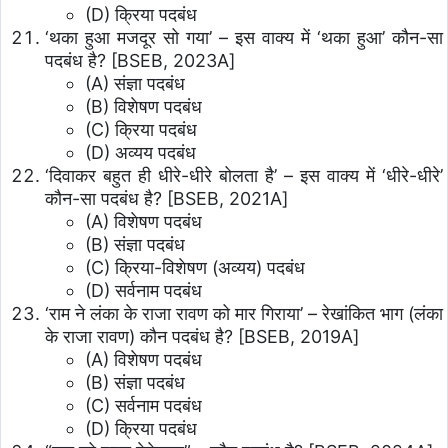
(D) क्रिया पदबंध
‘थका हुआ मजदूर सो गया’ – इस वाक्य में ‘थका हुआ’ कौन-सा
पदबंध है? [BSEB, 2023A]
(A) संज्ञा पदबंध
(B) विशेषण पदबंध
(C) क्रिया पदबंध
(D) अव्यय पदबंध
‘दिवाकर बहुत ही धीरे-धीरे बोलता है’ – इस वाक्य में ‘धीरे-धीरे’
कौन-सा पदबंध है? [BSEB, 2021A]
(A) विशेषण पदबंध
(B) संज्ञा पदबंध
(C) क्रिया-विशेषण (अव्यय) पदबंध
(D) सर्वनाम पदबंध
‘राम ने लंका के राजा रावण को मार गिराया’ – रेखांकित भाग (लंका
के राजा रावण) कौन पदबंध है? [BSEB, 2019A]
(A) विशेषण पदबंध
(B) संज्ञा पदबंध
(C) सर्वनाम पदबंध
(D) क्रिया पदबंध