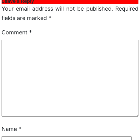
Leave a Reply
Your email address will not be published.
Required
fields are marked
*
Comment
*
Name
*