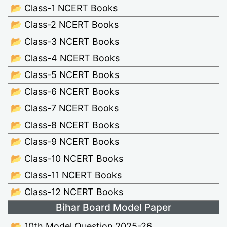
📂 Class-1 NCERT Books
📂 Class-2 NCERT Books
📂 Class-3 NCERT Books
📂 Class-4 NCERT Books
📂 Class-5 NCERT Books
📂 Class-6 NCERT Books
📂 Class-7 NCERT Books
📂 Class-8 NCERT Books
📂 Class-9 NCERT Books
📂 Class-10 NCERT Books
📂 Class-11 NCERT Books
📂 Class-12 NCERT Books
Bihar Board Model Paper
📂 10th Model Question 2025-26