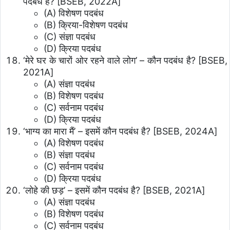
पदबंध है? [BSEB, 2022A]
(A) विशेषण पदबंध
(B) क्रिया-विशेषण पदबंध
(C) संज्ञा पदबंध
(D) क्रिया पदबंध
‘मेरे घर के चारों ओर रहने वाले लोग’ – कौन पदबंध है? [BSEB,
2021A]
(A) संज्ञा पदबंध
(B) विशेषण पदबंध
(C) सर्वनाम पदबंध
(D) क्रिया पदबंध
‘भाग्य का मारा मैं’ – इसमें कौन पदबंध है? [BSEB, 2024A]
(A) विशेषण पदबंध
(B) संज्ञा पदबंध
(C) सर्वनाम पदबंध
(D) क्रिया पदबंध
‘लोहे की छड़’ – इसमें कौन पदबंध है? [BSEB, 2021A]
(A) संज्ञा पदबंध
(B) विशेषण पदबंध
(C) सर्वनाम पदबंध