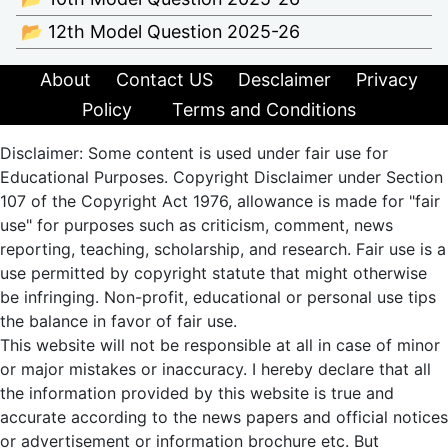
📂 12th Model Question 2025-26
About
Contact US
Desclaimer
Privacy
Policy
Terms and Conditions
Disclaimer: Some content is used under fair use for
Educational Purposes. Copyright Disclaimer under Section
107 of the Copyright Act 1976, allowance is made for "fair
use" for purposes such as criticism, comment, news
reporting, teaching, scholarship, and research. Fair use is a
use permitted by copyright statute that might otherwise
be infringing. Non-profit, educational or personal use tips
the balance in favor of fair use.
This website will not be responsible at all in case of minor
or major mistakes or inaccuracy. I hereby declare that all
the information provided by this website is true and
accurate according to the news papers and official notices
or advertisement or information brochure etc. But