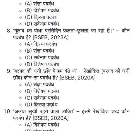
(A) संज्ञा पदबंध
(B) विशेषण पदबंध
(C) क्रिया पदबंध
(D) सर्वनाम पदबंध
‘गुलाब का पौधा प्रतिदिन फलता-फूलता जा रहा है।’ – कौन
पदबंध है? [BSEB, 2023A]
(A) क्रिया पदबंध
(B) संज्ञा पदबंध
(C) सर्वनाम पदबंध
(D) विशेषण पदबंध
‘बरगद की घनी छाँव में हम बैठे थे’ – रेखांकित (बरगद की घनी
छाँव) कौन-सा पदबंध है? [BSEB, 2020A]
(A) संज्ञा पदबंध
(B) विशेषण पदबंध
(C) सर्वनाम पदबंध
(D) क्रिया पदबंध
‘अत्यंत सुखी रहने वाला व्यक्ति’ – इसमें रेखांकित शब्द कौन
पदबंध है? [BSEB, 2020A]
(A) विशेषण पदबंध