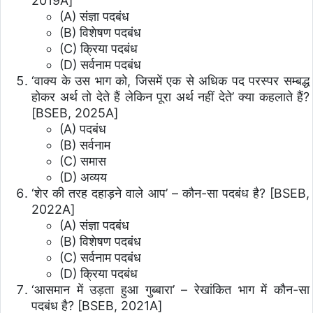
2019A]
(A) संज्ञा पदबंध
(B) विशेषण पदबंध
(C) क्रिया पदबंध
(D) सर्वनाम पदबंध
‘वाक्य के उस भाग को, जिसमें एक से अधिक पद परस्पर सम्बद्ध
होकर अर्थ तो देते हैं लेकिन पूरा अर्थ नहीं देते’ क्या कहलाते हैं?
[BSEB, 2025A]
(A) पदबंध
(B) सर्वनाम
(C) समास
(D) अव्यय
‘शेर की तरह दहाड़ने वाले आप’ – कौन-सा पदबंध है? [BSEB,
2022A]
(A) संज्ञा पदबंध
(B) विशेषण पदबंध
(C) सर्वनाम पदबंध
(D) क्रिया पदबंध
‘आसमान में उड़ता हुआ गुब्बारा’ – रेखांकित भाग में कौन-सा
पदबंध है? [BSEB, 2021A]