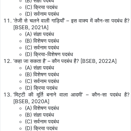
(B) संज्ञा पदबंध
(C) क्रिया पदबंध
(D) सर्वनाम पदबंध
‘तेजी से चलने वाली गाड़ियाँ’ – इस वाक्य में कौन-सा पदबंध है?
[BSEB, 2021A]
(A) संज्ञा पदबंध
(B) विशेषण पदबंध
(C) सर्वनाम पदबंध
(D) क्रिया-विशेषण पदबंध
‘कहा जा सकता है’ – कौन पदबंध है? [BSEB, 2022A]
(A) संज्ञा पदबंध
(B) विशेषण पदबंध
(C) सर्वनाम पदबंध
(D) क्रिया पदबंध
‘मिट्टी की मूर्ति बनाने वाला आदमी’ – कौन-सा पदबंध है?
[BSEB, 2020A]
(A) विशेषण पदबंध
(B) संज्ञा पदबंध
(C) सर्वनाम पदबंध
(D) क्रिया पदबंध