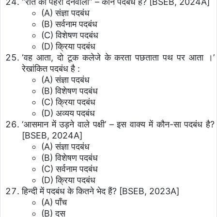
“रात को पहरा देनेवाला” – कौन पदबंध है? [BSEB, 2024A]
(A) संज्ञा पदबंध
(B) सर्वनाम पदबंध
(C) विशेषण पदबंध
(D) क्रिया पदबंध
‘वह आता, दो टूक कलेजे के करता पछताता पथ पर आता ।’
रेखांकित पदबंध है :
(A) संज्ञा पदबंध
(B) विशेषण पदबंध
(C) क्रिया पदबंध
(D) अव्यय पदबंध
‘आसमान में उड़ने वाले पक्षी’ – इस वाक्य में कौन-सा पदबंध है?
[BSEB, 2024A]
(A) संज्ञा पदबंध
(B) विशेषण पदबंध
(C) सर्वनाम पदबंध
(D) क्रिया पदबंध
हिन्दी में पदबंध के कितने भेद हैं? [BSEB, 2023A]
(A) पाँच
(B) दस