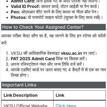
Admit Card:
बिना इसके गेट के अंदर प्रवेश नहीं मिलेगा।
Valid ID Proof:
आधार कार्ड, वोटर आईडी या पैन कार्ड।
Pen:
ओएमआर शीट भरने के लिए काला या नीला बॉल पेन।
Photos:
दो पासपोर्ट साइज फोटो (सुरक्षा के लिए साथ रखें)।
How to Check Your Assigned Center?
आपका परीक्षा केंद्र कौन सा है, यह जानने के लिए इन स्टेप्स को फॉलो
करें:
VKSU की आधिकारिक वेबसाइट
vksu.ac.in
पर जाएं।
PAT 2025 Admit Card
लिंक पर क्लिक करें।
अपना रजिस्ट्रेशन नंबर और जन्म तिथि दर्ज करें।
आपके एडमिट कार्ड पर ऊपर बताए गए 4 केंद्रों में से एक का नाम
लिखा होगा।
Important Links
Link Description
Link
VKSU Official Website
Click Here