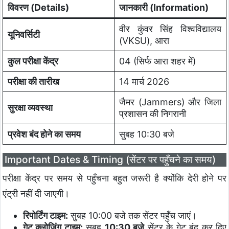
विवरण (Details)
जानकारी (Information)
वीर कुंवर सिंह विश्वविद्यालय
यूनिवर्सिटी
(VKSU), आरा
कुल परीक्षा केंद्र
04 (सिर्फ आरा शहर में)
परीक्षा की तारीख
14 मार्च 2026
जैमर (Jammers) और जिला
सुरक्षा व्यवस्था
प्रशासन की निगरानी
प्रवेश बंद होने का समय
सुबह 10:30 बजे
Important Dates & Timing (सेंटर पर पहुँचने का समय)
परीक्षा केंद्र पर समय से पहुँचना बहुत जरूरी है क्योंकि देरी होने पर
एंट्री नहीं दी जाएगी।
रिपोर्टिंग टाइम:
सुबह 10:00 बजे तक सेंटर पहुँच जाएं।
गेट क्लोजिंग टाइम:
सुबह
10:30 बजे
सेंटर के गेट बंद कर दिए