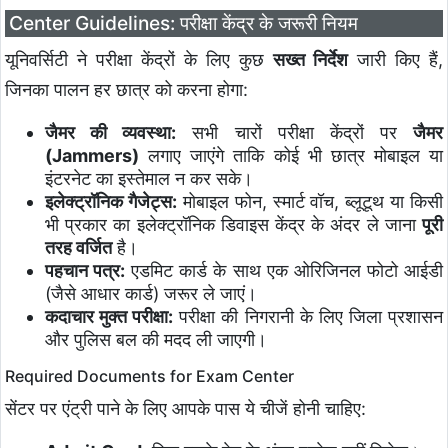
Center Guidelines: परीक्षा केंद्र के जरूरी नियम
यूनिवर्सिटी ने परीक्षा केंद्रों के लिए कुछ
सख्त निर्देश
जारी किए हैं,
जिनका पालन हर छात्र को करना होगा:
जैमर की व्यवस्था:
सभी चारों परीक्षा केंद्रों पर
जैमर
(Jammers)
लगाए जाएंगे ताकि कोई भी छात्र मोबाइल या
इंटरनेट का इस्तेमाल न कर सके।
इलेक्ट्रॉनिक गैजेट्स:
मोबाइल फोन, स्मार्ट वॉच, ब्लूटूथ या किसी
भी प्रकार का इलेक्ट्रॉनिक डिवाइस केंद्र के अंदर ले जाना
पूरी
तरह वर्जित
है।
पहचान पत्र:
एडमिट कार्ड के साथ एक ओरिजिनल फोटो आईडी
(जैसे आधार कार्ड) जरूर ले जाएं।
कदाचार मुक्त परीक्षा:
परीक्षा की निगरानी के लिए जिला प्रशासन
और पुलिस बल की मदद ली जाएगी।
Required Documents for Exam Center
सेंटर पर एंट्री पाने के लिए आपके पास ये चीजें होनी चाहिए: