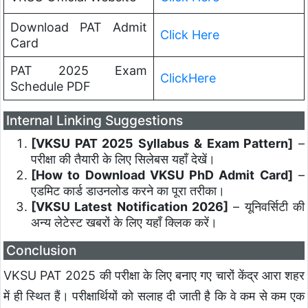
Download PAT Admit
Click Here
Card
PAT 2025 Exam
ClickHere
Schedule PDF
Internal Linking Suggestions
[VKSU PAT 2025 Syllabus & Exam Pattern]
–
परीक्षा की तैयारी के लिए सिलेबस यहाँ देखें।
[How to Download VKSU PhD Admit Card]
–
एडमिट कार्ड डाउनलोड करने का पूरा तरीका।
[VKSU Latest Notification 2026]
– यूनिवर्सिटी की
अन्य लेटेस्ट खबरों के लिए यहाँ क्लिक करें।
Conclusion
VKSU PAT 2025 की परीक्षा के लिए बनाए गए चारों केंद्र आरा शहर
में ही स्थित हैं। परीक्षार्थियों को सलाह दी जाती है कि वे कम से कम एक