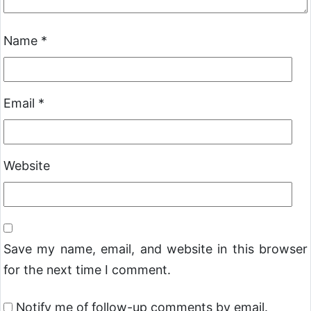
Name
*
Email
*
Website
Save my name, email, and website in this browser
for the next time I comment.
Notify me of follow-up comments by email.