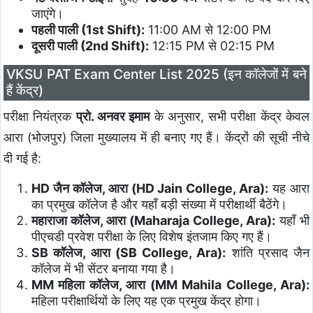
जाएंगे।
पहली पाली (1st Shift):
11:00 AM से 12:00 PM
दूसरी पाली (2nd Shift):
12:15 PM से 02:15 PM
VKSU PAT Exam Center List 2025 (इन कॉलेजों में बने
हैं केंद्र)
परीक्षा नियंत्रक
प्रो. अनवर इमाम
के अनुसार, सभी परीक्षा केंद्र केवल
आरा (भोजपुर) जिला मुख्यालय में ही बनाए गए हैं। केंद्रों की सूची नीचे
दी गई है:
HD जैन कॉलेज, आरा (HD Jain College, Ara):
यह आरा
का प्रमुख कॉलेज है और यहाँ बड़ी संख्या में परीक्षार्थी बैठेंगे।
महाराजा कॉलेज, आरा (Maharaja College, Ara):
यहाँ भी
पीएचडी प्रवेश परीक्षा के लिए विशेष इंतजाम किए गए हैं।
SB कॉलेज, आरा (SB College, Ara):
शांति प्रसाद जैन
कॉलेज में भी सेंटर बनाया गया है।
MM महिला कॉलेज, आरा (MM Mahila College, Ara):
महिला परीक्षार्थियों के लिए यह एक प्रमुख केंद्र होगा।