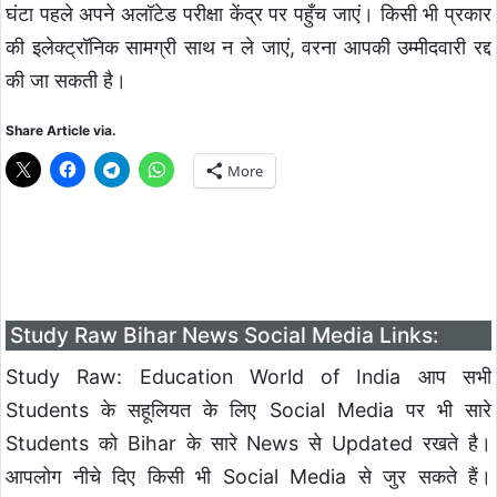
घंटा पहले अपने अलॉटेड परीक्षा केंद्र पर पहुँच जाएं। किसी भी प्रकार
की इलेक्ट्रॉनिक सामग्री साथ न ले जाएं, वरना आपकी उम्मीदवारी रद्द
की जा सकती है।
Share Article via.
More
Study Raw Bihar News Social Media Links:
Study Raw: Education World of India आप सभी
Students के सहूलियत के लिए Social Media पर भी सारे
Students को Bihar के सारे News से Updated रखते है।
आपलोग नीचे दिए किसी भी Social Media से जुर सकते हैं।