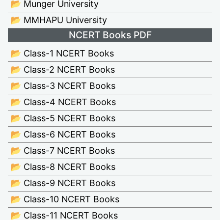
📂 Munger University
📂 MMHAPU University
NCERT Books PDF
📂 Class-1 NCERT Books
📂 Class-2 NCERT Books
📂 Class-3 NCERT Books
📂 Class-4 NCERT Books
📂 Class-5 NCERT Books
📂 Class-6 NCERT Books
📂 Class-7 NCERT Books
📂 Class-8 NCERT Books
📂 Class-9 NCERT Books
📂 Class-10 NCERT Books
📂 Class-11 NCERT Books