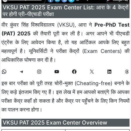
VKSU PAT 2025 Exam Center List: आरा के 4 केंद्रों
पर होगी प्री-पीएचडी परीक्षा
वीर कुंवर सिंह विश्वविद्यालय (VKSU), आरा ने
Pre-PhD Test
(PAT) 2025
की तैयारी पूरी कर ली है। अगर आपने भी पीएचडी
एंट्रेंस के लिए आवेदन किया है, तो यह आर्टिकल आपके लिए बहुत
महत्वपूर्ण है। यूनिवर्सिटी ने परीक्षा केंद्रों (Exam Centers) की
आधिकारिक घोषणा कर दी है।
इस बार परीक्षा को पूरी तरह चोरी-मुक्त (Cheating-free) बनाने के
लिए कड़े इंतजाम किए गए हैं। इस लेख में हम आपको बताएंगे कि आपका
परीक्षा केंद्र कहाँ हो सकता है और केंद्र पर पहुँचने के लिए किन नियमों
का पालन करना होगा।
VKSU PAT 2025 Exam Center Overview