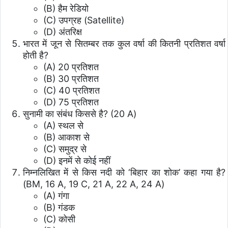
(B) हैम रेडियो
(C) उपग्रह (Satellite)
(D) अंतरिक्ष
भारत में जून से सितम्बर तक कुल वर्षा की कितनी प्रतिशत वर्षा
होती है?
(A) 20 प्रतिशत
(B) 30 प्रतिशत
(C) 40 प्रतिशत
(D) 75 प्रतिशत
सुनामी का संबंध किससे है? (20 A)
(A) स्थल से
(B) आकाश से
(C) समुद्र से
(D) इनमें से कोई नहीं
निम्नलिखित में से किस नदी को ‘बिहार का शोक’ कहा गया है?
(BM, 16 A, 19 C, 21 A, 22 A, 24 A)
(A) गंगा
(B) गंडक
(C) कोसी