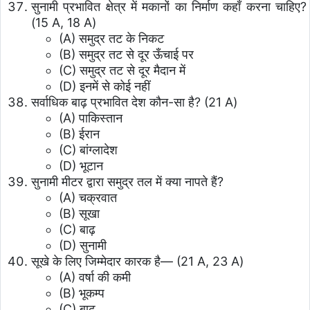
सुनामी प्रभावित क्षेत्र में मकानों का निर्माण कहाँ करना चाहिए?
(15 A, 18 A)
(A) समुद्र तट के निकट
(B) समुद्र तट से दूर ऊँचाई पर
(C) समुद्र तट से दूर मैदान में
(D) इनमें से कोई नहीं
सर्वाधिक बाढ़ प्रभावित देश कौन-सा है? (21 A)
(A) पाकिस्तान
(B) ईरान
(C) बांग्लादेश
(D) भूटान
सुनामी मीटर द्वारा समुद्र तल में क्या नापते हैं?
(A) चक्रवात
(B) सूखा
(C) बाढ़
(D) सुनामी
सूखे के लिए जिम्मेदार कारक है— (21 A, 23 A)
(A) वर्षा की कमी
(B) भूकम्प
(C) बाढ़