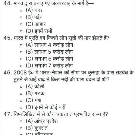
मानव द्वारा बनाए गए जलप्रवाह के मार्ग हैं—
(A) नहर
(B) पईन
(C) आहार
(D) इनमें सभी
भारत में प्रति वर्ष कितने लोग सूखे की मार झेलते हैं?
(A) लगभग 4 करोड़ लोग
(B) लगभग 5 करोड़ लोग
(C) लगभग 6 करोड़ लोग
(D) लगभग 7 करोड़ लोग
2008 ई० में भारत-नेपाल की सीमा पर कुसहा के पास तटबंध के
टूटने से आई बाढ़ ने किस नदी की धारा बदल दी थी?
(A) कोसी
(B) गंडक
(C) गंगा
(D) इनमें से कोई नहीं
निम्नलिखित में से कौन चक्रवात प्रभावित राज्य है?
(A) आंध्र प्रदेश
(B) गुजरात
(C) तमिलनाडु