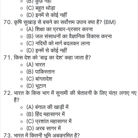
(B) कुछ नहीं
(C) बहुत थोड़ा
(D) इनमें से कोई नहीं
कृषि सुखाड़ से बचने का सर्वोत्तम उपाय क्या है? (BM)
(A) शिक्षा का प्रचार-प्रसार करना
(B) जल संसाधनों का वैज्ञानिक विकास करना
(C) नदियों को मार्ग बदलकर लाना
(D) इनमें से कोई नहीं
किस देश को ‘बाढ़ का देश’ कहा जाता है?
(A) भारत
(B) पाकिस्तान
(C) बांग्लादेश
(D) भूटान
भारत के किस भाग में सुनामी की चेतावनी के लिए यंत्र लगाए गए
हैं?
(A) बंगाल की खाड़ी में
(B) हिंद महासागर में
(C) प्रशांत महासागर में
(D) अरब सागर में
भारत में कितनी भूमि अबक्रमित है?