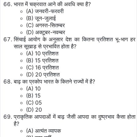
भारत में चक्रवात आने की अवधि क्या है?
(A) जनवरी-फरवरी
(B) जून-जुलाई
(C) अगस्त-सितम्बर
(D) अक्टूबर-नवम्बर
सिंचाई आयोग के अनुसार देश का कितना प्रतिशत भू-भाग हर
साल सूखाड़ से प्रभावित होता है?
(A) 10 प्रतिशत
(B) 15 प्रतिशत
(C) 16 प्रतिशत
(D) 20 प्रतिशत
बाढ़ का प्रकोप भारत के कितने राज्यों में है?
(A) 10
(B) 15
(C) 05
(D) 20
प्राकृतिक आपदाओं में बाढ़ जैसी आपदा का दुष्प्रभाव कैसा होता
है?
(A) अत्यंत व्यापक