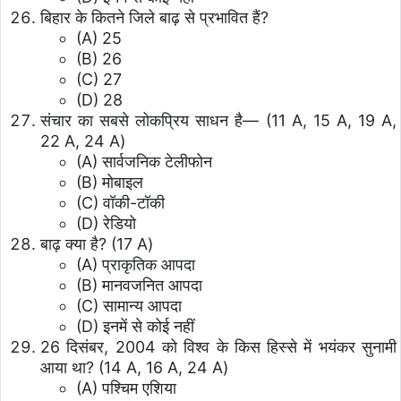
बिहार के कितने जिले बाढ़ से प्रभावित हैं?
(A) 25
(B) 26
(C) 27
(D) 28
संचार का सबसे लोकप्रिय साधन है— (11 A, 15 A, 19 A,
22 A, 24 A)
(A) सार्वजनिक टेलीफोन
(B) मोबाइल
(C) वॉकी-टॉकी
(D) रेडियो
बाढ़ क्या है? (17 A)
(A) प्राकृतिक आपदा
(B) मानवजनित आपदा
(C) सामान्य आपदा
(D) इनमें से कोई नहीं
26 दिसंबर, 2004 को विश्व के किस हिस्से में भयंकर सुनामी
आया था? (14 A, 16 A, 24 A)
(A) पश्चिम एशिया