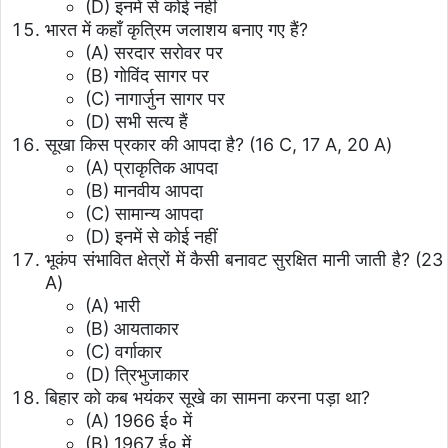
(D) इनमें से कोई नहीं
भारत में कहाँ कृत्रिम जलाशय बनाए गए हैं?
(A) सरदार सरोवर पर
(B) गोविंद सागर पर
(C) नागार्जुन सागर पर
(D) सभी सत्य हैं
सूखा किस प्रकार की आपदा है? (16 C, 17 A, 20 A)
(A) प्राकृतिक आपदा
(B) मानवीय आपदा
(C) सामान्य आपदा
(D) इनमें से कोई नहीं
भूकंप संभावित क्षेत्रों में कैसी बनावट सुरक्षित मानी जाती है? (23
A)
(A) भारी
(B) आयताकार
(C) वर्गाकार
(D) त्रिभुजाकार
बिहार को कब भयंकर सूखे का सामना करना पड़ा था?
(A) 1966 ई० में
(B) 1967 ई० में