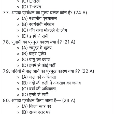
(C) L-तरंग
(D) T-तरंग
आपदा प्रबंधन का मुख्य घटक कौन है? (24 A)
(A) स्थानीय प्रशासन
(B) स्वयंसेवी संगठन
(C) गाँव तथा मोहल्ले के लोग
(D) इनमें से सभी
सुनामी का प्रमुख कारण क्या है? (21 A)
(A) समुद्र में भूकंप
(B) बाहर भूकंप
(C) वायु का दबाव
(D) इनमें से कोई नहीं
नदियों में बाढ़ आने का प्रमुख कारण क्या है? (22 A)
(A) जल की अधिकता
(B) नदी की तली में अवसाद का जमाव
(C) वर्षा की अधिकता
(D) इनमें से सभी
आपदा प्रबंधन किया जाता है— (24 A)
(A) जिला स्तर पर
(B) राज्य स्तर पर