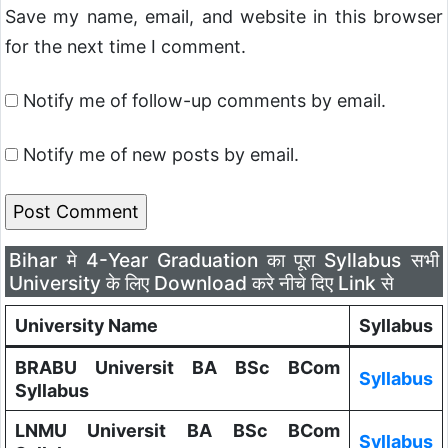
Save my name, email, and website in this browser
for the next time I comment.
Notify me of follow-up comments by email.
Notify me of new posts by email.
Bihar मे 4-Year Graduation का पूरा Syllabus सभी
University के लिए Download करे नीचे दिए Link से
University Name
Syllabus
BRABU Universit BA BSc BCom
Syllabus
Syllabus
LNMU Universit BA BSc BCom
Syllabus