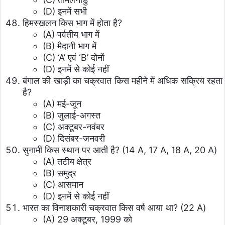
(D) इनमें सभी
हिमस्खलन किस भाग में होता है?
(A) पर्वतीय भाग में
(B) मैदानी भाग में
(C) ‘A’ एवं ‘B’ दोनों
(D) इनमें से कोई नहीं
बंगाल की खाड़ी का चक्रवात किस महीने में अधिक सक्रिय रहता
है?
(A) मई-जून
(B) जुलाई-अगस्त
(C) अक्टूबर-नवंबर
(D) दिसंबर-जनवरी
सुनामी किस स्थान पर आती है? (14 A, 17 A, 18 A, 20 A)
(A) तटीय क्षेत्र
(B) समुद्र
(C) आसमान
(D) इनमें से कोई नहीं
भारत का विनाशकारी चक्रवात किस वर्ष आया था? (22 A)
(A) 29 अक्टूबर, 1999 को