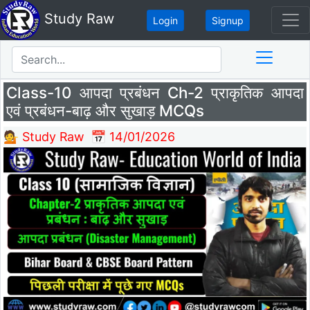
Study Raw
Login
Signup
Class-10 आपदा प्रबंधन Ch-2 प्राकृतिक आपदा
एवं प्रबंधन-बाढ़ और सुखाड़ MCQs
💁 Study Raw
📅 14/01/2026