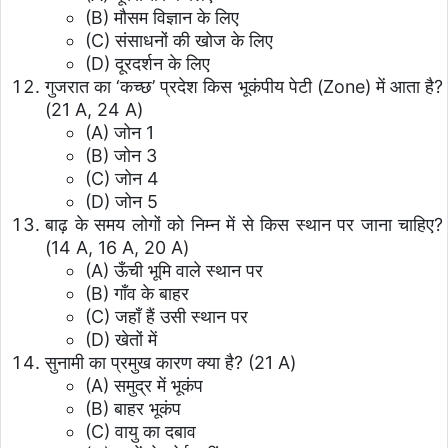
(B) मौसम विज्ञान के लिए
(C) संसाधनों की खोज के लिए
(D) दूरदर्शन के लिए
गुजरात का ‘कच्छ’ प्रदेश किस भूकंपीय पेटी (Zone) में आता है?
(21 A, 24 A)
(A) जोन 1
(B) जोन 3
(C) जोन 4
(D) जोन 5
बाढ़ के समय लोगों को निम्न में से किस स्थान पर जाना चाहिए?
(14 A, 16 A, 20 A)
(A) ऊँची भूमि वाले स्थान पर
(B) गाँव के बाहर
(C) जहाँ हैं उसी स्थान पर
(D) खेतों में
सुनामी का प्रमुख कारण क्या है? (21 A)
(A) समुद्र में भूकंप
(B) बाहर भूकंप
(C) वायु का दबाव