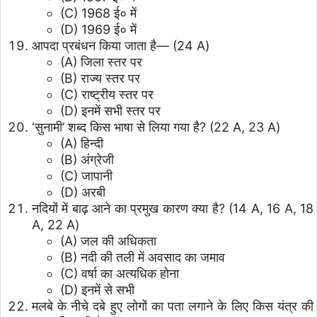
(C) 1968 ई० में
(D) 1969 ई० में
आपदा प्रबंधन किया जाता है— (24 A)
(A) जिला स्तर पर
(B) राज्य स्तर पर
(C) राष्ट्रीय स्तर पर
(D) इनमें सभी स्तर पर
‘सुनामी’ शब्द किस भाषा से लिया गया है? (22 A, 23 A)
(A) हिन्दी
(B) अंग्रेजी
(C) जापानी
(D) अरबी
नदियों में बाढ़ आने का प्रमुख कारण क्या है? (14 A, 16 A, 18
A, 22 A)
(A) जल की अधिकता
(B) नदी की तली में अवसाद का जमाव
(C) वर्षा का अत्यधिक होना
(D) इनमें से सभी
मलबे के नीचे दबे हुए लोगों का पता लगाने के लिए किस यंत्र की