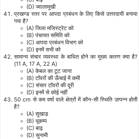
(D) ज्वालामुखी
प्रखण्ड स्तर पर आपदा प्रबंधन के लिए किसे उत्तरदायी बनाया
गया है?
(A) जिला मजिस्ट्रेट को
(B) पंचायत समिति को
(C) आपदा प्रबंधन विभाग को
(D) इनमें सभी को
सामान्य संचार व्यवस्था के बाधित होने का मुख्य कारण क्या है?
(11 A, 17 A, 22 A)
(A) केबल का टूट जाना
(B) टॉवरों की ऊँचाई में कमी
(C) संचार टॉवरों की दूरी
(D) इनमें से कोई नहीं
50 cm से कम वर्षा वाले क्षेत्रों में कौन-सी स्थिति उत्पन्न होती
है?
(A) सुखाड़
(B) भूकम्प
(C) बाढ़
(D) सुनामी