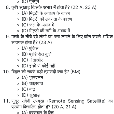
(D) पुनपुन
कृषि सुखाड़ किसके अभाव में होता है? (22 A, 23 A)
(A) मिट्टी के अवक्षय के कारण
(B) मिट्टी की लवणता के कारण
(C) जल के अभाव में
(D) मिट्टी की नमी के अभाव में
मलबे के नीचे दबे लोगों का पता लगाने के लिए कौन सबसे अधिक
सहायक होता है? (23 A)
(A) पुलिस
(B) प्रशिक्षित कुत्ते
(C) गोताखोर
(D) इनमें से कोई नहीं
बिहार की सबसे बड़ी त्रासदी क्या है? (BM)
(A) भूस्खलन
(B) चक्रवात
(C) बाढ़
(D) सुखाड़
सुदूर संवेदी उपग्रह (Remote Sensing Satellite) का
प्रयोग किसलिए होता है? (20 A, 21 A)
(A) दूरसंचार के लिए