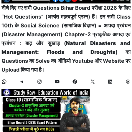
नीचे दिए गए सभी Questions Bihar Board परीक्षा 2026 के लिए
“Hot Questions” (अत्यंत महत्वपूर्ण प्रश्न) हैं। इन सभी Class
10th के Social Science (सामाजिक विज्ञान) =
आपदा प्रबंधन
(Disaster Management)
Chapter-2 प्राकृतिक आपदा एवं
प्रबंधन : बाढ़ और सुखाड़ (
Natural Disasters and
Management: Floods and Droughts
)
का
Questions का Solve का वीडियो Youtube और Website पर
Upload किया गया है।