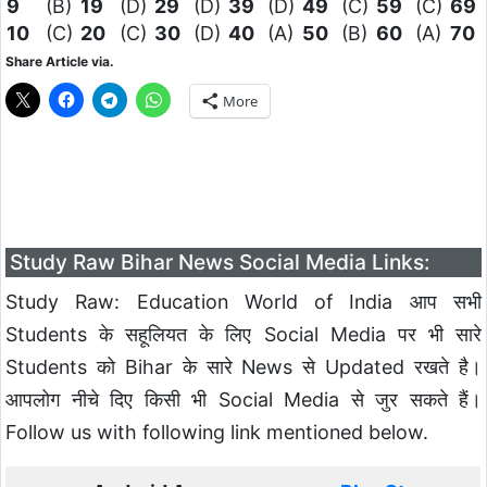
9
(B)
19
(D)
29
(D)
39
(D)
49
(C)
59
(C)
69
10
(C)
20
(C)
30
(D)
40
(A)
50
(B)
60
(A)
70
Share Article via.
More
Study Raw Bihar News Social Media Links:
Study Raw: Education World of India आप सभी
Students के सहूलियत के लिए Social Media पर भी सारे
Students को Bihar के सारे News से Updated रखते है।
आपलोग नीचे दिए किसी भी Social Media से जुर सकते हैं।
Follow us with following link mentioned below.