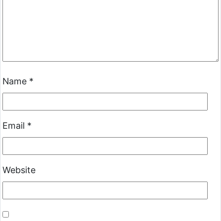
Name
*
Email
*
Website