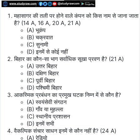
महासागर की तली पर होने वाले कंपन को किस नाम से जाना जाता
है? (14 A, 16 A, 20 A, 21 A)
(A) भूकंप
(B) चक्रवात
(C) सुनामी
(D) इनमें से कोई नहीं
बिहार का कौन-सा भाग सर्वाधिक सूखा प्रवण है? (21 A)
(A) उत्तर बिहार
(B) दक्षिण बिहार
(C) पूर्वी बिहार
(D) पश्चिमी बिहार
आकस्मिक प्रबंधन का प्रमुख घटक निम्न में से कौन है?
(A) स्वयंसेवी संगठन
(B) गाँव या मुहल्ला
(C) स्थानीय प्रशासन
(D) इनमें सभी
वैकल्पिक संचार साधन इनमें से कौन नहीं है? (24 A)
(A) रेडियो