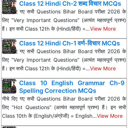
Class 12 Hindi Ch-2 शब्द विचार MCQs
नीचे दिए गए सभी Questions Bihar Board परीक्षा 2026 के
लिए “Very Important Questions” (अत्यंत महत्वपूर्ण प्रश्न)
हैं। इन सभी Class 12th के (Hindi/हिंदी) =…
View More
Class 12 Hindi Ch-1 वर्ण-विचार MCQs
नीचे दिए गए सभी Questions Bihar Board परीक्षा 2026 के
लिए “Very Important Questions” (अत्यंत महत्वपूर्ण प्रश्न)
हैं। इन सभी Class 12th के (Hindi/हिंदी) =…
View More
Class 10 English Grammar Ch-9
Spelling Correction MCQs
नीचे दिए गए सभी Questions Bihar Board परीक्षा 2026 के
लिए “Hot Questions” (अत्यंत महत्वपूर्ण प्रश्न) हैं। इन सभी
Class 10th के (English/अंग्रेजी) = English…
View More