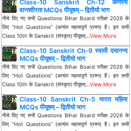
Class-10 Sanskrit Ch-12 कर्णस्य
वान्तवीरता MCQs पीयूषम् – द्वितीयो भाग
नीचे दिए गए सभी Questions Bihar Board परीक्षा 2026 के
लिए “Hot Questions” (अत्यंत महत्वपूर्ण प्रश्न) हैं। इन सभी
Class 10th के Sanskrit (संस्कृत) पीयूषम्…
View More
Class-10 Sanskrit Ch-9 स्वामी दयानन्द
MCQs पीयूषम् – द्वितीयो भाग
नीचे दिए गए सभी Questions Bihar Board परीक्षा 2026 के
लिए “Hot Questions” (अत्यंत महत्वपूर्ण प्रश्न) हैं। इन सभी
Class 10th के Sanskrit (संस्कृत) पीयूषम्…
View More
Class-10 Sanskrit Ch-5 भारत महिमा
MCQs पीयूषम् – द्वितीयो भाग
नीचे दिए गए सभी Questions Bihar Board परीक्षा 2026 के
लिए “Hot Questions” (अत्यंत महत्वपूर्ण प्रश्न) हैं। इन सभी