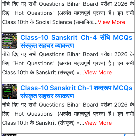
नीचे दिए गए सभी Questions Bihar Board परीक्षा 2026 के
लिए “Hot Questions” (अत्यंत महत्वपूर्ण प्रश्न) हैं। इन सभी
Class 10th के Social Science (सामाजिक…
View More
Class-10 Sanskrit Ch-4 संधि MCQs
संस्कृत सहचर व्याकरण
नीचे दिए गए सभी Questions Bihar Board परीक्षा 2026 के
लिए “Hot Questions” (अत्यंत महत्वपूर्ण प्रश्न) हैं। इन सभी
Class 10th के Sanskrit (संस्कृत) =…
View More
Class-10 Sanskrit Ch-1 शब्दरूप MCQs
संस्कृत सहचर व्याकरण
नीचे दिए गए सभी Questions Bihar Board परीक्षा 2026 के
लिए “Hot Questions” (अत्यंत महत्वपूर्ण प्रश्न) हैं। इन सभी
Class 10th के Sanskrit (संस्कृत) =…
View More