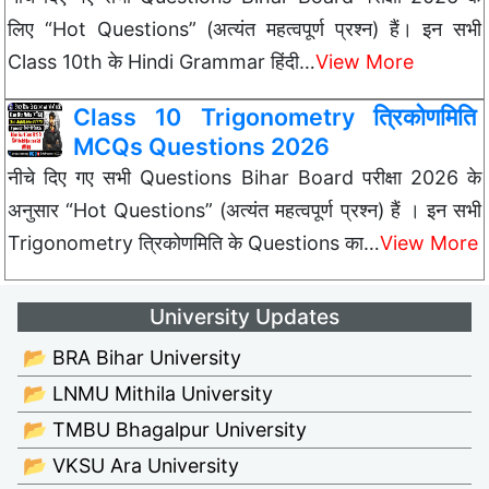
लिए “Hot Questions” (अत्यंत महत्वपूर्ण प्रश्न) हैं। इन सभी
Class 10th के Hindi Grammar हिंदी…
View More
Class 10 Trigonometry त्रिकोणमिति
MCQs Questions 2026
नीचे दिए गए सभी Questions Bihar Board परीक्षा 2026 के
अनुसार “Hot Questions” (अत्यंत महत्वपूर्ण प्रश्न) हैं । इन सभी
Trigonometry त्रिकोणमिति के Questions का…
View More
University Updates
📂 BRA Bihar University
📂 LNMU Mithila University
📂 TMBU Bhagalpur University
📂 VKSU Ara University