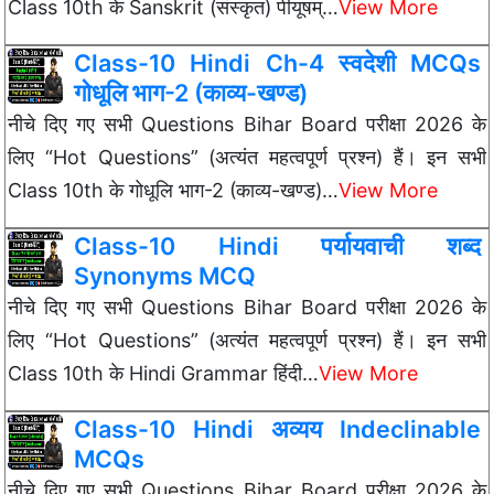
Class 10th के Sanskrit (संस्कृत) पीयूषम्…
View More
Class-10 Hindi Ch-4 स्वदेशी MCQs
गोधूलि भाग-2 (काव्य-खण्ड)
नीचे दिए गए सभी Questions Bihar Board परीक्षा 2026 के
लिए “Hot Questions” (अत्यंत महत्वपूर्ण प्रश्न) हैं। इन सभी
Class 10th के गोधूलि भाग-2 (काव्य-खण्ड)…
View More
Class-10 Hindi पर्यायवाची शब्द
Synonyms MCQ
नीचे दिए गए सभी Questions Bihar Board परीक्षा 2026 के
लिए “Hot Questions” (अत्यंत महत्वपूर्ण प्रश्न) हैं। इन सभी
Class 10th के Hindi Grammar हिंदी…
View More
Class-10 Hindi अव्यय Indeclinable
MCQs
नीचे दिए गए सभी Questions Bihar Board परीक्षा 2026 के