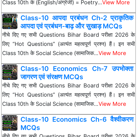
Class 10th के (English/अंग्रेजी) = Poetry…
View More
Class-10 आपदा प्रबंधन Ch-2 प्राकृतिक
आपदा एवं प्रबंधन-बाढ़ और सुखाड़ MCQs
नीचे दिए गए सभी Questions Bihar Board परीक्षा 2026 के
लिए “Hot Questions” (अत्यंत महत्वपूर्ण प्रश्न) हैं। इन सभी
Class 10th के Social Science (सामाजिक…
View More
Class-10 Economics Ch-7 उपभोक्ता
जागरण एवं संरक्षण MCQs
नीचे दिए गए सभी Questions Bihar Board परीक्षा 2026 के
लिए “Hot Questions” (अत्यंत महत्वपूर्ण प्रश्न) हैं। इन सभी
Class 10th के Social Science (सामाजिक…
View More
Class-10 Economics Ch-6 वैश्वीकरण
MCQs
नीचे दिए गए सभी Questions Bihar Board परीक्षा 2026 के