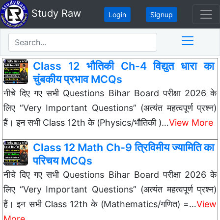
Study Raw
Login
Signup
Class 12 भौतिकी Ch-4 विद्युत धारा का
चुंबकीय प्रभाव MCQs
नीचे दिए गए सभी Questions Bihar Board परीक्षा 2026 के
लिए “Very Important Questions” (अत्यंत महत्वपूर्ण प्रश्न)
हैं। इन सभी Class 12th के (Physics/भौतिकी )…
View More
Class 12 Math Ch-9 त्रिविमीय ज्यामिति का
परिचय MCQs
नीचे दिए गए सभी Questions Bihar Board परीक्षा 2026 के
लिए “Very Important Questions” (अत्यंत महत्वपूर्ण प्रश्न)
हैं। इन सभी Class 12th के (Mathematics/गणित) =…
View
More