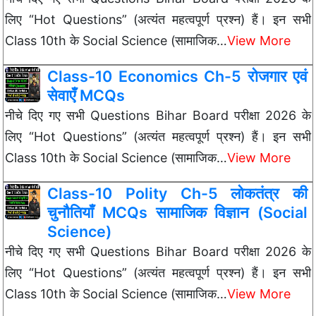
लिए “Hot Questions” (अत्यंत महत्वपूर्ण प्रश्न) हैं। इन सभी
Class 10th के Social Science (सामाजिक…
View More
Class-10 Economics Ch-5 रोजगार एवं
सेवाएँ MCQs
नीचे दिए गए सभी Questions Bihar Board परीक्षा 2026 के
लिए “Hot Questions” (अत्यंत महत्वपूर्ण प्रश्न) हैं। इन सभी
Class 10th के Social Science (सामाजिक…
View More
Class-10 Polity Ch-5 लोकतंत्र की
चुनौतियाँ MCQs सामाजिक विज्ञान (Social
Science)
नीचे दिए गए सभी Questions Bihar Board परीक्षा 2026 के
लिए “Hot Questions” (अत्यंत महत्वपूर्ण प्रश्न) हैं। इन सभी
Class 10th के Social Science (सामाजिक…
View More