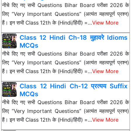
नीचे दिए गए सभी Questions Bihar Board परीक्षा 2026 के
लिए “Very Important Questions” (अत्यंत महत्वपूर्ण प्रश्न)
हैं। इन सभी Class 12th के (Hindi/हिंदी) =…
View More
Class 12 Hindi Ch-18 मुहावरे Idioms
MCQs
नीचे दिए गए सभी Questions Bihar Board परीक्षा 2026 के
लिए “Very Important Questions” (अत्यंत महत्वपूर्ण प्रश्न)
हैं। इन सभी Class 12th के (Hindi/हिंदी) =…
View More
Class 12 Hindi Ch-12 प्रत्यय Suffix
MCQs
नीचे दिए गए सभी Questions Bihar Board परीक्षा 2026 के
लिए “Very Important Questions” (अत्यंत महत्वपूर्ण प्रश्न)
हैं। इन सभी Class 12th के (Hindi/हिंदी) =…
View More