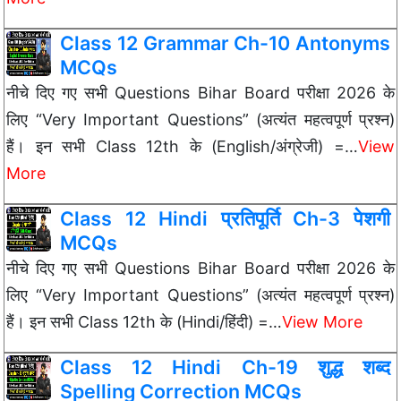
Class 12 Grammar Ch-10 Antonyms
MCQs
नीचे दिए गए सभी Questions Bihar Board परीक्षा 2026 के
लिए “Very Important Questions” (अत्यंत महत्वपूर्ण प्रश्न)
हैं। इन सभी Class 12th के (English/अंग्रेजी) =…
View
More
Class 12 Hindi प्रतिपूर्ति Ch-3 पेशगी
MCQs
नीचे दिए गए सभी Questions Bihar Board परीक्षा 2026 के
लिए “Very Important Questions” (अत्यंत महत्वपूर्ण प्रश्न)
हैं। इन सभी Class 12th के (Hindi/हिंदी) =…
View More
Class 12 Hindi Ch-19 शुद्ध शब्द
Spelling Correction MCQs