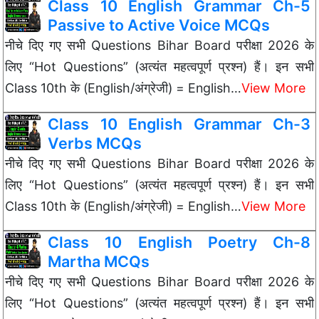
Class 10 English Grammar Ch-5
Passive to Active Voice MCQs
नीचे दिए गए सभी Questions Bihar Board परीक्षा 2026 के
लिए “Hot Questions” (अत्यंत महत्वपूर्ण प्रश्न) हैं। इन सभी
Class 10th के (English/अंग्रेजी) = English…
View More
Class 10 English Grammar Ch-3
Verbs MCQs
नीचे दिए गए सभी Questions Bihar Board परीक्षा 2026 के
लिए “Hot Questions” (अत्यंत महत्वपूर्ण प्रश्न) हैं। इन सभी
Class 10th के (English/अंग्रेजी) = English…
View More
Class 10 English Poetry Ch-8
Martha MCQs
नीचे दिए गए सभी Questions Bihar Board परीक्षा 2026 के
लिए “Hot Questions” (अत्यंत महत्वपूर्ण प्रश्न) हैं। इन सभी