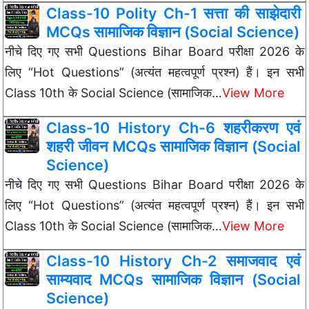
Class-10 Polity Ch-1 सत्ता की साझेदारी
MCQs सामाजिक विज्ञान (Social Science)
नीचे दिए गए सभी Questions Bihar Board परीक्षा 2026 के
लिए “Hot Questions” (अत्यंत महत्वपूर्ण प्रश्न) हैं। इन सभी
Class 10th के Social Science (सामाजिक…
View More
Class-10 History Ch-6 शहरीकरण एवं
शहरी जीवन MCQs सामाजिक विज्ञान (Social
Science)
नीचे दिए गए सभी Questions Bihar Board परीक्षा 2026 के
लिए “Hot Questions” (अत्यंत महत्वपूर्ण प्रश्न) हैं। इन सभी
Class 10th के Social Science (सामाजिक…
View More
Class-10 History Ch-2 समाजवाद एवं
साम्यवाद MCQs सामाजिक विज्ञान (Social
Science)