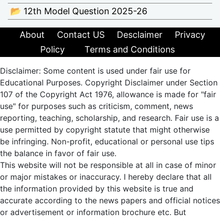
📂 12th Model Question 2025-26
About
Contact US
Desclaimer
Privacy
Policy
Terms and Conditions
Disclaimer: Some content is used under fair use for
Educational Purposes. Copyright Disclaimer under Section
107 of the Copyright Act 1976, allowance is made for "fair
use" for purposes such as criticism, comment, news
reporting, teaching, scholarship, and research. Fair use is a
use permitted by copyright statute that might otherwise
be infringing. Non-profit, educational or personal use tips
the balance in favor of fair use.
This website will not be responsible at all in case of minor
or major mistakes or inaccuracy. I hereby declare that all
the information provided by this website is true and
accurate according to the news papers and official notices
or advertisement or information brochure etc. But