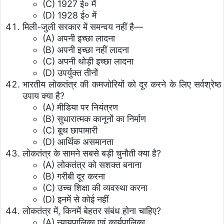
(C) 1927 ई० में
(D) 1928 ई० में
मिली-जुली सरकार में समन्वय नहीं है—
(A) अपनी इच्छा लादना
(B) अपनी इच्छा नहीं लादना
(C) अपनी थोड़ी इच्छा लादना
(D) उपर्युक्त तीनों
भारतीय लोकतंत्र की कमजोरियों को दूर करने के लिए सर्वश्रेष्ठ
उपाय क्या है?
(A) मीडिया पर नियंत्रण
(B) सुधारात्मक कानूनों का निर्माण
(C) बूथ छापामारी
(D) आर्थिक असमानता
लोकतंत्र के सामने सबसे बड़ी चुनौती क्या है?
(A) लोकतंत्र को सशक्त बनाना
(B) गरीबी दूर करना
(C) उच्च शिक्षा की व्यवस्था करना
(D) इनमें से कोई नहीं
लोकतंत्र में, किनमें बेहतर संबंध होना चाहिए?
(A) न्यायपालिका एवं कार्यपालिका