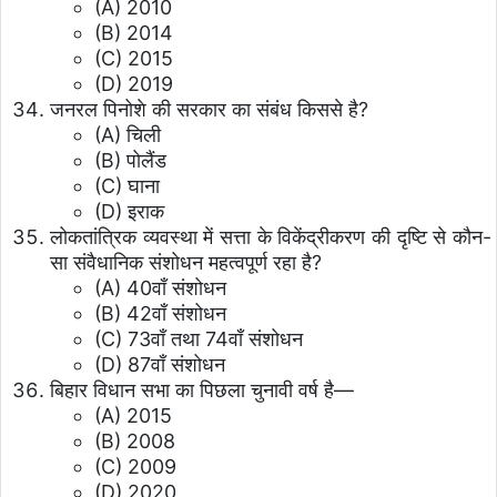
(A) 2010
(B) 2014
(C) 2015
(D) 2019
जनरल पिनोशे की सरकार का संबंध किससे है?
(A) चिली
(B) पोलैंड
(C) घाना
(D) इराक
लोकतांत्रिक व्यवस्था में सत्ता के विकेंद्रीकरण की दृष्टि से कौन-
सा संवैधानिक संशोधन महत्वपूर्ण रहा है?
(A) 40वाँ संशोधन
(B) 42वाँ संशोधन
(C) 73वाँ तथा 74वाँ संशोधन
(D) 87वाँ संशोधन
बिहार विधान सभा का पिछला चुनावी वर्ष है—
(A) 2015
(B) 2008
(C) 2009
(D) 2020