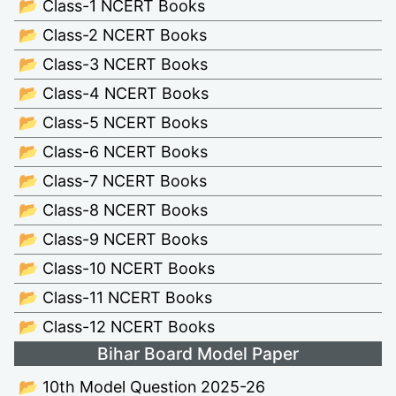
📂 Class-1 NCERT Books
📂 Class-2 NCERT Books
📂 Class-3 NCERT Books
📂 Class-4 NCERT Books
📂 Class-5 NCERT Books
📂 Class-6 NCERT Books
📂 Class-7 NCERT Books
📂 Class-8 NCERT Books
📂 Class-9 NCERT Books
📂 Class-10 NCERT Books
📂 Class-11 NCERT Books
📂 Class-12 NCERT Books
Bihar Board Model Paper
📂 10th Model Question 2025-26