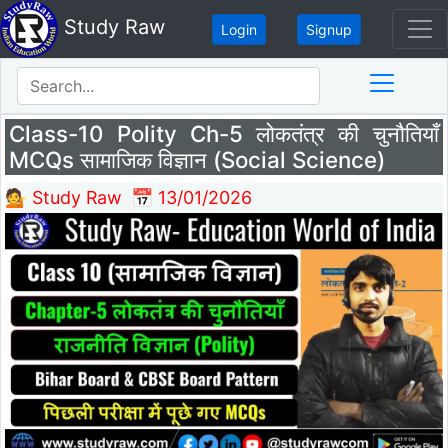
Study Raw
Login
Signup
Class-10 Polity Ch-5 लोकतंत्र की चुनौतियाँ
MCQs सामाजिक विज्ञान (Social Science)
💁 Study Raw
📅 13/01/2026