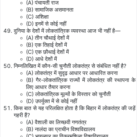
(A) पंचायती राज
(B) सामाजिक असमानता
(C) अशिक्षा
(D) इनमें से कोई नहीं
दुनिया के देशों में लोकतांत्रिक व्यवस्था आज भी नहीं है—
(A) तीन चौथाई देशों में
(B) एक तिहाई देशों में
(C) एक छौथाई देशों में
(D) आधे देशों में
निम्नलिखित में कौन-सी चुनौती लोकतंत्र से संबंधित नहीं है?
(A) लोकतंत्र में सुदृढ़ आधार पर आधारित करना
(B) गैर-लोकतांत्रिक राज्यों में लोकतंत्र की स्थापना के
लिए आधार तैयार करना
(C) लोकतांत्रिक मूल्यों के विस्तार को चुनौती
(D) उपर्युक्त में से कोई नहीं
किस बात से यह परिलक्षित होता है कि बिहार में लोकतंत्र की जड़ें
गहरी हैं?
(A) वैशाली का लिच्छवी गणतंत्र
(B) नालंदा का प्राचीन विश्वविद्यालय
(C) भागलपुर का विक्रमशिला विश्वविद्यालय