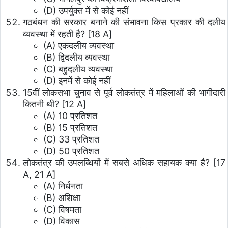
(D) उपर्युक्त में से कोई नहीं
गठबंधन की सरकार बनाने की संभावना किस प्रकार की दलीय
व्यवस्था में रहती है? [18 A]
(A) एकदलीय व्यवस्था
(B) द्विदलीय व्यवस्था
(C) बहुदलीय व्यवस्था
(D) इनमें से कोई नहीं
15वीं लोकसभा चुनाव से पूर्व लोकतंत्र में महिलाओं की भागीदारी
कितनी थी? [12 A]
(A) 10 प्रतिशत
(B) 15 प्रतिशत
(C) 33 प्रतिशत
(D) 50 प्रतिशत
लोकतंत्र की उपलब्धियों में सबसे अधिक सहायक क्या है? [17
A, 21 A]
(A) निर्धनता
(B) अशिक्षा
(C) विषमता
(D) विकास