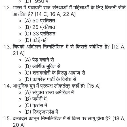
(D) 1950 में
भारत में पंचायती राज संस्थाओं में महिलाओं के लिए कितनी सीटें
आरक्षित हैं? [14 C, 16 A, 22 A]
(A) 50 प्रतिशत
(B) 25 प्रतिशत
(C) 33 प्रतिशत
(D) कोई नहीं
चिपको आंदोलन निम्नलिखित में से किससे संबंधित है? [12 A,
21 A]
(A) पेड़ बचाने से
(B) आर्थिक मुक्ति से
(C) शराबखोरी के विरुद्ध आवाज से
(D) कांग्रेस पार्टी के विरोध से
आधुनिक युग में प्रत्यक्ष लोकतंत्र कहाँ है? [15 A]
(A) संयुक्त राज्य अमेरिका में
(B) जर्मनी में
(C) फ्रांस में
(D) स्विट्जरलैंड में
दलबदल कानून निम्नलिखित में से किस पर लागू होता है? [18 A,
20 A]