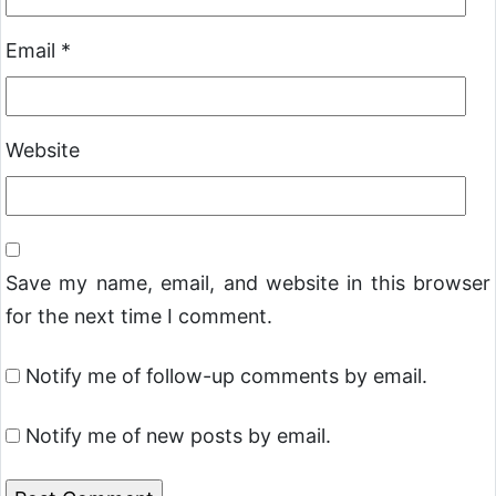
Email
*
Website
Save my name, email, and website in this browser
for the next time I comment.
Notify me of follow-up comments by email.
Notify me of new posts by email.