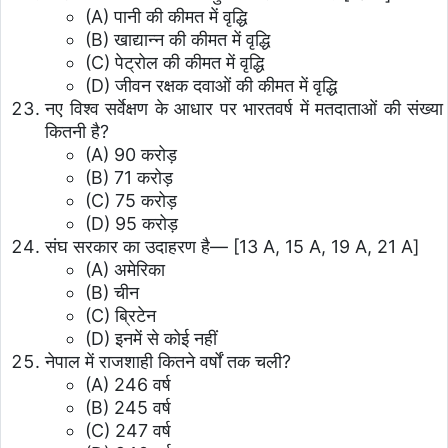
(A) पानी की कीमत में वृद्धि
(B) खाद्यान्न की कीमत में वृद्धि
(C) पेट्रोल की कीमत में वृद्धि
(D) जीवन रक्षक दवाओं की कीमत में वृद्धि
नए विश्व सर्वेक्षण के आधार पर भारतवर्ष में मतदाताओं की संख्या
कितनी है?
(A) 90 करोड़
(B) 71 करोड़
(C) 75 करोड़
(D) 95 करोड़
संघ सरकार का उदाहरण है— [13 A, 15 A, 19 A, 21 A]
(A) अमेरिका
(B) चीन
(C) ब्रिटेन
(D) इनमें से कोई नहीं
नेपाल में राजशाही कितने वर्षों तक चली?
(A) 246 वर्ष
(B) 245 वर्ष
(C) 247 वर्ष