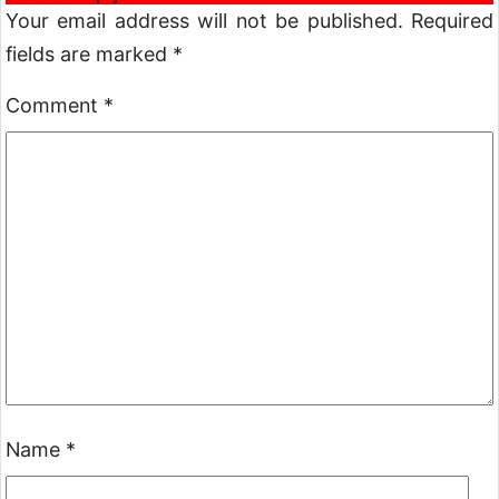
Your email address will not be published.
Required
fields are marked
*
Comment
*
Name
*