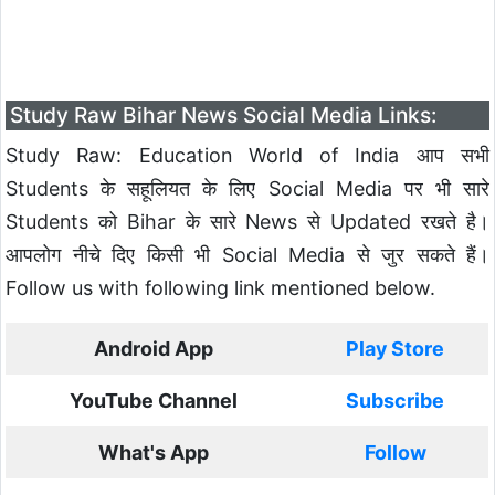
Study Raw Bihar News Social Media Links:
Study Raw: Education World of India आप सभी
Students के सहूलियत के लिए Social Media पर भी सारे
Students को Bihar के सारे News से Updated रखते है।
आपलोग नीचे दिए किसी भी Social Media से जुर सकते हैं।
Follow us with following link mentioned below.
Android App
Play Store
YouTube Channel
Subscribe
What's App
Follow