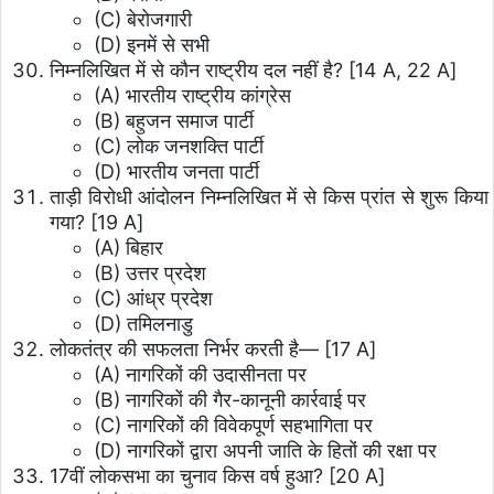
(C) बेरोजगारी
(D) इनमें से सभी
निम्नलिखित में से कौन राष्ट्रीय दल नहीं है? [14 A, 22 A]
(A) भारतीय राष्ट्रीय कांग्रेस
(B) बहुजन समाज पार्टी
(C) लोक जनशक्ति पार्टी
(D) भारतीय जनता पार्टी
ताड़ी विरोधी आंदोलन निम्नलिखित में से किस प्रांत से शुरू किया
गया? [19 A]
(A) बिहार
(B) उत्तर प्रदेश
(C) आंध्र प्रदेश
(D) तमिलनाडु
लोकतंत्र की सफलता निर्भर करती है— [17 A]
(A) नागरिकों की उदासीनता पर
(B) नागरिकों की गैर-कानूनी कार्रवाई पर
(C) नागरिकों की विवेकपूर्ण सहभागिता पर
(D) नागरिकों द्वारा अपनी जाति के हितों की रक्षा पर
17वीं लोकसभा का चुनाव किस वर्ष हुआ? [20 A]