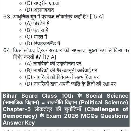
(C) राष्ट्रीय एकता
(D) अलगाववाद
आधुनिक युग में प्रत्यक्ष लोकतंत्र कहाँ है? [15 A]
(A) ब्रिटेन में
(B) फ्रांस में
(C) भारत में
(D) स्विट्जरलैंड में
किस लोकतांत्रिक सरकार की सफलता मुख्य रूप से किस पर
निर्भर करती है? [17 A]
(A) नागरिकों की उदासीनता पर
(B) नागरिकों की गैर-कानूनी कार्रवाई पर
(C) नागरिकों की विवेकपूर्ण सहभागिता पर
(D) नागरिकों द्वारा अपनी जाति के हितों की रक्षा पर
Bihar Board Class 10th के Social Science
(सामाजिक विज्ञान) = राजनीति विज्ञान (Political Science)
Chapter-5 लोकतंत्र की चुनौतियाँ (
Challenges of
Democracy
)
के Exam 2026 MCQs Questions
Answer Key