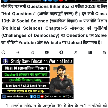
नीचे दिए गए सभी Questions Bihar Board परीक्षा 2026 के लिए
“Hot Questions” (अत्यंत महत्वपूर्ण प्रश्न) हैं। इन सभी Class
10th के Social Science (सामाजिक विज्ञान) = राजनीति विज्ञान
(Political Science) Chapter-5 लोकतंत्र की चुनौतियाँ
(Challenges of Democracy)
का
Questions का Solve
का वीडियो Youtube और Website पर Upload किया गया है।
भारतीय संविधान के अनुच्छेद 19 में देश के सभी नागरिकों को