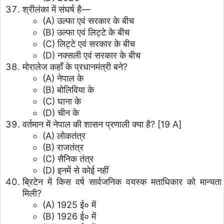
श्रीलंका में संघर्ष है—
(A) उल्फा एवं सरकार के बीच
(B) उल्फा एवं लिट्टे के बीच
(C) लिट्टे एवं सरकार के बीच
(D) नक्सली एवं सरकार के बीच
मोरालेज कहाँ के प्रधानमंत्री बने?
(A) नेपाल के
(B) बोलिविया के
(C) घाना के
(D) चीन के
वर्तमान में नेपाल की शासन प्रणाली क्या है? [19 A]
(A) लोकतंत्र
(B) राजतंत्र
(C) सैनिक तंत्र
(D) इनमें से कोई नहीं
ब्रिटेन में किस वर्ष सार्वजनिक वयस्क मताधिकार को मान्यता
मिली?
(A) 1925 ई० में
(B) 1926 ई० में