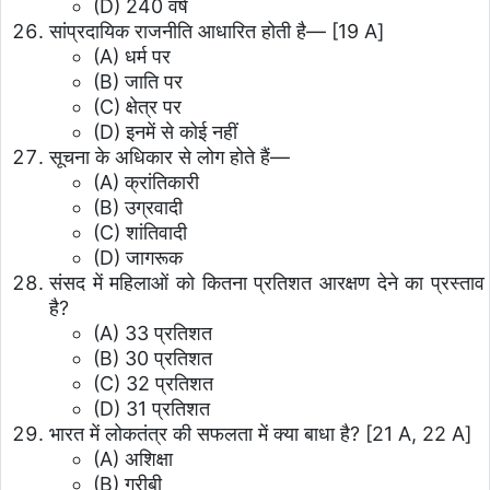
(D) 240 वर्ष
सांप्रदायिक राजनीति आधारित होती है— [19 A]
(A) धर्म पर
(B) जाति पर
(C) क्षेत्र पर
(D) इनमें से कोई नहीं
सूचना के अधिकार से लोग होते हैं—
(A) क्रांतिकारी
(B) उग्रवादी
(C) शांतिवादी
(D) जागरूक
संसद में महिलाओं को कितना प्रतिशत आरक्षण देने का प्रस्ताव
है?
(A) 33 प्रतिशत
(B) 30 प्रतिशत
(C) 32 प्रतिशत
(D) 31 प्रतिशत
भारत में लोकतंत्र की सफलता में क्या बाधा है? [21 A, 22 A]
(A) अशिक्षा
(B) गरीबी