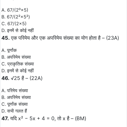
A. 67/(2⁰×5)
B. 67/(2²×5²)
C. 67/(2×5)
D. इनमें से कोई नहीं
45.
एक परिमेय और एक अपरिमेय संख्या का योग होता है – (23A)
A. पूर्णांक
B. अपरिमेय संख्या
C. प्राकृतिक संख्या
D. इनमें से कोई नहीं
46.
√25 है – (22A)
A. परिमेय संख्या
B. अपरिमेय संख्या
C. पूर्णांक संख्या
D. सभी गलत हैं
47.
यदि x² − 5x + 4 = 0, तो x है – (BM)