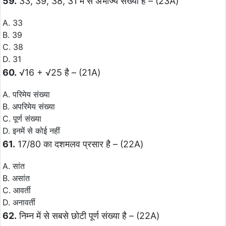
59.
33, 39, 38, 31 में से अभाज्य संख्या है – (23A)
A. 33
B. 39
C. 38
D. 31
60.
√16 + √25 है – (21A)
A. परिमेय संख्या
B. अपरिमेय संख्या
C. पूर्ण संख्या
D. इनमें से कोई नहीं
61.
17/80 का दशमलव प्रसार है – (22A)
A. सांत
B. असांत
C. आवर्ती
D. अनावर्ती
62.
निम्न में से सबसे छोटी पूर्ण संख्या है – (22A)