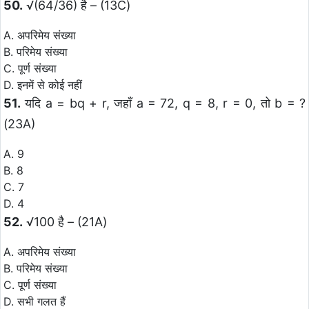
50.
√(64/36) है – (13C)
A. अपरिमेय संख्या
B. परिमेय संख्या
C. पूर्ण संख्या
D. इनमें से कोई नहीं
51.
यदि a = bq + r, जहाँ a = 72, q = 8, r = 0, तो b = ?
(23A)
A. 9
B. 8
C. 7
D. 4
52.
√100 है – (21A)
A. अपरिमेय संख्या
B. परिमेय संख्या
C. पूर्ण संख्या
D. सभी गलत हैं