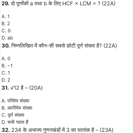
29.
दो पूर्णांकों a तथा b के लिए HCF × LCM = ? (22A)
A. 1
B. 2
C. 0
D. ab
30.
निम्नलिखित में कौन-सी सबसे छोटी पूर्ण संख्या है? (22A)
A. 0
B. −1
C. 1
D. 2
31.
√12 है – (20A)
A. परिमेय संख्या
B. अपरिमेय संख्या
C. पूर्ण संख्या
D. सभी गलत हैं
32.
234 के अभाज्य गुणनखंडों में 3 का घातांक है – (23A)