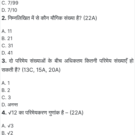
C. 7/99
D. 7/10
2.
निम्नलिखित में से कौन यौगिक संख्या है? (22A)
A. 11
B. 21
C. 31
D. 41
3.
दो परिमेय संख्याओं के बीच अधिकतम कितनी परिमेय संख्याएँ हो
सकती हैं? (13C, 15A, 20A)
A. 1
B. 2
C. 3
D. अनन्त
4.
√12 का परिमेयकरण गुणांक है – (22A)
A. √3
B. √2