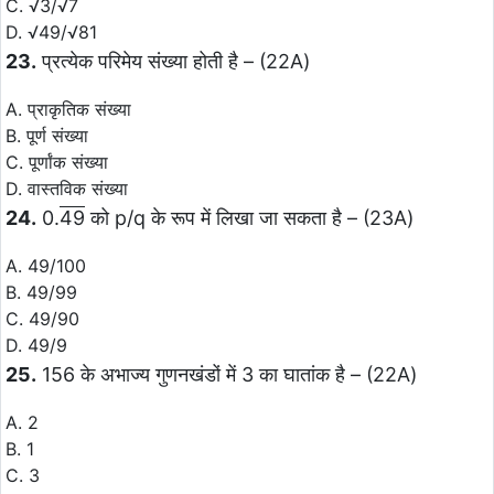
C. √3/√7
D. √49/√81
23.
प्रत्येक परिमेय संख्या होती है – (22A)
A. प्राकृतिक संख्या
B. पूर्ण संख्या
C. पूर्णांक संख्या
D. वास्तविक संख्या
24.
0.
49
को p/q के रूप में लिखा जा सकता है – (23A)
A. 49/100
B. 49/99
C. 49/90
D. 49/9
25.
156 के अभाज्य गुणनखंडों में 3 का घातांक है – (22A)
A. 2
B. 1
C. 3