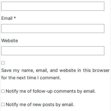
Email
*
Website
Save my name, email, and website in this browser
for the next time I comment.
Notify me of follow-up comments by email.
Notify me of new posts by email.