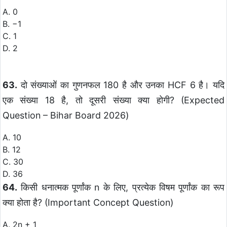
A. 0
B. −1
C. 1
D. 2
63.
दो संख्याओं का गुणनफल 180 है और उनका HCF 6 है। यदि
एक संख्या 18 है, तो दूसरी संख्या क्या होगी? (Expected
Question – Bihar Board 2026)
A. 10
B. 12
C. 30
D. 36
64.
किसी धनात्मक पूर्णांक n के लिए, प्रत्येक विषम पूर्णांक का रूप
क्या होता है? (Important Concept Question)
A. 2n + 1