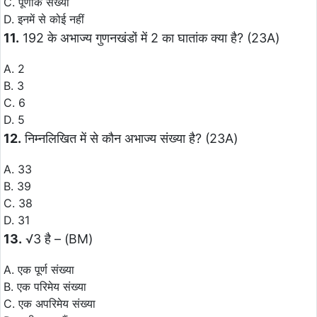
C. पूर्णांक संख्या
D. इनमें से कोई नहीं
11.
192 के अभाज्य गुणनखंडों में 2 का घातांक क्या है? (23A)
A. 2
B. 3
C. 6
D. 5
12.
निम्नलिखित में से कौन अभाज्य संख्या है? (23A)
A. 33
B. 39
C. 38
D. 31
13.
√3 है – (BM)
A. एक पूर्ण संख्या
B. एक परिमेय संख्या
C. एक अपरिमेय संख्या