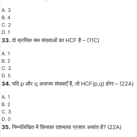
A. 3
B. 4
C. 2
D. 1
33.
दो क्रमिक सम संख्याओं का HCF है – (11C)
A. 1
B. 2
C. 3
D. 5
34.
यदि p और q अभाज्य संख्याएँ हैं, तो HCF(p,q) होगा – (22A)
A. 1
B. 2
C. 3
D. 0
35.
निम्नलिखित में किसका दशमलव प्रसार असांत है? (22A)