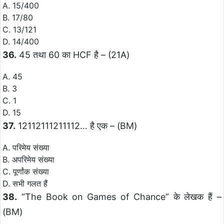
A. 15/400
B. 17/80
C. 13/121
D. 14/400
36.
45 तथा 60 का HCF है – (21A)
A. 45
B. 3
C. 1
D. 15
37.
12112111211112… है एक – (BM)
A. परिमेय संख्या
B. अपरिमेय संख्या
C. पूर्णांक संख्या
D. सभी गलत हैं
38.
“The Book on Games of Chance” के लेखक हैं –
(BM)