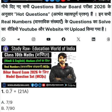
नीचे दिए गए सभी Questions Bihar Board परीक्षा 2026 के
अनुसार “Hot Questions” (अत्यंत महत्वपूर्ण प्रश्न) हैं
। इन सभी
Real Numbers (वास्तविक संख्याएँ) के Questions का Solve
का वीडियो Youtube और Website पर Upload किया गया है।
1.
0.
7
= (21A)
A. 7/9
B. 7/90