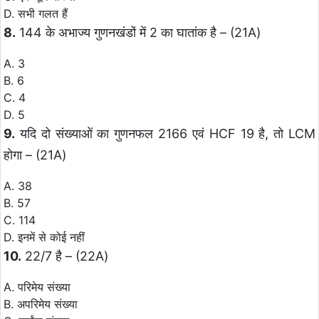
D. सभी गलत हैं
8.
144 के अभाज्य गुणनखंडों में 2 का घातांक है – (21A)
A. 3
B. 6
C. 4
D. 5
9.
यदि दो संख्याओं का गुणनफल 2166 एवं HCF 19 है, तो LCM
होगा – (21A)
A. 38
B. 57
C. 114
D. इनमें से कोई नहीं
10.
22/7 है – (22A)
A. परिमेय संख्या
B. अपरिमेय संख्या