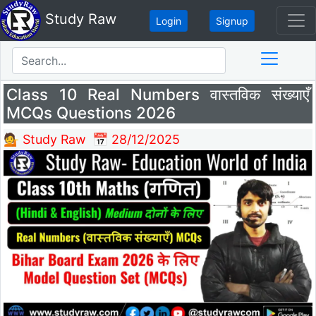
Study Raw
Login
Signup
Class 10 Real Numbers वास्तविक संख्याएँ
MCQs Questions 2026
💁 Study Raw
📅 28/12/2025