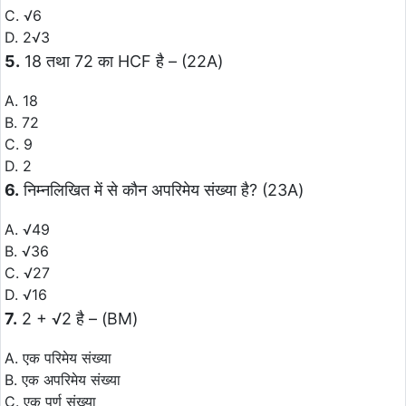
C. √6
D. 2√3
5.
18 तथा 72 का HCF है – (22A)
A. 18
B. 72
C. 9
D. 2
6.
निम्नलिखित में से कौन अपरिमेय संख्या है? (23A)
A. √49
B. √36
C. √27
D. √16
7.
2 + √2 है – (BM)
A. एक परिमेय संख्या
B. एक अपरिमेय संख्या
C. एक पूर्ण संख्या