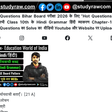
ी Questions Bihar Board परीक्षा 2026 के लिए “Hot Questions” (अत
न सभी Class 10th के Hindi Grammar हिंदी व्याकरण Chapter-19 
uestions का Solve का वीडियो Youtube और Website पर Upload 
र्यायवाची बताएँ। [21 A]
 लोचन
श्री