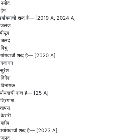
 पयोद
हेम
पर्यायवाची शब्द है— [2019 A, 2024 A]
 जलज
पीयूष
 जलद
विभु
पर्यायवाची शब्द है— [2020 A]
 गजानन
सुरेश
दिनेश
 विनायक
पर्यायवाची शब्द है— [25 A]
त्रियामा
 तापस
 केशरी
 महीप
ा पर्यायवाची शब्द है— [2023 A]
 जलद