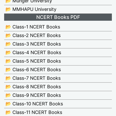
📂 Munger University
📂 MMHAPU University
NCERT Books PDF
📂 Class-1 NCERT Books
📂 Class-2 NCERT Books
📂 Class-3 NCERT Books
📂 Class-4 NCERT Books
📂 Class-5 NCERT Books
📂 Class-6 NCERT Books
📂 Class-7 NCERT Books
📂 Class-8 NCERT Books
📂 Class-9 NCERT Books
📂 Class-10 NCERT Books
📂 Class-11 NCERT Books