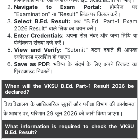
Navigate to Exam Portal:
होमपेज पर
“Examination” या “Result” लिंक पर क्लिक करें।
Select B.Ed. Result:
अब “B.Ed. Part-1 Exam
2026 Result” वाले लिंक का चयन करें।
Enter Credentials:
अपना रोल नंबर और जन्म तिथि या
पंजीकरण संख्या दर्ज करें।
View and Verify:
“Submit” बटन दबाते ही आपका
स्कोरकार्ड प्रदर्शित हो जाएगा।
Save as PDF:
भविष्य के संदर्भ के लिए अपने रिजल्ट का
प्रिंटआउट निकालें।
When will the VKSU B.Ed. Part-1 Result 2026 be
declared?
विश्वविद्यालय के आधिकारिक सूत्रों और परीक्षा विभाग की कार्यक्षमता
के आधार पर, परिणाम 29 जून 2026 को जारी किया जाएगा।
What information is required to check the VKSU
B.Ed. Result?