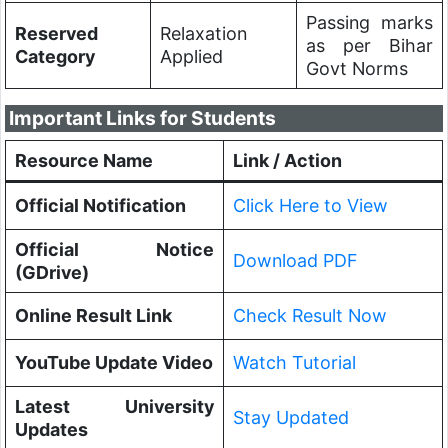
Passing marks
Reserved
Relaxation
as per Bihar
Category
Applied
Govt Norms
Important Links for Students
Resource Name
Link / Action
Official Notification
Click Here to View
Official Notice
Download PDF
(GDrive)
Online Result Link
Check Result Now
YouTube Update Video
Watch Tutorial
Latest University
Stay Updated
Updates