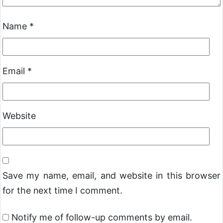
Name
*
Email
*
Website
Save my name, email, and website in this browser
for the next time I comment.
Notify me of follow-up comments by email.