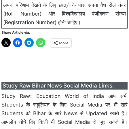
अपना परिणाम देखने के लिए छात्रों के पास अपना वैध रोल नंबर
(Roll Number) और विश्वविद्यालय पंजीकरण संख्या
(Registration Number) होनी चाहिए।
Share Article via.
More
Study Raw Bihar News Social Media Links:
Study Raw: Education World of India आप सभी
Students के सहूलियत के लिए Social Media पर भी सारे
Students को Bihar के सारे News से Updated रखते है।
आपलोग नीचे दिए किसी भी Social Media से जुर सकते हैं।