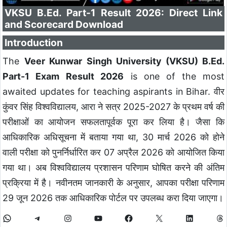
VKSU B.Ed. Part-1 Result 2026: Direct Link
and Scorecard Download
Introduction
The
Veer Kunwar Singh University (VKSU) B.Ed.
Part-1 Exam Result 2026
is one of the most
awaited updates for teaching aspirants in Bihar. वीर
कुंवर सिंह विश्वविद्यालय, आरा ने सत्र 2025-2027 के प्रथम वर्ष की
परीक्षाओं का आयोजन सफलतापूर्वक पूरा कर लिया है। जैसा कि
आधिकारिक अधिसूचना में बताया गया था, 30 मार्च 2026 को होने
वाली परीक्षा को पुनर्निर्धारित कर 07 अप्रैल 2026 को आयोजित किया
गया था। अब विश्वविद्यालय प्रशासन परिणाम घोषित करने की अंतिम
प्रक्रिया में है। नवीनतम जानकारी के अनुसार, आपका परीक्षा परिणाम
29 जून 2026 तक आधिकारिक पोर्टल पर उपलब्ध करा दिया जाएगा।